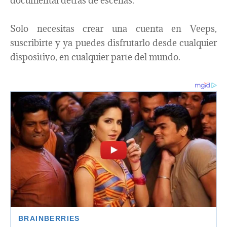
documental detrás de escenas.
Solo necesitas crear una cuenta en Veeps,
suscribirte y ya puedes disfrutarlo desde cualquier
dispositivo, en cualquier parte del mundo.​​​​​​​​​​​​​​​​