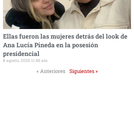
Ellas fueron las mujeres detrás del look de
Ana Lucía Pineda en la posesión
presidencial
8 agosto, 2026 11:46 am
« Anteriores
Siguientes »