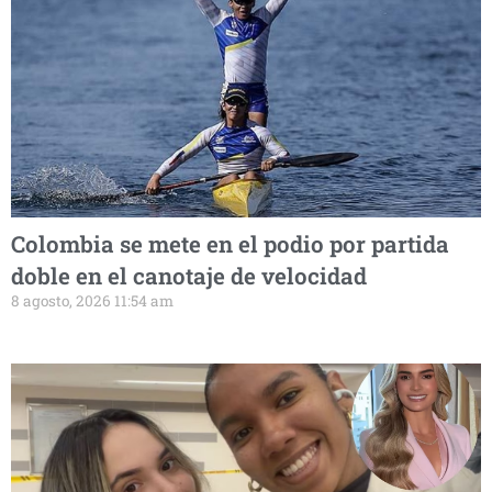
Colombia se mete en el podio por partida
doble en el canotaje de velocidad
8 agosto, 2026 11:54 am