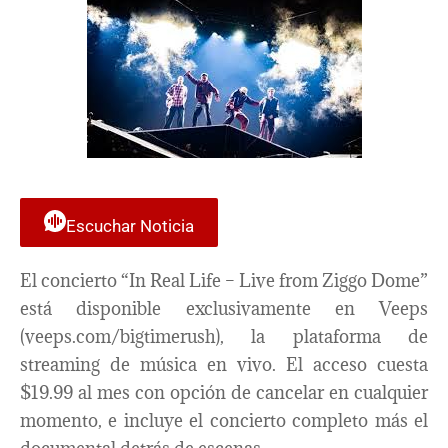
Escuchar Noticia
El concierto “In Real Life – Live from Ziggo Dome”
está disponible exclusivamente en Veeps
(veeps.com/bigtimerush), la plataforma de
streaming de música en vivo. El acceso cuesta
$19.99 al mes con opción de cancelar en cualquier
momento, e incluye el concierto completo más el