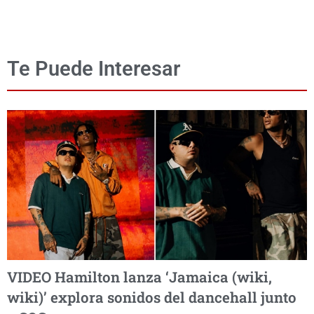
Te Puede Interesar
VIDEO Hamilton lanza ‘Jamaica (wiki,
wiki)’ explora sonidos del dancehall junto