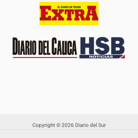
Copyright © 2026 Diario del Sur