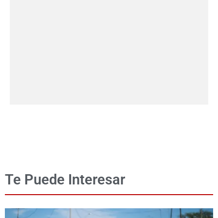
Te Puede Interesar