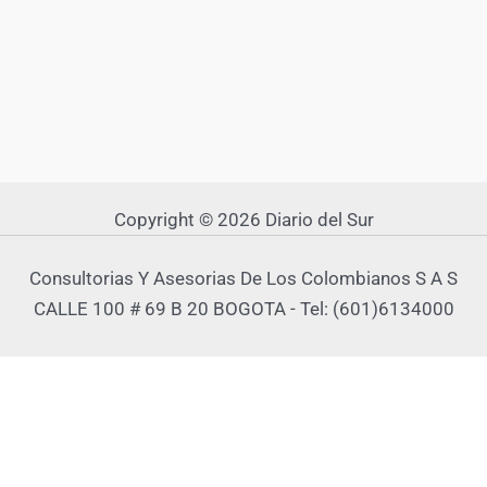
Copyright © 2026 Diario del Sur
Consultorias Y Asesorias De Los Colombianos S A S
CALLE 100 # 69 B 20 BOGOTA - Tel: (601)6134000