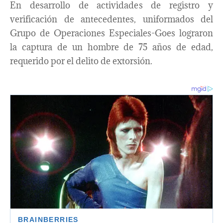
En desarrollo de actividades de registro y
verificación de antecedentes, uniformados del
Grupo de Operaciones Especiales-Goes lograron
la captura de un hombre de 75 años de edad,
requerido por el delito de extorsión.