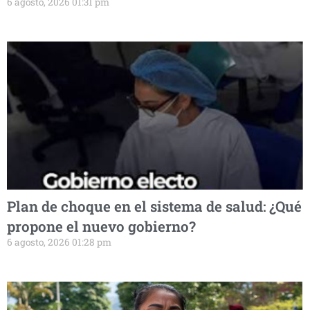
6 agosto, 2026 01:31 pm
Plan de choque en el sistema de salud: ¿Qué
propone el nuevo gobierno?
6 agosto, 2026 01:28 pm