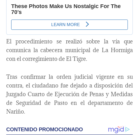
El procedimiento se realizó sobre la vía que
comunica la cabecera municipal de La Hormiga
con el corregimiento de El Tigre.
Tras confirmar la orden judicial vigente en su
contra, el ciudadano fue dejado a disposición del
Juzgado Cuarto de Ejecución de Penas y Medidas
de Seguridad de Pasto en el departamento de
Nariño.