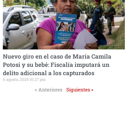
Nuevo giro en el caso de María Camila
Potosí y su bebé: Fiscalía imputará un
delito adicional a los capturados
6 agosto, 2026 01:27 pm
« Anteriores
Siguientes »