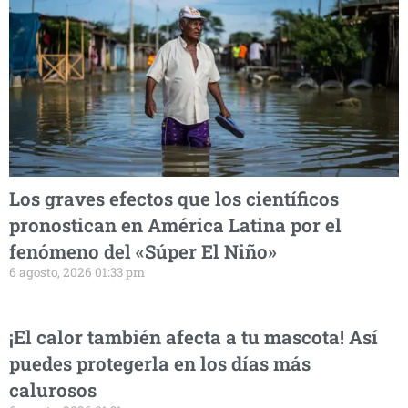
Los graves efectos que los científicos
pronostican en América Latina por el
fenómeno del «Súper El Niño»
6 agosto, 2026 01:33 pm
¡El calor también afecta a tu mascota! Así
puedes protegerla en los días más
calurosos