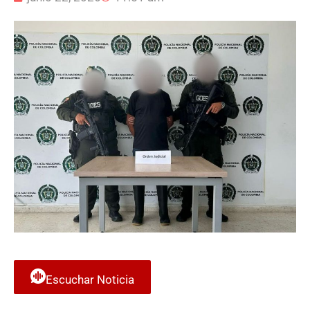
Escuchar Noticia