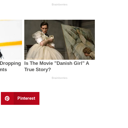
Pinterest
Next