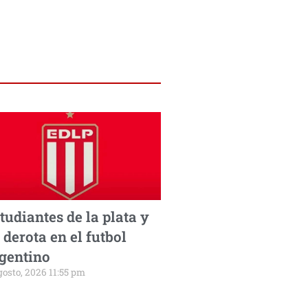
tudiantes de la plata y
 derota en el futbol
gentino
gosto, 2026 11:55 pm