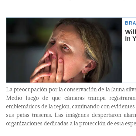
La preocupación por la conservación de la fauna silv
Medio luego de que cámaras trampa registraran
emblemáticos de la región, caminando con evidentes d
sus patas traseras. Las imágenes despertaron alarm
organizaciones dedicadas a la protección de esta espe