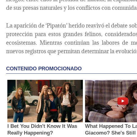
de sus presas naturales y los conflictos con comunida
La aparición de ‘Pipatón’ herido reavivó el debate so
protección para estos grandes felinos, considerado
ecosistemas. Mientras continúan las labores de mo
nuevos registros que permitan determinar la evolució