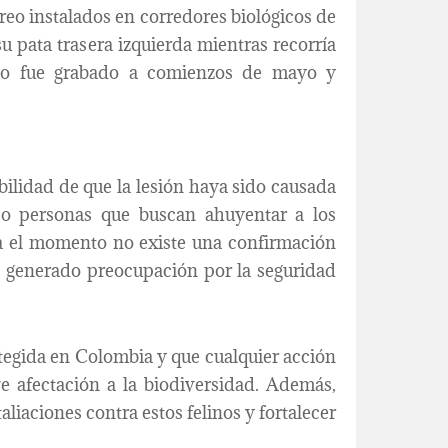
reo instalados en corredores biológicos de
u pata trasera izquierda mientras recorría
deo fue grabado a comienzos de mayo y
bilidad de que la lesión haya sido causada
 o personas que buscan ahuyentar a los
ta el momento no existe una confirmación
an generado preocupación por la seguridad
tegida en Colombia y que cualquier acción
ve afectación a la biodiversidad. Además,
liaciones contra estos felinos y fortalecer