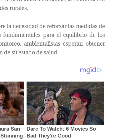
des rurales.
bre la necesidad de reforzar las medidas de
s fundamentales para el equilibrio de los
nitoreo, ambientalistas esperan obtener
n de su estado de salud