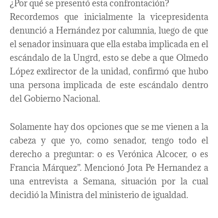
¿Por qué se presentó esta confrontación?
Recordemos que inicialmente la vicepresidenta
denunció a Hernández por calumnia, luego de que
el senador insinuara que ella estaba implicada en el
escándalo de la Ungrd, esto se debe a que Olmedo
López exdirector de la unidad, confirmó que hubo
una persona implicada de este escándalo dentro
del Gobierno Nacional.
Solamente hay dos opciones que se me vienen a la
cabeza y que yo, como senador, tengo todo el
derecho a preguntar: o es Verónica Alcocer, o es
Francia Márquez”. Mencionó Jota Pe Hernandez a
una entrevista a Semana, situación por la cual
decidió la Ministra del ministerio de igualdad.