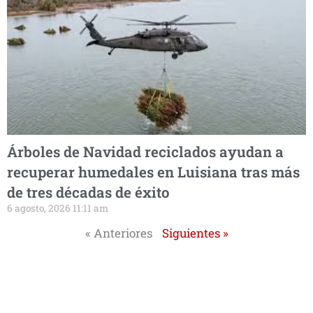
Árboles de Navidad reciclados ayudan a
recuperar humedales en Luisiana tras más
de tres décadas de éxito
6 agosto, 2026 11:11 am
« Anteriores
Siguientes »