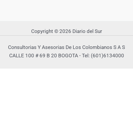
Copyright © 2026 Diario del Sur
Consultorias Y Asesorias De Los Colombianos S A S
CALLE 100 # 69 B 20 BOGOTA - Tel: (601)6134000