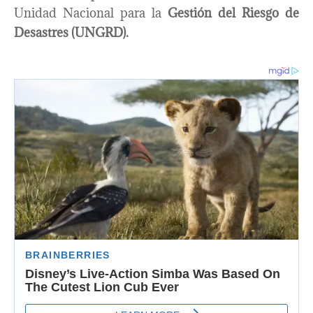
Unidad Nacional para la
Gestión del Riesgo de
Desastres (UNGRD).