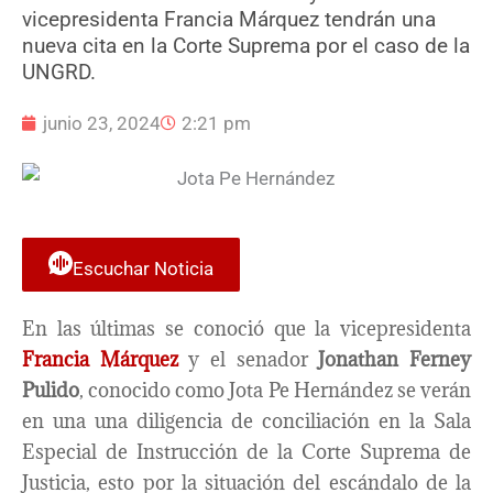
vicepresidenta Francia Márquez tendrán una
nueva cita en la Corte Suprema por el caso de la
UNGRD.
junio 23, 2024
2:21 pm
Escuchar Noticia
En las últimas se conoció que la vicepresidenta
Francia Márquez
y el senador
Jonathan Ferney
Pulido
, conocido como Jota Pe Hernández se verán
en una una diligencia de conciliación en la Sala
Especial de Instrucción de la Corte Suprema de
Justicia, esto por la situación del escándalo de la