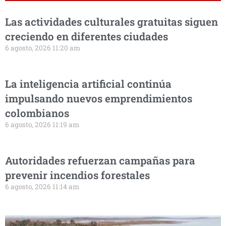
Las actividades culturales gratuitas siguen
creciendo en diferentes ciudades
6 agosto, 2026 11:20 am
La inteligencia artificial continúa
impulsando nuevos emprendimientos
colombianos
6 agosto, 2026 11:19 am
Autoridades refuerzan campañas para
prevenir incendios forestales
6 agosto, 2026 11:14 am