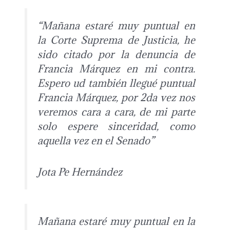
“Mañana estaré muy puntual en
la Corte Suprema de Justicia, he
sido citado por la denuncia de
Francia Márquez en mi contra.
Espero ud también llegué puntual
Francia Márquez, por 2da vez nos
veremos cara a cara, de mi parte
solo espere sinceridad, como
aquella vez en el Senado”
Jota Pe Hernández
Mañana estaré muy puntual en la