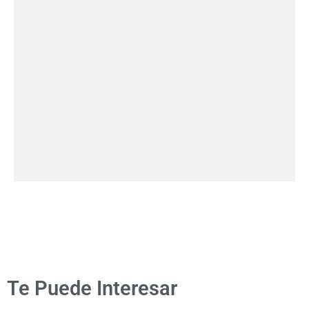
Te Puede Interesar