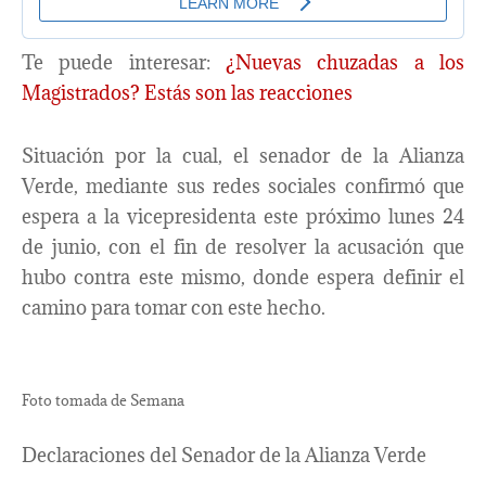
Te puede interesar:
¿Nuevas chuzadas a los
Magistrados? Estás son las reacciones
Situación por la cual, el senador de la Alianza
Verde, mediante sus redes sociales confirmó que
espera a la vicepresidenta este próximo lunes 24
de junio, con el fin de resolver la acusación que
hubo contra este mismo, donde espera definir el
camino para tomar con este hecho.
Foto tomada de Semana
Declaraciones del Senador de la Alianza Verde