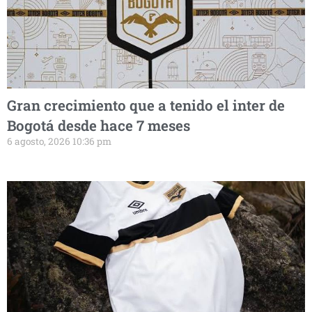
Gran crecimiento que a tenido el inter de
Bogotá desde hace 7 meses
6 agosto, 2026 10:36 pm