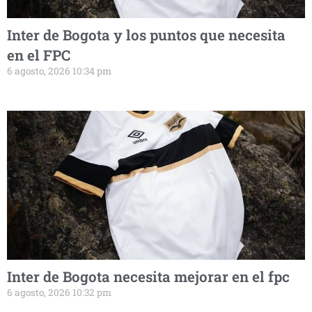
Inter de Bogota y los puntos que necesita
en el FPC
6 agosto, 2026 10:34 pm
Inter de Bogota necesita mejorar en el fpc
6 agosto, 2026 10:32 pm