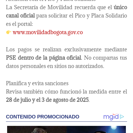
La Secretaría de Movilidad recuerda que el
único
canal oficial
para solicitar el Pico y Placa Solidario
es el portal:
www.movilidadbogota.gov.co
Los pagos se realizan exclusivamente mediante
PSE dentro de la página oficial
. No compartas tus
datos personales en sitios no autorizados.
Planifica y evita sanciones
Revisa también cómo funcionó la medida entre el
28 de julio y el 3 de agosto de 2025
.