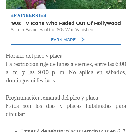
Horario del pico y placa
La restricción rige de lunes a viernes, entre las 6:00
a. m. y las 9:00 p. m. No aplica en sábados,
domingos ni festivos.
Programación semanal del pico y placa
Estos son los días y placas habilitadas para
circular:
Lunes 4 de agosto:
placas terminadas en 6, 7,