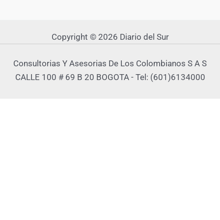
Copyright © 2026 Diario del Sur
Consultorias Y Asesorias De Los Colombianos S A S
CALLE 100 # 69 B 20 BOGOTA - Tel: (601)6134000