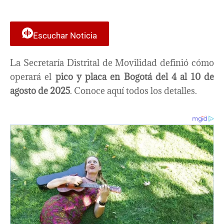
Escuchar Noticia
La Secretaría Distrital de Movilidad definió cómo
operará el
pico y placa en Bogotá del 4 al 10 de
agosto de 2025
. Conoce aquí todos los detalles.