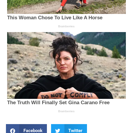
Facebook
Twitter