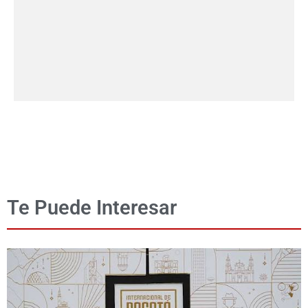
Te Puede Interesar