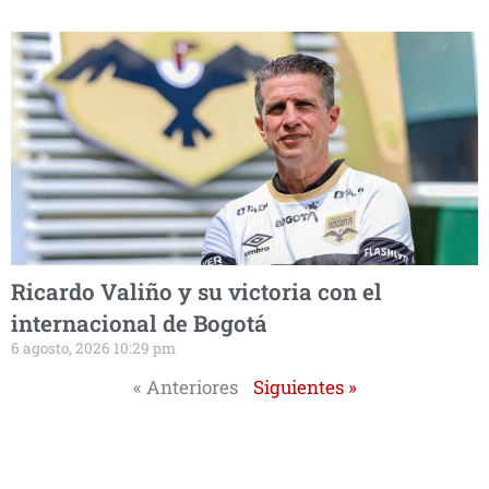
Ricardo Valiño y su victoria con el
internacional de Bogotá
6 agosto, 2026 10:29 pm
« Anteriores
Siguientes »