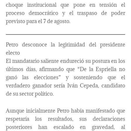
choque institucional que pone en tensión el
proceso democrático y el traspaso de poder
previsto para el 7 de agosto.
Petro desconoce la legitimidad del presidente
electo
El mandatario saliente endureció su postura en los
últimos días, afirmando que “De la Espriella no
ganó las elecciones” y sosteniendo que el
verdadero ganador sería Iván Cepeda, candidato
de su sector político.
Aunque inicialmente Petro había manifestado que
respetaría los resultados, sus declaraciones
posteriores han escalado en gravedad, al