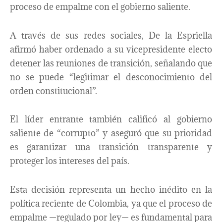
proceso de empalme con el gobierno saliente.
A través de sus redes sociales, De la Espriella
afirmó haber ordenado a su vicepresidente electo
detener las reuniones de transición, señalando que
no se puede “legitimar el desconocimiento del
orden constitucional”.
El líder entrante también calificó al gobierno
saliente de “corrupto” y aseguró que su prioridad
es garantizar una transición transparente y
proteger los intereses del país.
Esta decisión representa un hecho inédito en la
política reciente de Colombia, ya que el proceso de
empalme —regulado por ley— es fundamental para