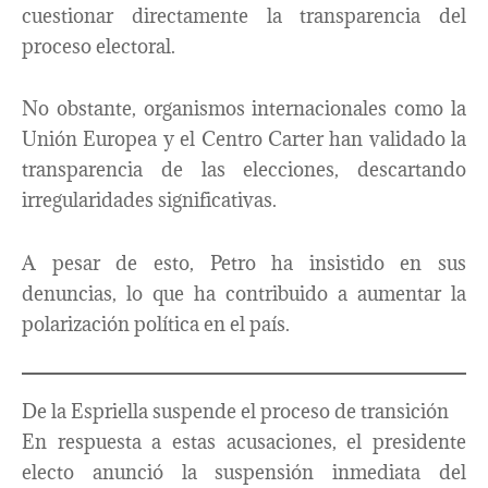
cuestionar directamente la transparencia del
proceso electoral.
No obstante, organismos internacionales como la
Unión Europea y el Centro Carter han validado la
transparencia de las elecciones, descartando
irregularidades significativas.
A pesar de esto, Petro ha insistido en sus
denuncias, lo que ha contribuido a aumentar la
polarización política en el país.
De la Espriella suspende el proceso de transición
En respuesta a estas acusaciones, el presidente
electo anunció la suspensión inmediata del