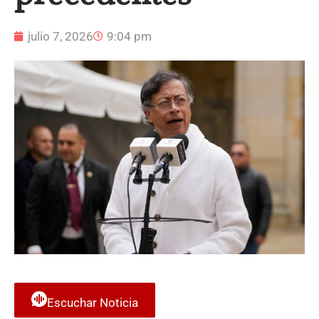
julio 7, 2026
9:04 pm
Escuchar Noticia