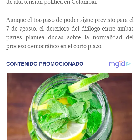
de alta tensión política en Colombia.
Aunque el traspaso de poder sigue previsto para el
7 de agosto, el deterioro del diálogo entre ambas
partes plantea dudas sobre la normalidad del
proceso democrático en el corto plazo.