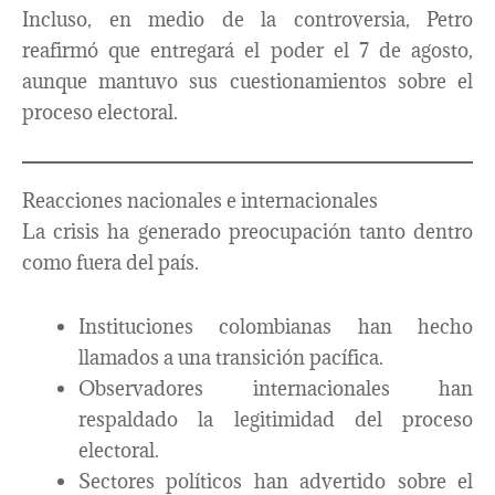
Incluso, en medio de la controversia, Petro
reafirmó que entregará el poder el 7 de agosto,
aunque mantuvo sus cuestionamientos sobre el
proceso electoral.
Reacciones nacionales e internacionales
La crisis ha generado preocupación tanto dentro
como fuera del país.
Instituciones colombianas han hecho
llamados a una transición pacífica.
Observadores internacionales han
respaldado la legitimidad del proceso
electoral.
Sectores políticos han advertido sobre el