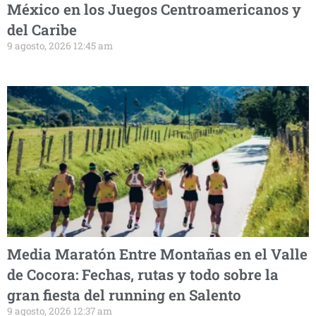
México en los Juegos Centroamericanos y
del Caribe
9 agosto, 2026 12:45 am
Media Maratón Entre Montañas en el Valle
de Cocora: Fechas, rutas y todo sobre la
gran fiesta del running en Salento
9 agosto, 2026 12:37 am