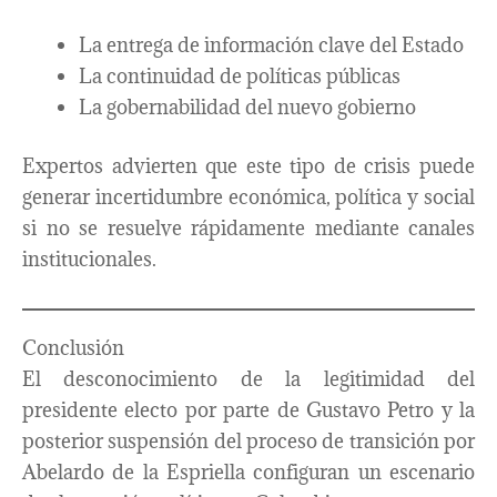
La entrega de información clave del Estado
La continuidad de políticas públicas
La gobernabilidad del nuevo gobierno
Expertos advierten que este tipo de crisis puede
generar incertidumbre económica, política y social
si no se resuelve rápidamente mediante canales
institucionales.
Conclusión
El desconocimiento de la legitimidad del
presidente electo por parte de Gustavo Petro y la
posterior suspensión del proceso de transición por
Abelardo de la Espriella configuran un escenario