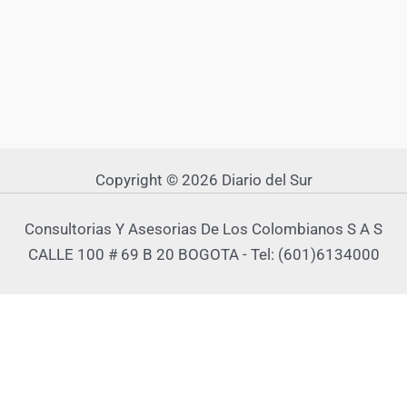
Copyright © 2026 Diario del Sur
Consultorias Y Asesorias De Los Colombianos S A S
CALLE 100 # 69 B 20 BOGOTA - Tel: (601)6134000