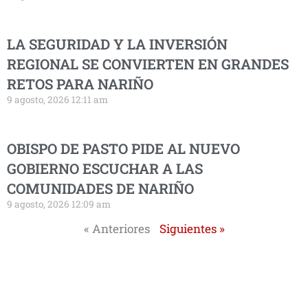
LA SEGURIDAD Y LA INVERSIÓN
REGIONAL SE CONVIERTEN EN GRANDES
RETOS PARA NARIÑO
9 agosto, 2026 12:11 am
OBISPO DE PASTO PIDE AL NUEVO
GOBIERNO ESCUCHAR A LAS
COMUNIDADES DE NARIÑO
9 agosto, 2026 12:09 am
« Anteriores
Siguientes »