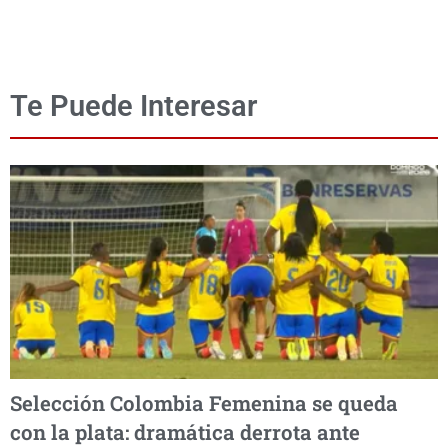
Te Puede Interesar
Selección Colombia Femenina se queda
con la plata: dramática derrota ante