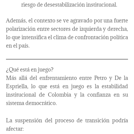
riesgo de desestabilización institucional.
Además, el contexto se ve agravado por una fuerte
polarización entre sectores de izquierda y derecha,
lo que intensifica el clima de confrontación política
en el país.
¿Qué está en juego?
Más allá del enfrentamiento entre Petro y De la
Espriella, lo que está en juego es la estabilidad
institucional de Colombia y la confianza en su
sistema democrático.
La suspensión del proceso de transición podría
afectar: