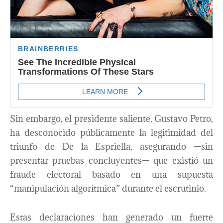
Sin embargo, el presidente saliente, Gustavo Petro,
ha desconocido públicamente la legitimidad del
triunfo de De la Espriella, asegurando —sin
presentar pruebas concluyentes— que existió un
fraude electoral basado en una supuesta
“manipulación algorítmica” durante el escrutinio.
Estas declaraciones han generado un fuerte