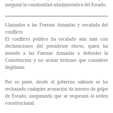
asegurar la continuidad administrativa del Estado.
Llamados a las Fuerzas Armadas y escalada del
conflicto
El conflicto político ha escalado aún más con
declaraciones del presidente electo, quien ha
instado a las Fuerzas Armadas a defender la
Constitución y no acatar órdenes que considere
ilegítimas.
Por su parte, desde el gobierno saliente se ha
rechazado cualquier acusación de intento de golpe
de Estado, asegurando que se respetará el orden
constitucional.