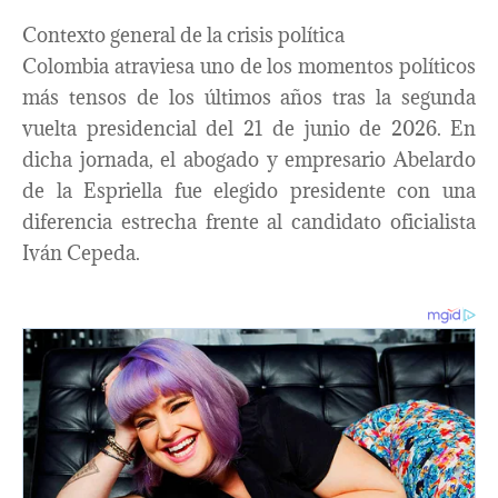
Contexto general de la crisis política
Colombia atraviesa uno de los momentos políticos
más tensos de los últimos años tras la segunda
vuelta presidencial del 21 de junio de 2026. En
dicha jornada, el abogado y empresario Abelardo
de la Espriella fue elegido presidente con una
diferencia estrecha frente al candidato oficialista
Iván Cepeda.