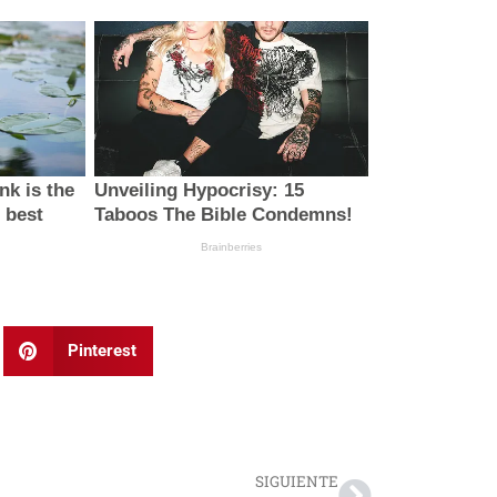
Pinterest
Next
SIGUIENTE