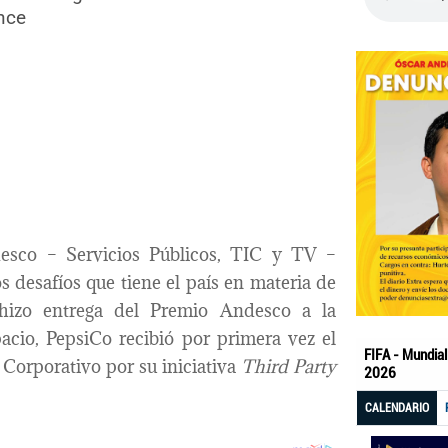
ence
esco – Servicios Públicos, TIC y TV –
s desafíos que tiene el país en materia de
 hizo entrega del Premio Andesco a la
pacio, PepsiCo recibió por primera vez el
Corporativo por su iniciativa
Third Party