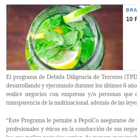
El programa de Debida Diligencia de Terceros (TP
desarrollando y ejecutando durante los últimos 6 años
realice negocios con empresas y/o personas que 
transparencia de la multinacional, además de las leye
“Este Programa le permite a PepsiCo asegurarse de 
profesionales y éticos en la conducción de sus nego