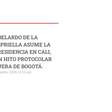
BELARDO DE LA
SPRIELLA ASUME LA
ESIDENCIA EN CALI,
N HITO PROTOCOLAR
UERA DE BOGOTÁ.
gosto, 2026 12:12 am