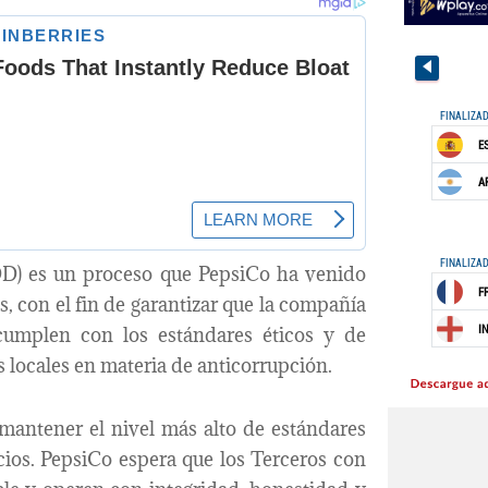
DD) es un proceso que PepsiCo ha venido
, con el fin de garantizar que la compañía
cumplen con los estándares éticos y de
s locales en materia de anticorrupción.
mantener el nivel más alto de estándares
cios. PepsiCo espera que los Terceros con