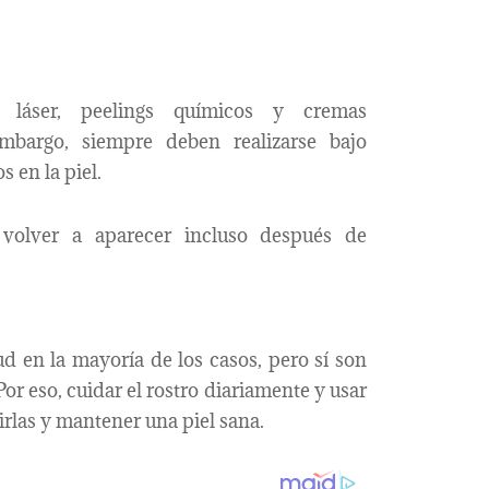
o láser, peelings químicos y cremas
mbargo, siempre deben realizarse bajo
s en la piel.
 volver a aparecer incluso después de
d en la mayoría de los casos, pero sí son
Por eso, cuidar el rostro diariamente y usar
irlas y mantener una piel sana.