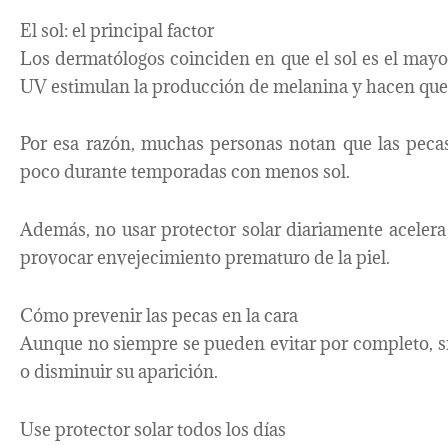
El sol: el principal factor
Los dermatólogos coinciden en que el sol es el may
UV estimulan la producción de melanina y hacen que 
Por esa razón, muchas personas notan que las peca
poco durante temporadas con menos sol.
Además, no usar protector solar diariamente aceler
provocar envejecimiento prematuro de la piel.
Cómo prevenir las pecas en la cara
Aunque no siempre se pueden evitar por completo, sí
o disminuir su aparición.
Use protector solar todos los días