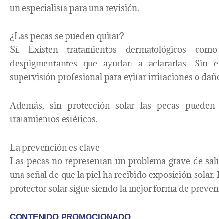
un especialista para una revisión.
¿Las pecas se pueden quitar?
Sí. Existen tratamientos dermatológicos com
despigmentantes que ayudan a aclararlas. Sin e
supervisión profesional para evitar irritaciones o daño
Además, sin protección solar las pecas pueden
tratamientos estéticos.
La prevención es clave
Las pecas no representan un problema grave de salu
una señal de que la piel ha recibido exposición solar. 
protector solar sigue siendo la mejor forma de preven