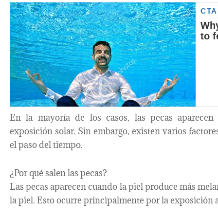
En la mayoría de los casos, las pecas aparecen
exposición solar. Sin embargo, existen varios facto
el paso del tiempo.
¿Por qué salen las pecas?
Las pecas aparecen cuando la piel produce más melan
la piel. Esto ocurre principalmente por la exposición a 