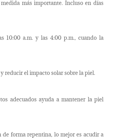
a medida más importante. Incluso en días
as 10:00 a.m. y las 4:00 p.m., cuando la
 reducir el impacto solar sobre la piel.
ctos adecuados ayuda a mantener la piel
 de forma repentina, lo mejor es acudir a