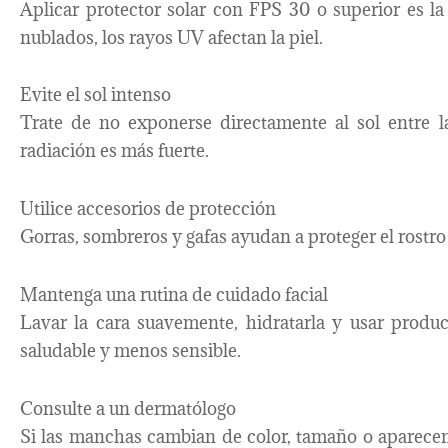
Aplicar protector solar con FPS 30 o superior es l
nublados, los rayos UV afectan la piel.
Evite el sol intenso
Trate de no exponerse directamente al sol entre l
radiación es más fuerte.
Utilice accesorios de protección
Gorras, sombreros y gafas ayudan a proteger el rostro y
Mantenga una rutina de cuidado facial
Lavar la cara suavemente, hidratarla y usar produ
saludable y menos sensible.
Consulte a un dermatólogo
Si las manchas cambian de color, tamaño o aparecen