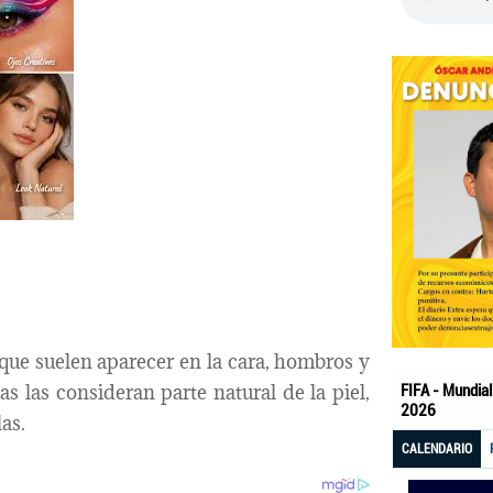
ue suelen aparecer en la cara, hombros y
 las consideran parte natural de la piel,
as.