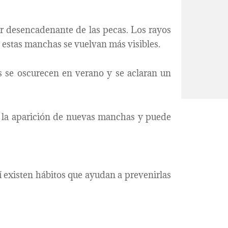
or desencadenante de las pecas. Los rayos
estas manchas se vuelvan más visibles.
s se oscurecen en verano y se aclaran un
a la aparición de nuevas manchas y puede
 existen hábitos que ayudan a prevenirlas