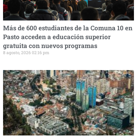
Más de 600 estudiantes de la Comuna 10 en
Pasto acceden a educación superior
gratuita con nuevos programas
8 agosto, 2026 02:16 pm