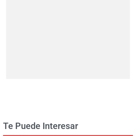
Te Puede Interesar