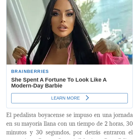
El pedalista boyacense se impuso en una jornada
en su mayoría llana con un tiempo de 2 horas, 30
minutos y 30 segundos, por detrás entraron el