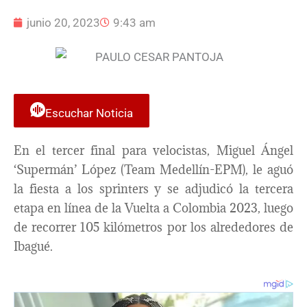
junio 20, 2023
9:43 am
Escuchar Noticia
En el tercer final para velocistas, Miguel Ángel
‘Supermán’ López (Team Medellín-EPM), le aguó
la fiesta a los sprinters y se adjudicó la tercera
etapa en línea de la Vuelta a Colombia 2023, luego
de recorrer 105 kilómetros por los alrededores de
Ibagué.