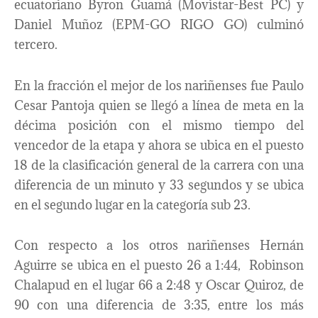
ecuatoriano Byron Guamá (Movistar-Best PC) y
Daniel Muñoz (EPM-GO RIGO GO) culminó
tercero.
En la fracción el mejor de los nariñenses fue Paulo
Cesar Pantoja quien se llegó a línea de meta en la
décima posición con el mismo tiempo del
vencedor de la etapa y ahora se ubica en el puesto
18 de la clasificación general de la carrera con una
diferencia de un minuto y 33 segundos y se ubica
en el segundo lugar en la categoría sub 23.
Con respecto a los otros nariñenses Hernán
Aguirre se ubica en el puesto 26 a 1:44, Robinson
Chalapud en el lugar 66 a 2:48 y Oscar Quiroz, de
90 con una diferencia de 3:35, entre los más