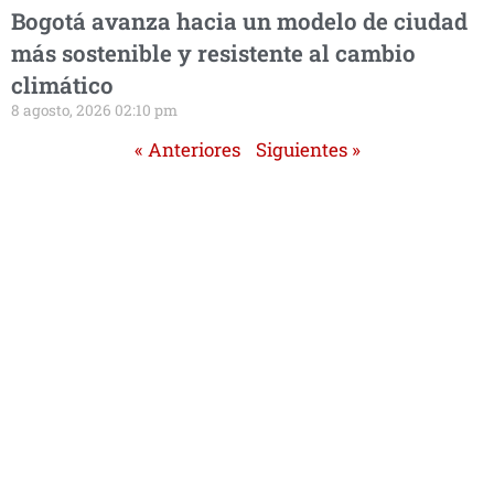
Bogotá avanza hacia un modelo de ciudad
más sostenible y resistente al cambio
climático
8 agosto, 2026 02:10 pm
« Anteriores
Siguientes »