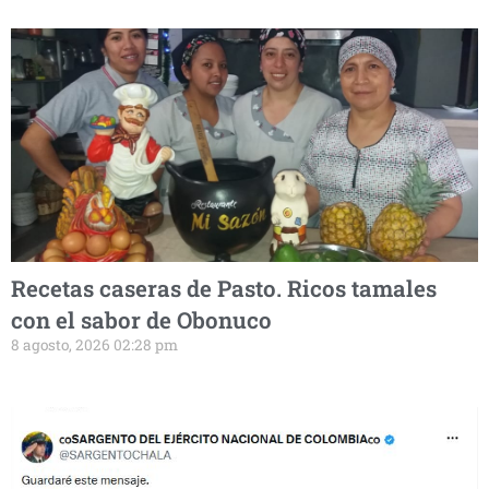
Recetas caseras de Pasto. Ricos tamales
con el sabor de Obonuco
8 agosto, 2026 02:28 pm