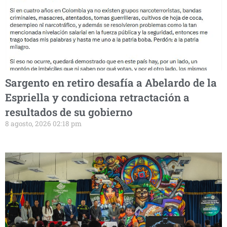
Sargento en retiro desafía a Abelardo de la
Espriella y condiciona retractación a
resultados de su gobierno
8 agosto, 2026 02:18 pm