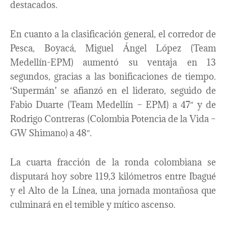
destacados.
En cuanto a la clasificación general, el corredor de
Pesca, Boyacá, Miguel Ángel López (Team
Medellín-EPM) aumentó su ventaja en 13
segundos, gracias a las bonificaciones de tiempo.
‘Supermán’ se afianzó en el liderato, seguido de
Fabio Duarte (Team Medellín – EPM) a 47″ y de
Rodrigo Contreras (Colombia Potencia de la Vida –
GW Shimano) a 48″.
La cuarta fracción de la ronda colombiana se
disputará hoy sobre 119,3 kilómetros entre Ibagué
y el Alto de la Línea, una jornada montañosa que
culminará en el temible y mítico ascenso.