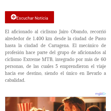
Escuchar Noticia
El aficionado al ciclismo Jairo Obando, recorrió
alrededor de 1.400 km desde la ciudad de Pasto
hasta la ciudad de Cartagena. El mecánico de
profesión hace parte del grupo de aficionados al
ciclismo Extreme MTB, integrado por más de 60
personas, de las cuales 5 emprendieron el viaje
hacia ese destino, siendo el único en llevarlo a
cabalidad.