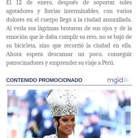
El 12 de enero, después de soportar soles
agotadores y lluvias interminables, con varios
dolores en el cuerpo llegó a la ciudad amurallada.
Al verla sus lágrimas brotaron de sus ojos y de la
emoción que le daba cumplir su reto, no se bajó de
su bicicleta, sino que recorrió la ciudad en ella.
Ahora espera descansar un poco, conseguir
patrocinadores y emprender su viaje a Perú.