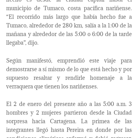
municipio de Tumaco, costa pacífica nariñense.
“El recorrido más largo que había hecho fue a
Tumaco, alrededor de 280 km, salía a la 1:00 de la
mañana y alrededor de las 5:00 o 6:00 de la tarde
llegaba”, dijo.
Según manifestó, emprendió este viaje para
demostrarse a sí mismo de lo que está hecho y por
supuesto resaltar y rendirle homenaje a la
verraquera que tienen los nariñenses.
El 2 de enero del presente año a las 5:00 a.m. 3
hombres y 2 mujeres partieron desde la Ciudad
sorpresa hacia Cartagena. La primea de las
integrantes llegó hasta Pereira en donde por las