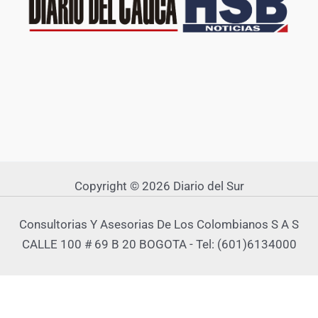
Copyright © 2026 Diario del Sur
Consultorias Y Asesorias De Los Colombianos S A S
CALLE 100 # 69 B 20 BOGOTA - Tel: (601)6134000