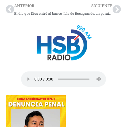
ANTERIOR
SIGUIENTE
El día que Dios entró al banco
Isla de Bocagrande, un paraíso en Nariño