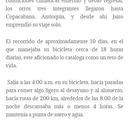
condiciones climáticas enfermó y debió regresar,
los otros tres integrantes llegaron hasta
Copacabana, Antioquia, y desde ahí Jairo
emprendió su viaje solo.
El recorrido de aproximadamente 10 días, en el
que manejaba su bicicleta cerca de 18 horas
diarias, este aficionado lo cataloga como un reto de
vida.
Salía a las 4:00 a.m. en su bicicleta, hacía paradas
para comer algo ligero al desayuno y al almuerzo,
hacía rutas de 200 km, alrededor de las 8:00 de la
noche descansaba más o menos 4 horas. Se
mantenía a punta de suero y agua.