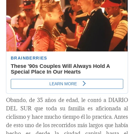
Obando, de 35 años de edad, le contó a DIARIO
DEL SUR que toda su familia es aficionada al
ciclismo y hace mucho tiempo él lo practica. Antes
de esto uno de los recorridos más largos que había
hecho es desde la ciudad capital hasta el