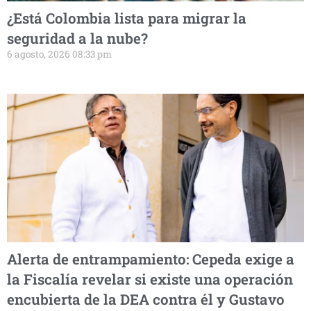
¿Está Colombia lista para migrar la
seguridad a la nube?
6 agosto, 2026 08:33 pm
Alerta de entrampamiento: Cepeda exige a
la Fiscalía revelar si existe una operación
encubierta de la DEA contra él y Gustavo