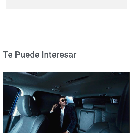
Te Puede Interesar