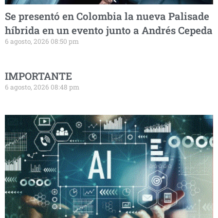
Se presentó en Colombia la nueva Palisade
híbrida en un evento junto a Andrés Cepeda
6 agosto, 2026 08:50 pm
IMPORTANTE
6 agosto, 2026 08:48 pm