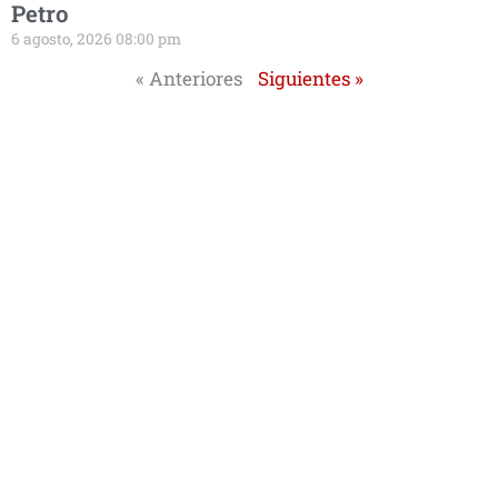
Petro
6 agosto, 2026 08:00 pm
« Anteriores
Siguientes »