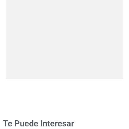
Te Puede Interesar