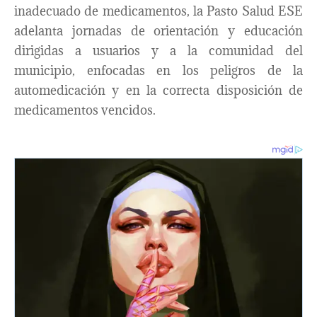
inadecuado de medicamentos, la Pasto Salud ESE
adelanta jornadas de orientación y educación
dirigidas a usuarios y a la comunidad del
municipio, enfocadas en los peligros de la
automedicación y en la correcta disposición de
medicamentos vencidos.