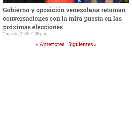
Gobierno y oposición venezolana retoman
conversaciones con la mira puesta en las
próximas elecciones
7 agosto, 2026 11:05 pm
« Anteriores
Siguientes »