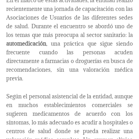
En el marco de estas actividades, la entidad realizó
recientemente una jornada de capacitación con las
Asociaciones de Usuarios de las diferentes sedes
de salud. Durante el encuentro se abordó uno de
los temas que más preocupa al sector sanitario: la
automedicación
, una práctica que sigue siendo
frecuente cuando las personas acuden
directamente a farmacias o droguerías en busca de
recomendaciones, sin una valoración médica
previa.
Según el personal asistencial de la entidad, aunque
en muchos establecimientos comerciales se
sugieren medicamentos de acuerdo con los
síntomas, lo más adecuado es acudir a hospitales o
centros de salud donde se pueda realizar una