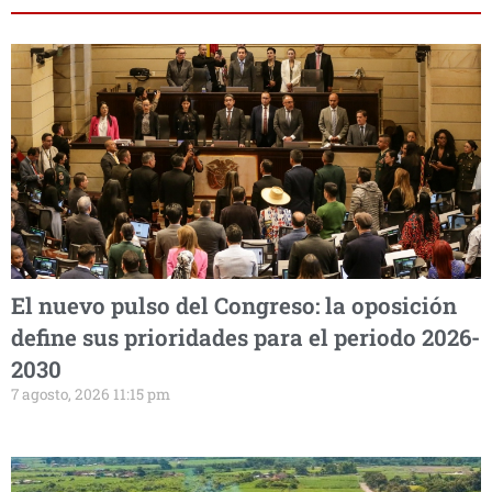
El nuevo pulso del Congreso: la oposición
define sus prioridades para el periodo 2026-
2030
7 agosto, 2026 11:15 pm