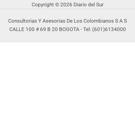
Copyright © 2026 Diario del Sur
Consultorias Y Asesorias De Los Colombianos S A S
CALLE 100 # 69 B 20 BOGOTA - Tel: (601)6134000