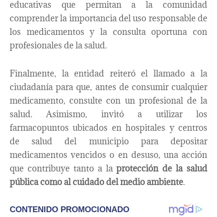
educativas que permitan a la comunidad
comprender la importancia del uso responsable de
los medicamentos y la consulta oportuna con
profesionales de la salud.
Finalmente, la entidad reiteró el llamado a la
ciudadanía para que, antes de consumir cualquier
medicamento, consulte con un profesional de la
salud. Asimismo, invitó a utilizar los
farmacopuntos ubicados en hospitales y centros
de salud del municipio para depositar
medicamentos vencidos o en desuso, una acción
que contribuye tanto a la
protección de la salud
pública como al cuidado del medio ambiente
.