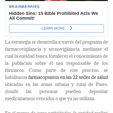
La estrategia se desarrolla a través del programa de
farmacovigilancia y tecnovigilancia, mediante el
cual la entidad busca fortalecer el conocimiento de
la población sobre el uso responsable de los
fármacos. Como parte de este proceso, se
habilitaron
farmacopuntos en las 22 sedes de salud
ubicadas en las zonas urbana y rural de Pasto,
donde las personas pueden depositar
medicamentos vencidos o que ya no utilizan.