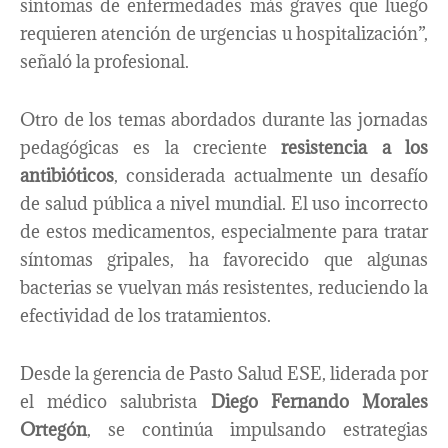
síntomas de enfermedades más graves que luego
requieren atención de urgencias u hospitalización”,
señaló la profesional.
Otro de los temas abordados durante las jornadas
pedagógicas es la creciente
resistencia a los
antibióticos
, considerada actualmente un desafío
de salud pública a nivel mundial. El uso incorrecto
de estos medicamentos, especialmente para tratar
síntomas gripales, ha favorecido que algunas
bacterias se vuelvan más resistentes, reduciendo la
efectividad de los tratamientos.
Desde la gerencia de Pasto Salud ESE, liderada por
el médico salubrista
Diego Fernando Morales
Ortegón
, se continúa impulsando estrategias