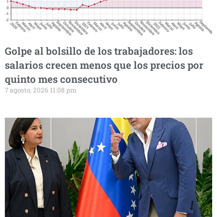
Golpe al bolsillo de los trabajadores: los
salarios crecen menos que los precios por
quinto mes consecutivo
7 agosto, 2026 11:08 pm