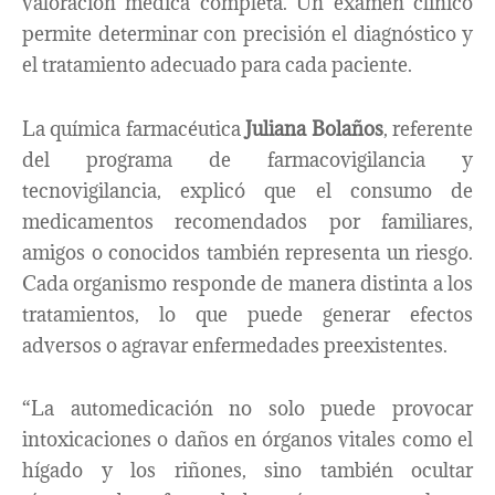
valoración médica completa. Un examen clínico
permite determinar con precisión el diagnóstico y
el tratamiento adecuado para cada paciente.
La química farmacéutica
Juliana Bolaños
, referente
del programa de farmacovigilancia y
tecnovigilancia, explicó que el consumo de
medicamentos recomendados por familiares,
amigos o conocidos también representa un riesgo.
Cada organismo responde de manera distinta a los
tratamientos, lo que puede generar efectos
adversos o agravar enfermedades preexistentes.
“La automedicación no solo puede provocar
intoxicaciones o daños en órganos vitales como el
hígado y los riñones, sino también ocultar