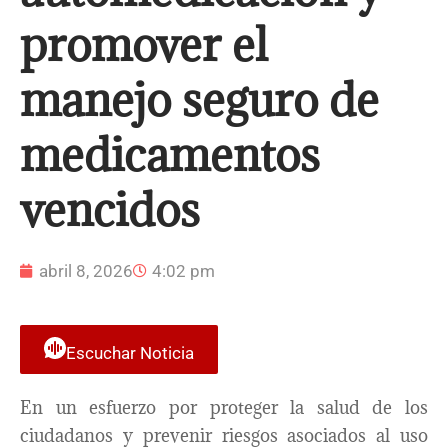
promover el
manejo seguro de
medicamentos
vencidos
abril 8, 2026
4:02 pm
Escuchar Noticia
En un esfuerzo por proteger la salud de los
ciudadanos y prevenir riesgos asociados al uso