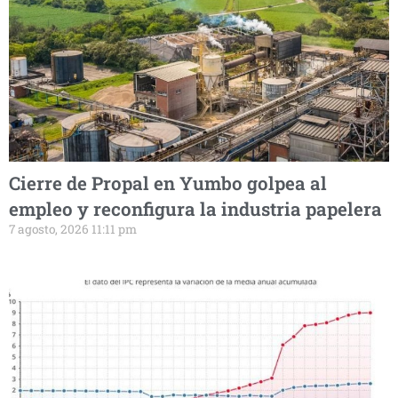
Cierre de Propal en Yumbo golpea al
empleo y reconfigura la industria papelera
7 agosto, 2026 11:11 pm