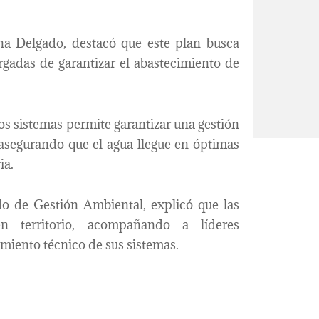
na Delgado, destacó que este plan busca
rgadas de garantizar el abastecimiento de
os sistemas permite garantizar una gestión
, asegurando que el agua llegue en óptimas
ia.
ado de Gestión Ambiental, explicó que las
en territorio, acompañando a líderes
imiento técnico de sus sistemas.