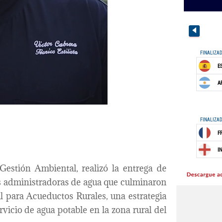
 Gestión Ambiental, realizó la entrega de
tas administradoras de agua que culminaron
l para Acueductos Rurales, una estrategia
rvicio de agua potable en la zona rural del