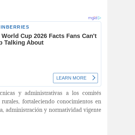
nicas y administrativas a los comités
rurales, fortaleciendo conocimientos en
ca, administración y normatividad vigente