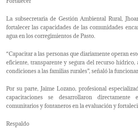
Fortalecer
La subsecretaria de Gestión Ambiental Rural, Jhoa
fortalecer las capacidades de las comunidades enca
agua en los corregimientos de Pasto.
“Capacitar a las personas que diariamente operan est
eficiente, transparente y segura del recurso hídrico
condiciones a las familias rurales”, señaló la funcionar
Por su parte, Jaime Lozano, profesional especializ
capacitaciones se desarrollaron directamente 
comunitarios y fontaneros en la evaluación y fortalec
Respaldo