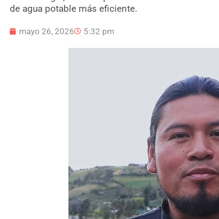
de agua potable más eficiente.
mayo 26, 2026
5:32 pm