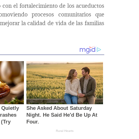
con el fortalecimiento de los acueductos
promoviendo procesos comunitarios que
mejorar la calidad de vida de las familias