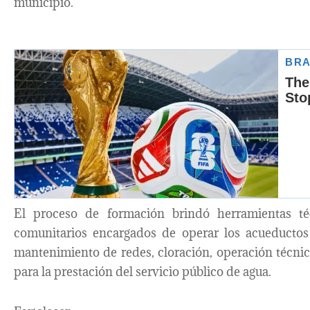
municipio.
El proceso de formación brindó herramientas téc
comunitarios encargados de operar los acueductos 
mantenimiento de redes, cloración, operación técni
para la prestación del servicio público de agua.