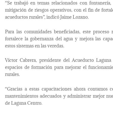
“Se trabajó en temas relacionados con fontanería, 
mitigación de riesgos operativos, con el fin de forta
acueductos rurales”, indicó Jaime Lozano.
Para las comunidades beneficiadas, este proceso r
fortalece la gobernanza del agua y mejora las cap
estos sistemas en las veredas.
Víctor Cabrera, presidente del Acueducto Laguna 
espacios de formación para mejorar el funcionami
rurales.
“Gracias a estas capacitaciones ahora contamos c
mantenimientos adecuados y administrar mejor nues
de Laguna Centro.