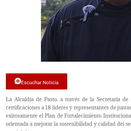
Escuchar Noticia
La Alcaldía de Pasto, a través de la Secretaría de
certificaciones a 18 líderes y representantes de jun
exitosamente el Plan de Fortalecimiento Instituciona
orientada a mejorar la sostenibilidad y calidad del se