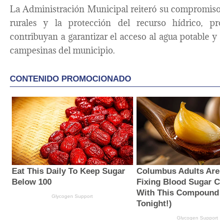
La Administración Municipal reiteró su compromiso 
rurales y la protección del recurso hídrico, 
contribuyan a garantizar el acceso al agua potable y 
campesinas del municipio.