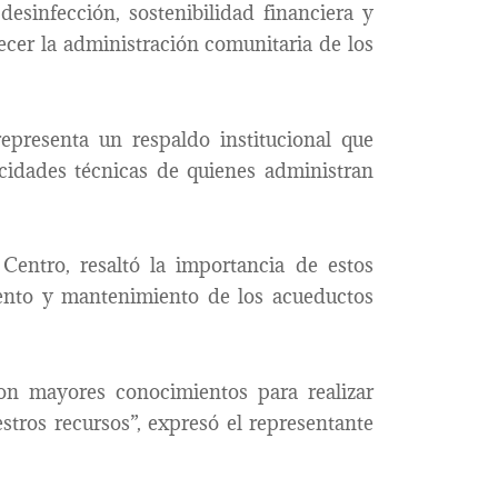
desinfección, sostenibilidad financiera y
lecer la administración comunitaria de los
epresenta un respaldo institucional que
acidades técnicas de quienes administran
Centro, resaltó la importancia de estos
ento y mantenimiento de los acueductos
on mayores conocimientos para realizar
tros recursos”, expresó el representante