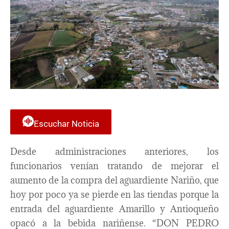
Escuchar Noticia
Desde administraciones anteriores, los
funcionarios venían tratando de mejorar el
aumento de la compra del aguardiente Nariño, que
hoy por poco ya se pierde en las tiendas porque la
entrada del aguardiente Amarillo y Antioqueño
opacó a la bebida nariñense. “DON PEDRO