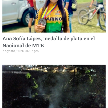
Ana Sofía López, medalla de plata en el
Nacional de MTB
7 agosto, 2026 04:07 pm