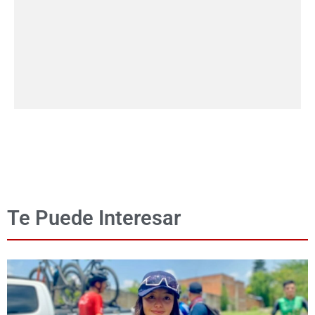
Te Puede Interesar