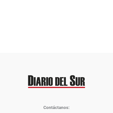
Contáctanos: