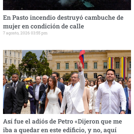
En Pasto incendio destruyó cambuche de
mujer en condición de calle
7 agosto, 2026 03:55 pm
Así fue el adiós de Petro «Dijeron que me
iba a quedar en este edificio, y no, aquí