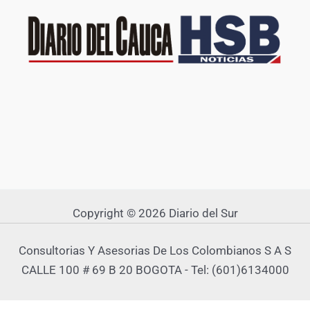
Copyright © 2026 Diario del Sur
Consultorias Y Asesorias De Los Colombianos S A S
CALLE 100 # 69 B 20 BOGOTA - Tel: (601)6134000