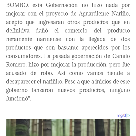
BOMBO, esta Gobernación no hizo nada por
mejorar con el proyecto de Aguardiente Nariño,
aceptó que ingresaran otros productos que en
definitiva dañó el comercio del producto
netamente nariñense con la llegada de dos
productos que son bastante apetecidos por los
consumidores. La pasada gobernación de Camilo
Romero, hizo por mejorar la producción, pero fue
acusado de robo. Así como vamos tiende a
desaparecer el nariñito. Pese a que a inicios de este
gobierno lanzaron nuevos productos, ninguno
funcionó”.