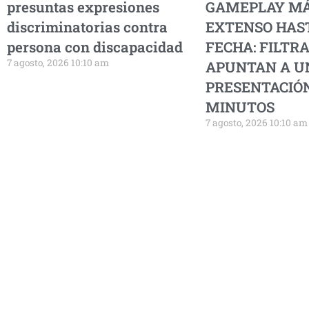
presuntas expresiones
GAMEPLAY M
discriminatorias contra
EXTENSO HAS
persona con discapacidad
FECHA: FILTR
7 agosto, 2026 10:10 am
APUNTAN A U
PRESENTACIÓN
MINUTOS
7 agosto, 2026 10:10 am