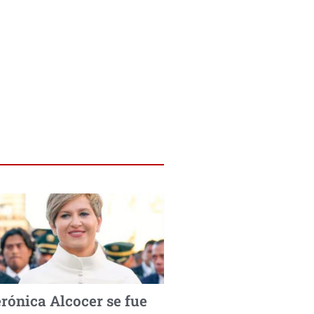
rónica Alcocer se fue