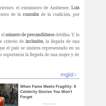
viernes, el exministro de Ambiente,
Luis
entro de la
consulta
de la coalición, por
 el
número de precandidatos
debilita. Y, lo
e criterio de
inclusión
, la llegada de una
ue el país se sintiera representado en su
o soportaron la llegada de una mujer y de