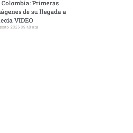
 Colombia: Primeras
ágenes de su llegada a
ecia VIDEO
gosto, 2026 09:48 am