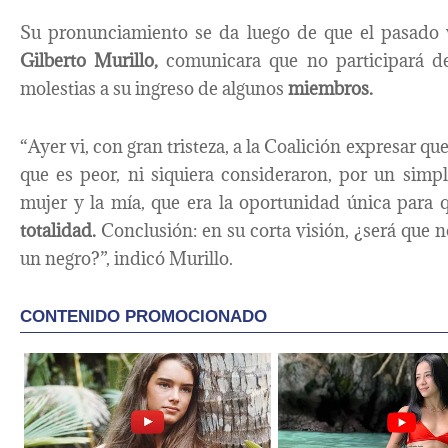
Su pronunciamiento se da luego de que el pasado 
Gilberto Murillo,
comunicara que no participará d
molestias a su ingreso de algunos
miembros.
“Ayer vi, con gran tristeza, a la Coalición expresar que
que es peor, ni siquiera consideraron, por un simpl
mujer y la mía, que era la oportunidad única para q
totalidad.
Conclusión: en su corta visión, ¿será que n
un negro?”, indicó Murillo.