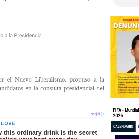
por el Nuevo Liberalismo, propuso a la
ndidatos en la consulta presidencial del