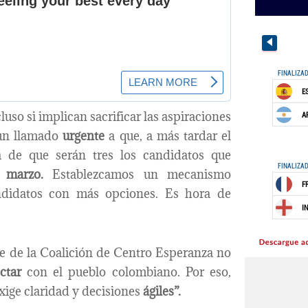
cluso si implican sacrificar las aspiraciones
un llamado
urgente
a que, a más tardar el
a de que serán tres los candidatos que
 marzo.
Establezcamos un mecanismo
candidatos con más opciones. Es hora de
e de la Coalición de Centro Esperanza no
ctar
con el pueblo colombiano. Por eso,
xige claridad y decisiones
ágiles”.