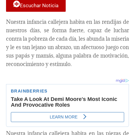
Escuchar Noticia
Nuestra infancia callejera habita en las rendijas de
nuestros días, se forma fuerte, capaz de luchar
contra la pobreza de cada día, les abunda la miseria
y le es tan lejano un abrazo, un afectuoso juego con
sus papás y mamás, alguna palabra de motivación,
reconocimiento y estímulo.
Nuestra infancia callejera habita en las piezas de