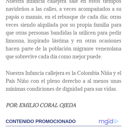
Nuestra infancia callejera sale en estos tiempos
navideños a las calles, a veces acompañados a su
papás o mamás, en el rebusque de cada día; otras
veces siendo alquilada por su propia familia para
que otras personas bandidas la utilicen para pedir
limosna, inspirado lástima y en otras ocasiones
hacen parte de la población migrante venezolana
que sobrevive cada día como mejor puede.
Nuestra Infancia callejera es la Colombia Niña y el
País Niño con el pleno derecho a al menos unas
mínimas condiciones de dignidad para sus vidas.
POR:
EMILIO CORAL OJEDA