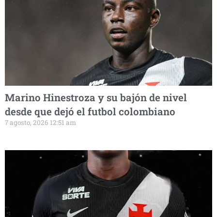
Marino Hinestroza y su bajón de nivel
desde que dejó el futbol colombiano
7 agosto, 2026 12:51 am