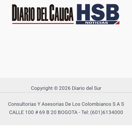
Copyright © 2026 Diario del Sur
Consultorias Y Asesorias De Los Colombianos S A S
CALLE 100 # 69 B 20 BOGOTA - Tel: (601)6134000