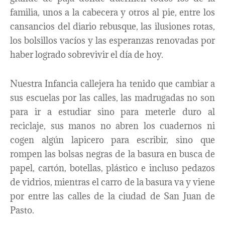
familia, unos a la cabecera y otros al pie, entre los
cansancios del diario rebusque, las ilusiones rotas,
los bolsillos vacíos y las esperanzas renovadas por
haber logrado sobrevivir el día de hoy.
Nuestra Infancia callejera ha tenido que cambiar a
sus escuelas por las calles, las madrugadas no son
para ir a estudiar sino para meterle duro al
reciclaje, sus manos no abren los cuadernos ni
cogen algún lapicero para escribir, sino que
rompen las bolsas negras de la basura en busca de
papel, cartón, botellas, plástico e incluso pedazos
de vidrios, mientras el carro de la basura va y viene
por entre las calles de la ciudad de San Juan de
Pasto.