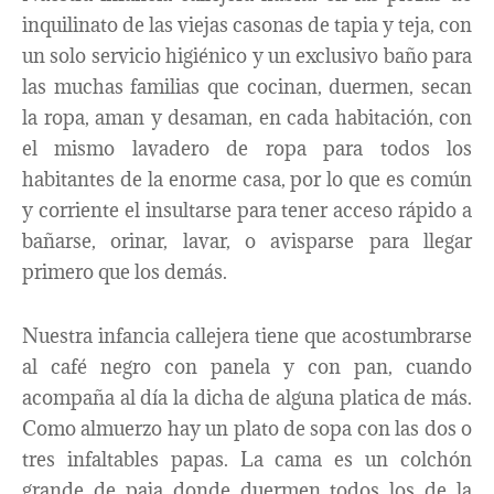
inquilinato de las viejas casonas de tapia y teja, con
un solo servicio higiénico y un exclusivo baño para
las muchas familias que cocinan, duermen, secan
la ropa, aman y desaman, en cada habitación, con
el mismo lavadero de ropa para todos los
habitantes de la enorme casa, por lo que es común
y corriente el insultarse para tener acceso rápido a
bañarse, orinar, lavar, o avisparse para llegar
primero que los demás.
Nuestra infancia callejera tiene que acostumbrarse
al café negro con panela y con pan, cuando
acompaña al día la dicha de alguna platica de más.
Como almuerzo hay un plato de sopa con las dos o
tres infaltables papas. La cama es un colchón
grande de paja donde duermen todos los de la