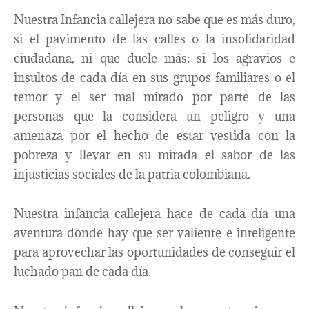
Nuestra Infancia callejera no sabe que es más duro,
si el pavimento de las calles o la insolidaridad
ciudadana, ni que duele más: si los agravios e
insultos de cada día en sus grupos familiares o el
temor y el ser mal mirado por parte de las
personas que la considera un peligro y una
amenaza por el hecho de estar vestida con la
pobreza y llevar en su mirada el sabor de las
injusticias sociales de la patria colombiana.
Nuestra infancia callejera hace de cada día una
aventura donde hay que ser valiente e inteligente
para aprovechar las oportunidades de conseguir el
luchado pan de cada día.