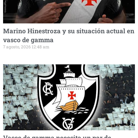
Marino Hinestroza y su situación actual en
vasco de gamma
7 agosto, 2026 12:48 am
Vasco de gamma necesita un par de