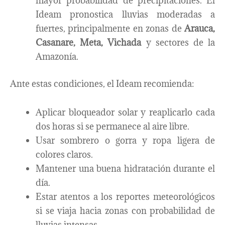
mayor probabilidad de precipitaciones. El
Ideam pronostica lluvias moderadas a
fuertes, principalmente en zonas de
Arauca,
Casanare, Meta, Vichada
y sectores de la
Amazonía.
Ante estas condiciones, el Ideam recomienda:
Aplicar bloqueador solar y reaplicarlo cada
dos horas si se permanece al aire libre.
Usar sombrero o gorra y ropa ligera de
colores claros.
Mantener una buena hidratación durante el
día.
Estar atentos a los reportes meteorológicos
si se viaja hacia zonas con probabilidad de
lluvias intensas.