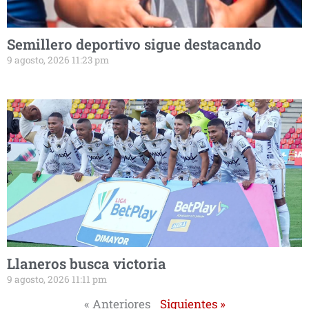
Semillero deportivo sigue destacando
9 agosto, 2026 11:23 pm
Llaneros busca victoria
9 agosto, 2026 11:11 pm
« Anteriores
Siguientes »