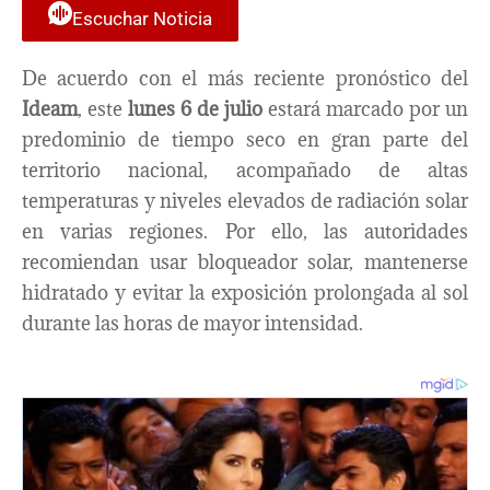
Escuchar Noticia
De acuerdo con el más reciente pronóstico del
Ideam
, este
lunes 6 de julio
estará marcado por un
predominio de tiempo seco en gran parte del
territorio nacional, acompañado de altas
temperaturas y niveles elevados de radiación solar
en varias regiones. Por ello, las autoridades
recomiendan usar bloqueador solar, mantenerse
hidratado y evitar la exposición prolongada al sol
durante las horas de mayor intensidad.