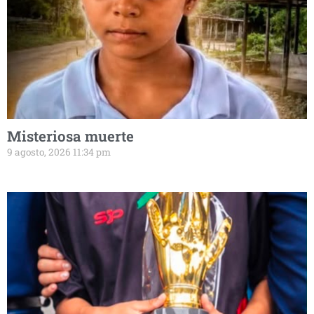
Misteriosa muerte
9 agosto, 2026 11:34 pm