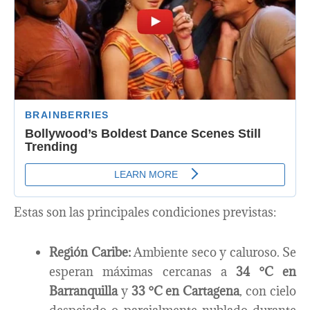
Estas son las principales condiciones previstas:
Región Caribe:
Ambiente seco y caluroso. Se
esperan máximas cercanas a
34 °C en
Barranquilla
y
33 °C en Cartagena
, con cielo