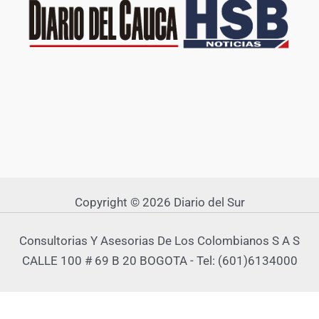
Copyright © 2026 Diario del Sur
Consultorias Y Asesorias De Los Colombianos S A S
CALLE 100 # 69 B 20 BOGOTA - Tel: (601)6134000