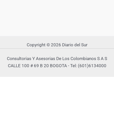
Copyright © 2026 Diario del Sur
Consultorias Y Asesorias De Los Colombianos S A S
CALLE 100 # 69 B 20 BOGOTA - Tel: (601)6134000