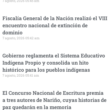
7 agosto, 2026 05:45 am
Fiscalía General de la Nación realizó el VIII
encuentro nacional de extinción de
dominio
7 agosto, 2026 05:42 am
Gobierno reglamenta el Sistema Educativo
Indígena Propio y consolida un hito
histórico para los pueblos indígenas
7 agosto, 2026 05:41 am
El Concurso Nacional de Escritura premia
a tres autores de Nariño, cuyas historias de
paz quedarán en la memoria