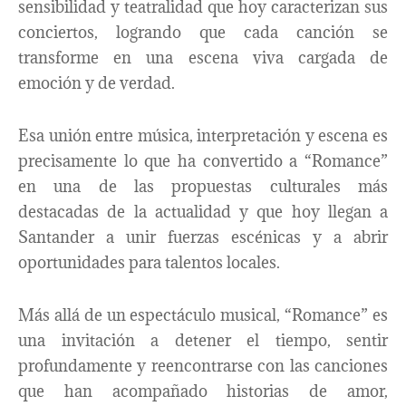
sensibilidad y teatralidad que hoy caracterizan sus
conciertos, logrando que cada canción se
transforme en una escena viva cargada de
emoción y de verdad.
Esa unión entre música, interpretación y escena es
precisamente lo que ha convertido a “Romance”
en una de las propuestas culturales más
destacadas de la actualidad y que hoy llegan a
Santander a unir fuerzas escénicas y a abrir
oportunidades para talentos locales.
Más allá de un espectáculo musical, “Romance” es
una invitación a detener el tiempo, sentir
profundamente y reencontrarse con las canciones
que han acompañado historias de amor,