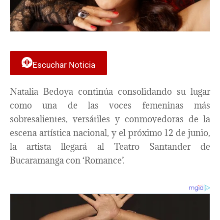
Escuchar Noticia
Natalia Bedoya continúa consolidando su lugar
como una de las voces femeninas más
sobresalientes, versátiles y conmovedoras de la
escena artística nacional, y el próximo 12 de junio,
la artista llegará al Teatro Santander de
Bucaramanga con ‘Romance’.