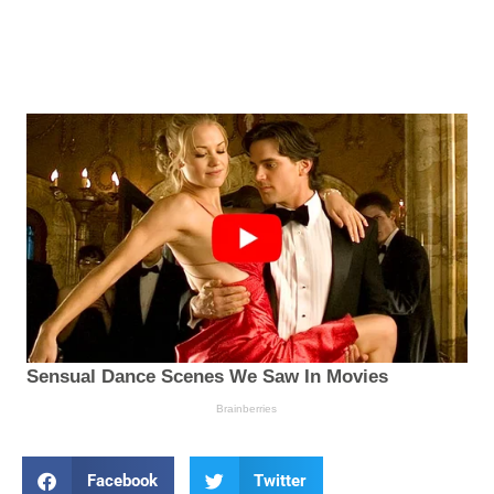
Facebook
Twitter