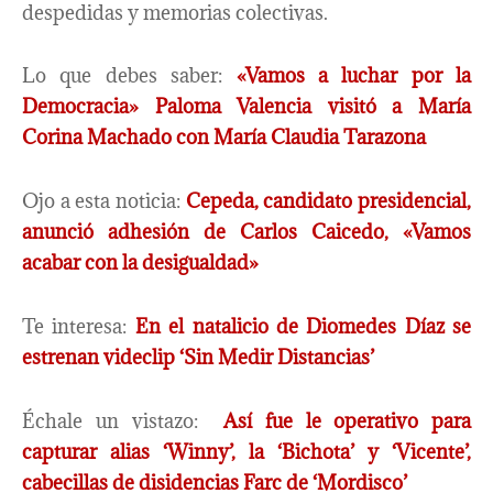
despedidas y memorias colectivas.
Lo que debes saber:
«Vamos a luchar por la
Democracia» Paloma Valencia visitó a María
Corina Machado con María Claudia Tarazona
Ojo a esta noticia:
Cepeda, candidato presidencial,
anunció adhesión de Carlos Caicedo, «Vamos
acabar con la desigualdad»
Te interesa:
En el natalicio de Diomedes Díaz se
estrenan videclip ‘Sin Medir Distancias’
Échale un vistazo:
Así fue le operativo para
capturar alias ‘Winny’, la ‘Bichota’ y ‘Vicente’,
cabecillas de disidencias Farc de ‘Mordisco’