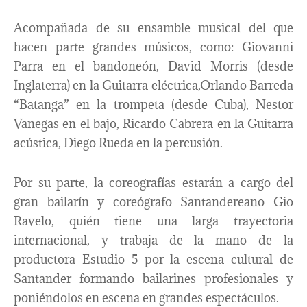
Acompañada de su ensamble musical del que
hacen parte grandes músicos, como: Giovanni
Parra en el bandoneón, David Morris (desde
Inglaterra) en la Guitarra eléctrica,Orlando Barreda
“Batanga” en la trompeta (desde Cuba), Nestor
Vanegas en el bajo, Ricardo Cabrera en la Guitarra
acústica, Diego Rueda en la percusión.
Por su parte, la coreografías estarán a cargo del
gran bailarín y coreógrafo Santandereano Gio
Ravelo, quién tiene una larga trayectoria
internacional, y trabaja de la mano de la
productora Estudio 5 por la escena cultural de
Santander formando bailarines profesionales y
poniéndolos en escena en grandes espectáculos.