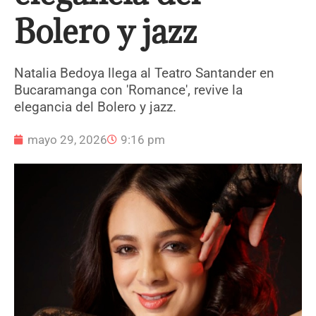
Bolero y jazz
Natalia Bedoya llega al Teatro Santander en
Bucaramanga con 'Romance', revive la
elegancia del Bolero y jazz.
mayo 29, 2026
9:16 pm