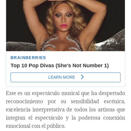
Este es un espectáculo musical que ha despertado
reconocimiento por su sensibilidad escénica,
excelencia interpretativa de todos los artistas que
integran el espectáculo y la poderosa conexión
emocional con el público.