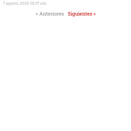
7 agosto, 2026 05:37 am
« Anteriores
Siguientes »