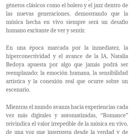
géneros clásicos como el bolero y el jazz dentro de
las nuevas generaciones, demostrando que la
música hecha en vivo siempre será un desafío
humano excitante de ver y sentir.
En una época marcada por la inmediatez, la
hiperconectividad y el avance de la IA, Natalia
Bedoya apuesta por algo que jamás podrá ser
reemplazado: la emoción humana, la sensibilidad
artística y la conexión real que ocurre sobre un
escenario.
Mientras el mundo avanza hacia experiencias cada
vez más digitales y automatizadas, “Romance”
reivindica el valor irrepetible de la música en vivo,
de una voz que interpreta desde la verdad y de