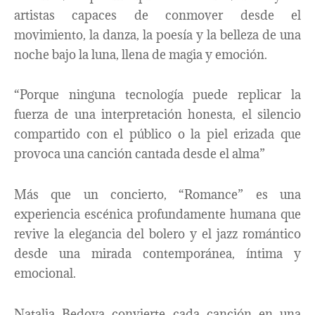
artistas capaces de conmover desde el
movimiento, la danza, la poesía y la belleza de una
noche bajo la luna, llena de magia y emoción.
“Porque ninguna tecnología puede replicar la
fuerza de una interpretación honesta, el silencio
compartido con el público o la piel erizada que
provoca una canción cantada desde el alma”
Más que un concierto, “Romance” es una
experiencia escénica profundamente humana que
revive la elegancia del bolero y el jazz romántico
desde una mirada contemporánea, íntima y
emocional.
Natalia Bedoya convierte cada canción en una