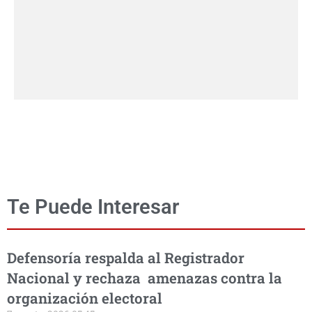
Te Puede Interesar
Defensoría respalda al Registrador
Nacional y rechaza amenazas contra la
organización electoral