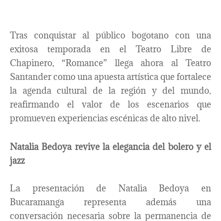
Tras conquistar al público bogotano con una
exitosa temporada en el Teatro Libre de
Chapinero, “Romance” llega ahora al Teatro
Santander como una apuesta artística que fortalece
la agenda cultural de la región y del mundo,
reafirmando el valor de los escenarios que
promueven experiencias escénicas de alto nivel.
Natalia Bedoya revive la elegancia del bolero y el
jazz
La presentación de Natalia Bedoya en
Bucaramanga representa además una
conversación necesaria sobre la permanencia de