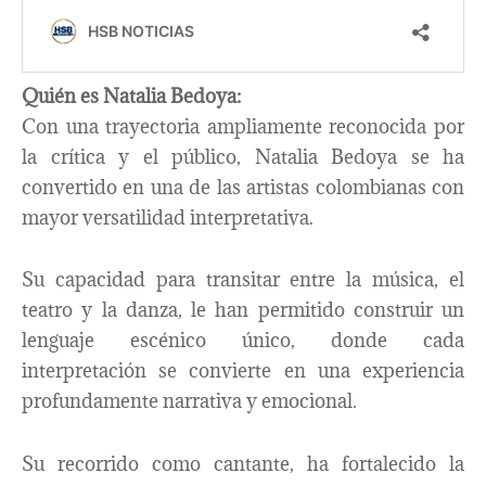
Quién es Natalia Bedoya:
Con una trayectoria ampliamente reconocida por
la crítica y el público, Natalia Bedoya se ha
convertido en una de las artistas colombianas con
mayor versatilidad interpretativa.
Su capacidad para transitar entre la música, el
teatro y la danza, le han permitido construir un
lenguaje escénico único, donde cada
interpretación se convierte en una experiencia
profundamente narrativa y emocional.
Su recorrido como cantante, ha fortalecido la