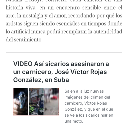
historia viva, en un encuentro sensible entre el
arte, la nostalgia y el amor, recordando por qué los
artistas siguen siendo esenciales en tiempos donde
lo artificial nunca podrá reemplazar la autenticidad
del sentimiento.