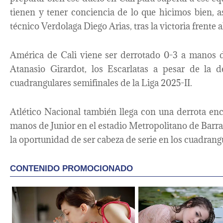
tienen y tener conciencia de lo que hicimos bien, 
técnico Verdolaga Diego Arias, tras la victoria frente 
América de Cali viene ser derrotado 0-3 a manos d
Atanasio Girardot, los Escarlatas a pesar de la d
cuadrangulares semifinales de la Liga 2025-II.
Atlético Nacional también llega con una derrota enc
manos de Junior en el estadio Metropolitano de Barra
la oportunidad de ser cabeza de serie en los cuadrang