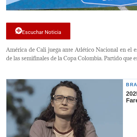
Escuchar Noticia
América de Cali juega ante Atlético Nacional en el e
de las semifinales de la Copa Colombia. Partido que e