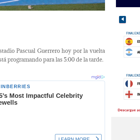
stadio Pascual Guerrero hoy por la vuelta
stá programando para las 5:00 de la tarde.