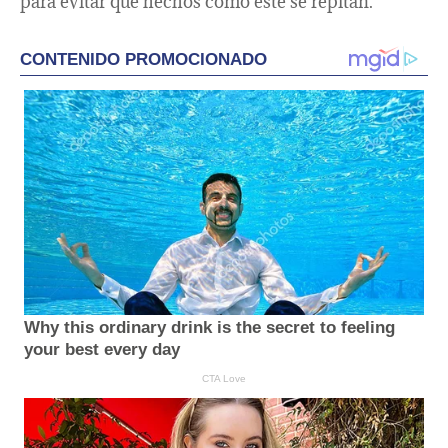
para evitar que hechos como este se repitan.