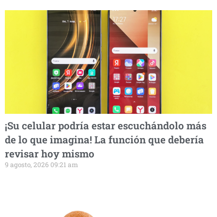
¡Su celular podría estar escuchándolo más
de lo que imagina! La función que debería
revisar hoy mismo
9 agosto, 2026 09:21 am