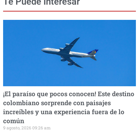
Te Puede Interesar
¡El paraíso que pocos conocen! Este destino
colombiano sorprende con paisajes
increíbles y una experiencia fuera de lo
común
9 agosto, 2026 09:26 am