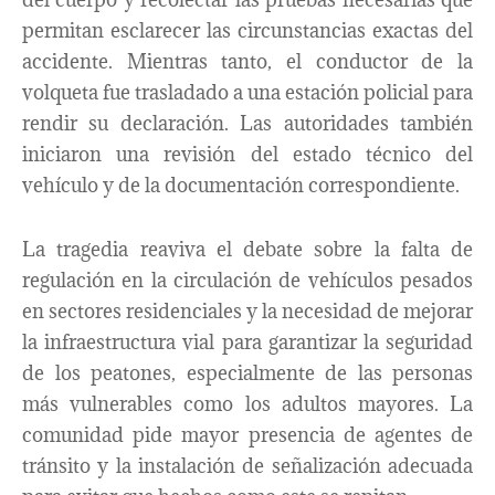
permitan esclarecer las circunstancias exactas del
accidente. Mientras tanto, el conductor de la
volqueta fue trasladado a una estación policial para
rendir su declaración. Las autoridades también
iniciaron una revisión del estado técnico del
vehículo y de la documentación correspondiente.
La tragedia reaviva el debate sobre la falta de
regulación en la circulación de vehículos pesados
en sectores residenciales y la necesidad de mejorar
la infraestructura vial para garantizar la seguridad
de los peatones, especialmente de las personas
más vulnerables como los adultos mayores. La
comunidad pide mayor presencia de agentes de
tránsito y la instalación de señalización adecuada