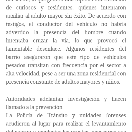
de curiosos y residentes, quienes intentaron
auxiliar al adulto mayor sin éxito. De acuerdo con
testigos, el conductor del vehículo no habría
advertido la presencia del hombre cuando
intentaba cruzar la vía, lo que provocó el
lamentable desenlace. Algunos residentes del
barrio aseguraron que este tipo de vehículos
pesados transitan con frecuencia por el sector a
alta velocidad, pese a ser una zona residencial con
presencia constante de adultos mayores y niños.
Autoridades adelantan investigación y hacen
llamado a la prevención
La Policía de Tránsito y unidades forenses
acudieron al lugar para realizar el levantamiento
del cuerpo y recolectar las pruebas necesarias que