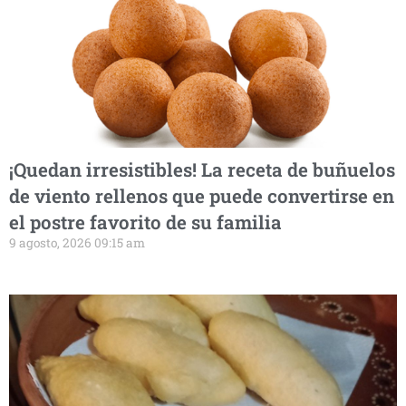
¡Quedan irresistibles! La receta de buñuelos
de viento rellenos que puede convertirse en
el postre favorito de su familia
9 agosto, 2026 09:15 am