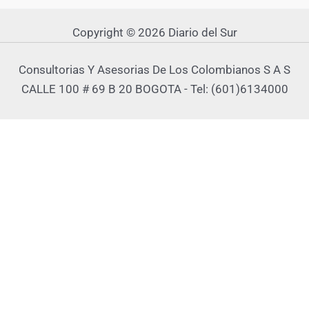
Copyright © 2026 Diario del Sur
Consultorias Y Asesorias De Los Colombianos S A S
CALLE 100 # 69 B 20 BOGOTA - Tel: (601)6134000