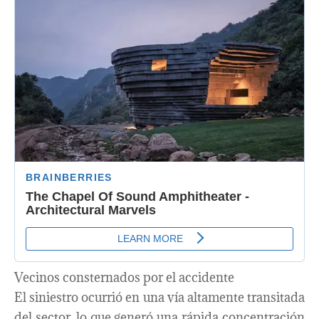
Vecinos consternados por el accidente
El siniestro ocurrió en una vía altamente transitada
del sector, lo que generó una rápida concentración