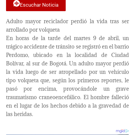
Escuchar Noticia
Adulto mayor reciclador perdió la vida tras ser
arrollado por volqueta
En horas de la tarde del martes 9 de abril, un
trágico accidente de tránsito se registró en el barrio
Perdomo, ubicado en la localidad de Ciudad
Bolívar, al sur de Bogotá. Un adulto mayor perdió
la vida luego de ser atropellado por un vehículo
tipo volqueta que, según los primeros reportes, le
pasó por encima, provocándole un grave
traumatismo craneoencefálico. El hombre falleció
en el lugar de los hechos debido a la gravedad de
las heridas.