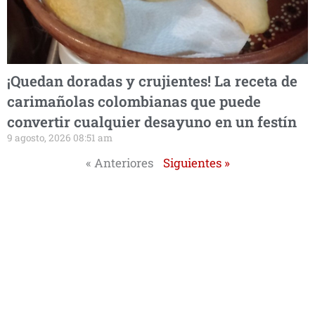
¡Quedan doradas y crujientes! La receta de
carimañolas colombianas que puede
convertir cualquier desayuno en un festín
9 agosto, 2026 08:51 am
« Anteriores
Siguientes »