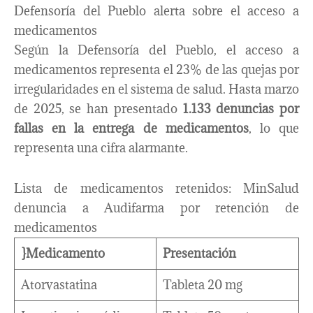
Defensoría del Pueblo alerta sobre el acceso a
medicamentos
Según la Defensoría del Pueblo, el acceso a
medicamentos representa el 23% de las quejas por
irregularidades en el sistema de salud. Hasta marzo
de 2025, se han presentado
1.133 denuncias por
fallas en la entrega de medicamentos
, lo que
representa una cifra alarmante.
Lista de medicamentos retenidos: MinSalud
denuncia a Audifarma por retención de
medicamentos
}Medicamento
Presentación
Atorvastatina
Tableta 20 mg