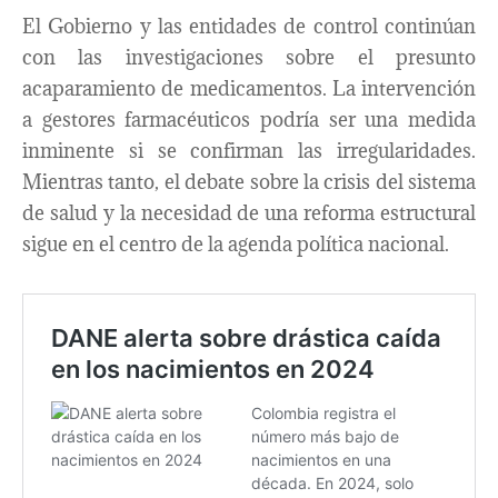
El Gobierno y las entidades de control continúan
con las investigaciones sobre el presunto
acaparamiento de medicamentos. La intervención
a gestores farmacéuticos podría ser una medida
inminente si se confirman las irregularidades.
Mientras tanto, el debate sobre la crisis del sistema
de salud y la necesidad de una reforma estructural
sigue en el centro de la agenda política nacional.