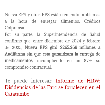
Nueva EPS y otras EPS están teniendo problemas
a la hora de entregar alimentos. Créditos
Colprensa
Por su parte, la Superintendencia de Salud
confirmó que, entre diciembre de 2024 y febrero
de 2025,
Nueva EPS giró $265.269 millones a
Audifarma sin que esta garantizara la entrega de
medicamentos
, incumpliendo en un 87% su
compromiso contractual.
Te puede interesar:
Informe de HRW:
Disidencias de las Farc se fortalecen en el
Catatumbo