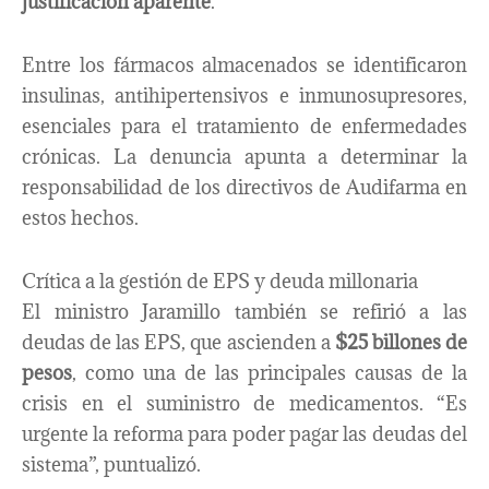
justificación aparente
.
Entre los fármacos almacenados se identificaron
insulinas, antihipertensivos e inmunosupresores,
esenciales para el tratamiento de enfermedades
crónicas. La denuncia apunta a determinar la
responsabilidad de los directivos de Audifarma en
estos hechos.
Crítica a la gestión de EPS y deuda millonaria
El ministro Jaramillo también se refirió a las
deudas de las EPS, que ascienden a
$25 billones de
pesos
, como una de las principales causas de la
crisis en el suministro de medicamentos. “Es
urgente la reforma para poder pagar las deudas del
sistema”, puntualizó.