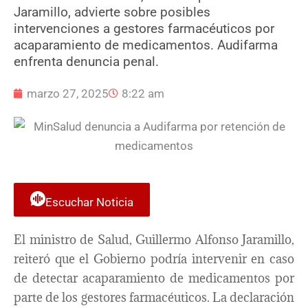
Jaramillo, advierte sobre posibles
intervenciones a gestores farmacéuticos por
acaparamiento de medicamentos. Audifarma
enfrenta denuncia penal.
marzo 27, 2025
8:22 am
Escuchar Noticia
El ministro de Salud, Guillermo Alfonso Jaramillo,
reiteró que el Gobierno podría intervenir en caso
de detectar acaparamiento de medicamentos por
parte de los gestores farmacéuticos. La declaración