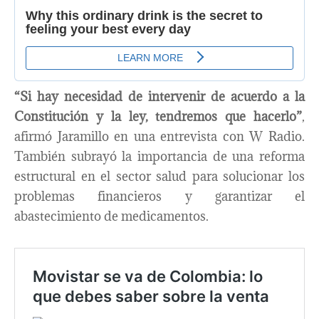
“Si hay necesidad de intervenir de acuerdo a la
Constitución y la ley, tendremos que hacerlo”
,
afirmó Jaramillo en una entrevista con W Radio.
También subrayó la importancia de una reforma
estructural en el sector salud para solucionar los
problemas financieros y garantizar el
abastecimiento de medicamentos.