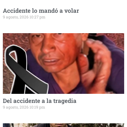
Accidente lo mandó a volar
9 agosto, 2026 10:27 pm
Del accidente a la tragedia
9 agosto, 2026 10:19 pm