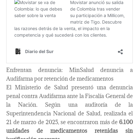
Enfrentan denuncia: MinSalud denuncia a
Audifarma por retención de medicamentos
El Ministerio de Salud presentó una denuncia
penal contra Audifarma ante la Fiscalía General de
la Nación. Según una auditoría de la
Superintendencia Nacional de Salud, realizada el
21 de marzo de 2025, se encontraron más de
6.100
unidades de medicamentos retenidas sin