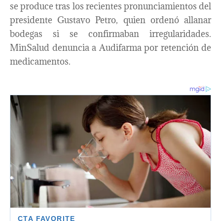
se produce tras los recientes pronunciamientos del
presidente Gustavo Petro, quien ordenó allanar
bodegas si se confirmaban irregularidades.
MinSalud denuncia a Audifarma por retención de
medicamentos.