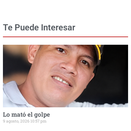
Te Puede Interesar
Lo mató el golpe
9 agosto, 2026 10:57 pm