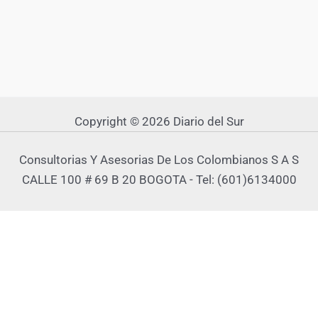
Copyright © 2026 Diario del Sur
Consultorias Y Asesorias De Los Colombianos S A S
CALLE 100 # 69 B 20 BOGOTA - Tel: (601)6134000