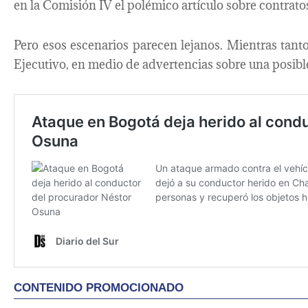
en la Comisión IV el polémico artículo sobre contrato
Pero esos escenarios parecen lejanos. Mientras tanto,
Ejecutivo, en medio de advertencias sobre una posible