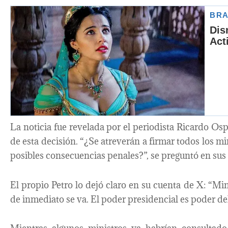
La noticia fue revelada por el periodista Ricardo Osp
de esta decisión. “¿Se atreverán a firmar todos los min
posibles consecuencias penales?”, se preguntó en sus 
El propio Petro lo dejó claro en su cuenta de X: “Min
de inmediato se va. El poder presidencial es poder de