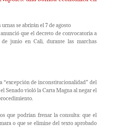
s urnas se abrirán el 7 de agosto
 anunció que el decreto de convocatoria a
 de junio en Cali, durante las marchas
a “excepción de inconstitucionalidad” del
 el Senado violó la Carta Magna al negar el
procedimiento.
os que podrían frenar la consulta: que el
mara o que se elimine del texto aprobado