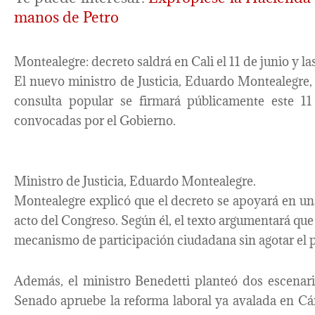
manos de Petro
Montealegre: decreto saldrá en Cali el 11 de junio y la
El nuevo ministro de Justicia, Eduardo Montealegre,
consulta popular se firmará públicamente este 11
convocadas por el Gobierno.
Ministro de Justicia, Eduardo Montealegre.
Montealegre explicó que el decreto se apoyará en un
acto del Congreso. Según él, el texto argumentará que
mecanismo de participación ciudadana sin agotar el 
Además, el ministro Benedetti planteó dos escenari
Senado apruebe la reforma laboral ya avalada en Cá