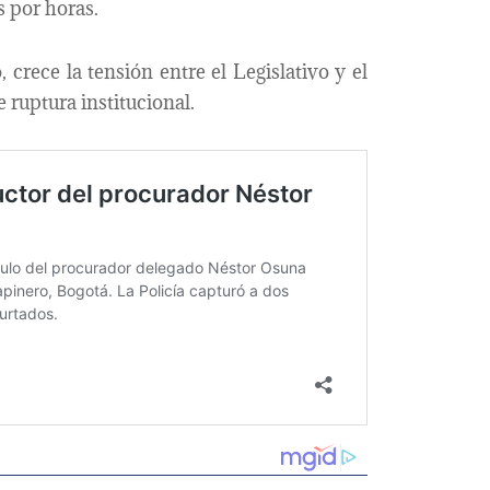
s por horas.
 crece la tensión entre el Legislativo y el
 ruptura institucional.