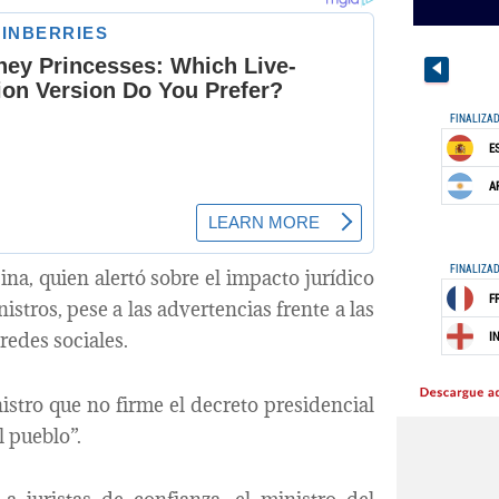
ina, quien alertó sobre el impacto jurídico
istros, pese a las advertencias frente a las
redes sociales.
istro que no firme el decreto presidencial
l pueblo”.