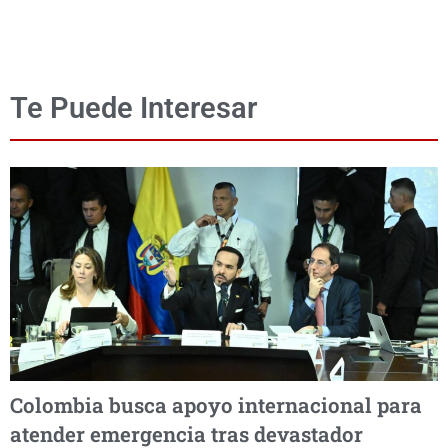
Te Puede Interesar
Colombia busca apoyo internacional para
atender emergencia tras devastador