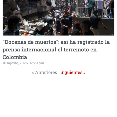
“Docenas de muertos”: así ha registrado la
prensa internacional el terremoto en
Colombia
10 agosto, 2026 02:29 pm
« Anteriores
Siguientes »