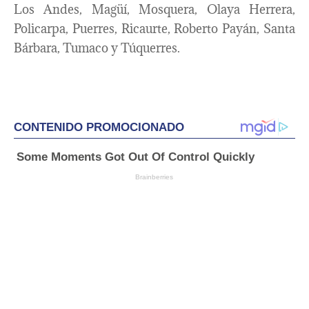
Los Andes, Magüí, Mosquera, Olaya Herrera,
Policarpa, Puerres, Ricaurte, Roberto Payán, Santa
Bárbara, Tumaco y Túquerres.