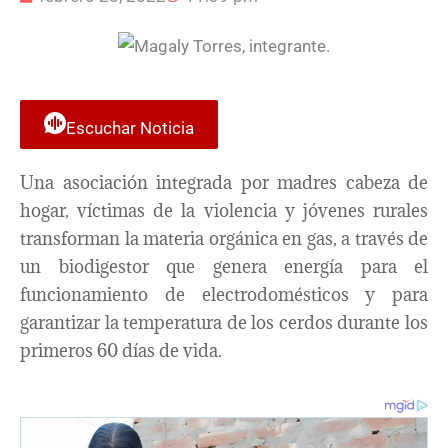
Escuchar Noticia
Una asociación integrada por madres cabeza de
hogar, víctimas de la violencia y jóvenes rurales
transforman la materia orgánica en gas, a través de
un biodigestor que genera energía para el
funcionamiento de electrodomésticos y para
garantizar la temperatura de los cerdos durante los
primeros 60 días de vida.