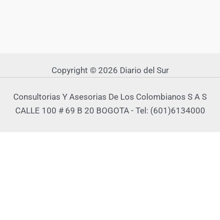
Copyright © 2026 Diario del Sur
Consultorias Y Asesorias De Los Colombianos S A S
CALLE 100 # 69 B 20 BOGOTA - Tel: (601)6134000