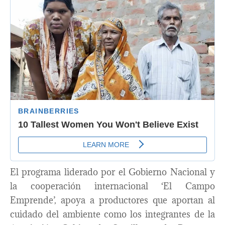
El programa liderado por el Gobierno Nacional y
la cooperación internacional ‘El Campo
Emprende’, apoya a productores que aportan al
cuidado del ambiente como los integrantes de la