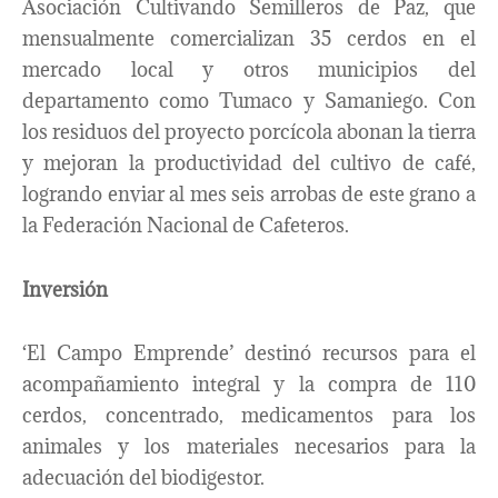
Asociación Cultivando Semilleros de Paz, que
mensualmente comercializan 35 cerdos en el
mercado local y otros municipios del
departamento como Tumaco y Samaniego. Con
los residuos del proyecto porcícola abonan la tierra
y mejoran la productividad del cultivo de café,
logrando enviar al mes seis arrobas de este grano a
la Federación Nacional de Cafeteros.
Inversión
‘El Campo Emprende’ destinó recursos para el
acompañamiento integral y la compra de 110
cerdos, concentrado, medicamentos para los
animales y los materiales necesarios para la
adecuación del biodigestor.