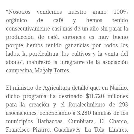
“Nosotros vendemos nuestro grano, 100%
orgánico de café y hemos tenido
consecutivamente casi más de un año sin parar la
producción de café, entonces es muy bueno
porque hemos tenido ganancias por todos los
lados, la porcicultura, los cultivos y la venta del
abono”, manifestó la integrante de la asociación
campesina, Magaly Torres.
El ministro de Agricultura detalló que, en Nariño,
dicho programa ha destinado $11.720 millones
para la creación y el fortalecimiento de 293
asociaciones, beneficiando a 3.280 familias de los
municipios Barbacoas, Cumbitara, El Charco,
Francisco Pizarro, Guachavés, La Tola, Linares,