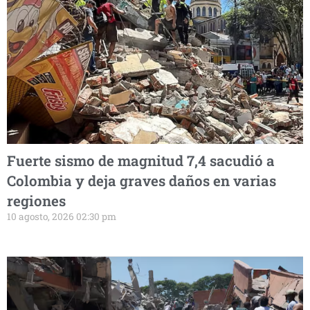
Fuerte sismo de magnitud 7,4 sacudió a
Colombia y deja graves daños en varias
regiones
10 agosto, 2026 02:30 pm