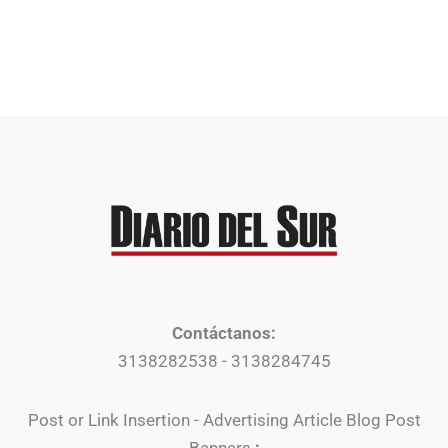
Contáctanos:
3138282538 - 3138284745
Post or Link Insertion - Advertising Article Blog Post