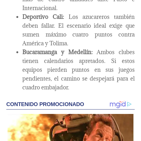
Internacional.
Deportivo Cali:
Los azucareros también
deben fallar. El escenario ideal exige que
sumen máximo cuatro puntos contra
América y Tolima.
Bucaramanga y Medellín:
Ambos clubes
tienen calendarios apretados. Si estos
equipos pierden puntos en sus juegos
pendientes, el camino se despejará para el
cuadro embajador.