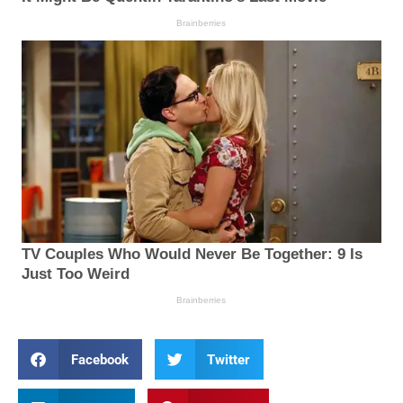
Facebook
Twitter