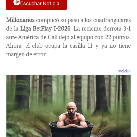
Escuchar Noticia
Millonarios
complicó su paso a los cuadrangulares
de la
Liga BetPlay I-2026
. La reciente derrota 3-1
ante América de Cali dejó al equipo con 22 puntos.
Ahora, el club ocupa la casilla 11 y ya no tiene
margen de error.