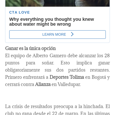
Ganar es la única opción
El equipo de Alberto Gamero debe alcanzar los 28
puntos para soñar. Esto implica ganar
obligatoriamente sus dos partidos restantes.
Primero enfrentará a
Deportes Tolima
en Bogotá y
cerrará contra
Alianza
en Valledupar.
La crisis de resultados preocupa a la hinchada. El
club no gana desde el 22 de marzo. En las últimas