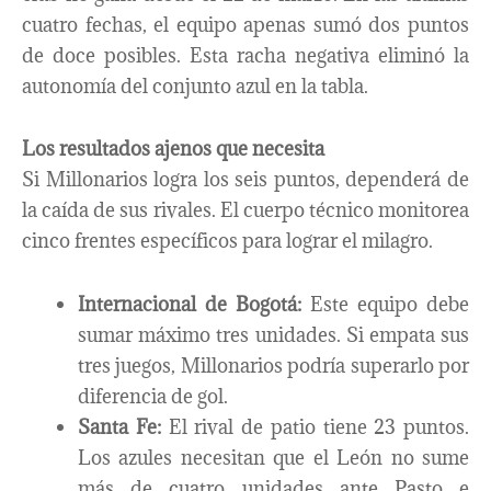
cuatro fechas, el equipo apenas sumó dos puntos
de doce posibles. Esta racha negativa eliminó la
autonomía del conjunto azul en la tabla.
Los resultados ajenos que necesita
Si Millonarios logra los seis puntos, dependerá de
la caída de sus rivales. El cuerpo técnico monitorea
cinco frentes específicos para lograr el milagro.
Internacional de Bogotá:
Este equipo debe
sumar máximo tres unidades. Si empata sus
tres juegos, Millonarios podría superarlo por
diferencia de gol.
Santa Fe:
El rival de patio tiene 23 puntos.
Los azules necesitan que el León no sume
más de cuatro unidades ante Pasto e