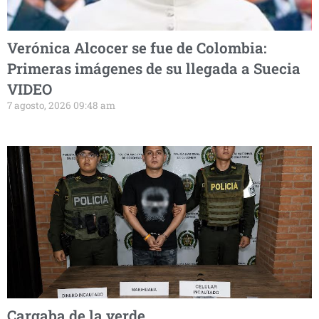
Verónica Alcocer se fue de Colombia:
Primeras imágenes de su llegada a Suecia
VIDEO
7 agosto, 2026 09:48 am
Cargaba de la verde