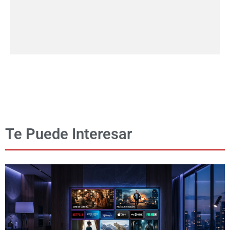
Te Puede Interesar