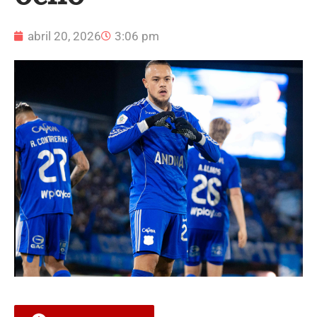
abril 20, 2026
3:06 pm