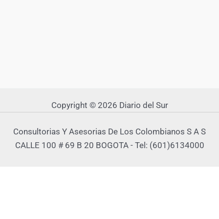
Copyright © 2026 Diario del Sur
Consultorias Y Asesorias De Los Colombianos S A S
CALLE 100 # 69 B 20 BOGOTA - Tel: (601)6134000