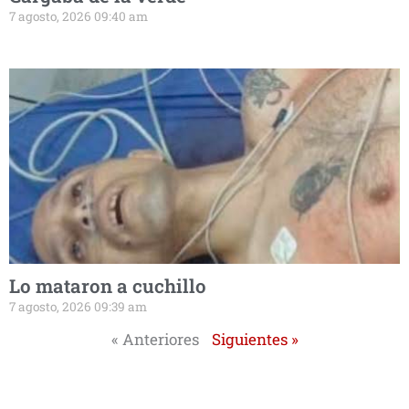
7 agosto, 2026 09:40 am
Lo mataron a cuchillo
7 agosto, 2026 09:39 am
« Anteriores
Siguientes »