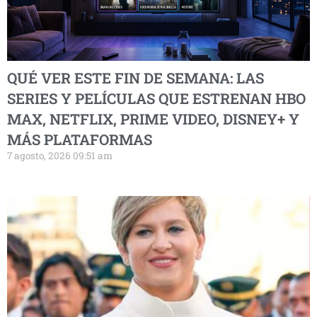
QUÉ VER ESTE FIN DE SEMANA: LAS
SERIES Y PELÍCULAS QUE ESTRENAN HBO
MAX, NETFLIX, PRIME VIDEO, DISNEY+ Y
MÁS PLATAFORMAS
7 agosto, 2026 09:51 am