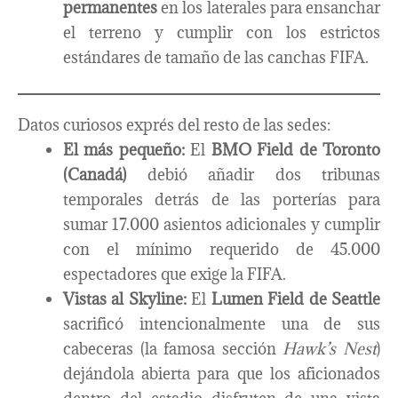
permanentes
en los laterales para ensanchar
el terreno y cumplir con los estrictos
estándares de tamaño de las canchas FIFA.
Datos curiosos exprés del resto de las sedes:
El más pequeño:
El
BMO Field de Toronto
(Canadá)
debió añadir dos tribunas
temporales detrás de las porterías para
sumar 17.000 asientos adicionales y cumplir
con el mínimo requerido de 45.000
espectadores que exige la FIFA.
Vistas al Skyline:
El
Lumen Field de Seattle
sacrificó intencionalmente una de sus
cabeceras (la famosa sección
Hawk’s Nest
)
dejándola abierta para que los aficionados