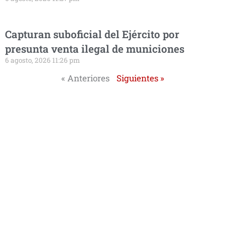
Capturan suboficial del Ejército por
presunta venta ilegal de municiones
6 agosto, 2026 11:26 pm
« Anteriores
Siguientes »