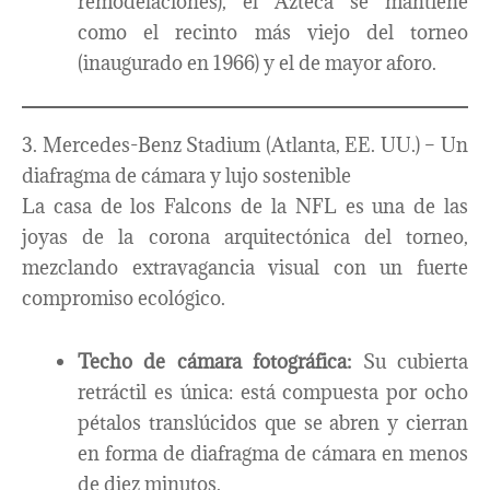
remodelaciones), el Azteca se mantiene
como el recinto más viejo del torneo
(inaugurado en 1966) y el de mayor aforo.
3. Mercedes-Benz Stadium (Atlanta, EE. UU.) – Un
diafragma de cámara y lujo sostenible
La casa de los Falcons de la NFL es una de las
joyas de la corona arquitectónica del torneo,
mezclando extravagancia visual con un fuerte
compromiso ecológico.
Techo de cámara fotográfica:
Su cubierta
retráctil es única: está compuesta por ocho
pétalos translúcidos que se abren y cierran
en forma de diafragma de cámara en menos
de diez minutos.