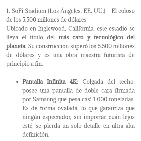
1. SoFi Stadium (Los Ángeles, EE. UU.) – El coloso
de los 5.500 millones de dólares
Ubicado en Inglewood, California, este estadio se
lleva el título del
más caro y tecnológico del
planeta
. Su construcción superó los 5.500 millones
de dólares y es una obra maestra futurista de
principio a fin.
Pantalla Infinita 4K:
Colgada del techo,
posee una pantalla de doble cara firmada
por Samsung que pesa casi 1.000 toneladas.
Es de forma ovalada, lo que garantiza que
ningún espectador, sin importar cuán lejos
esté, se pierda un solo detalle en ultra alta
definición.