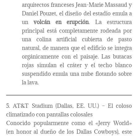
arquitectos franceses Jean-Marie Massaud y
Daniel Pouzet, el diseño del estadio emula a
un
volcán en erupción
. La estructura
principal está completamente rodeada por
una colina artificial cubierta de pasto
natural, de manera que el edificio se integra
orgánicamente con el paisaje. Las butacas
rojas simulan el cráter y el techo blanco
suspendido emula una nube flotando sobre
la lava.
5. AT&T Stadium (Dallas, EE. UU.) – El coloso
climatizado con pantallas colosales
Conocido popularmente como el «Jerry World»
(en honor al dueño de los Dallas Cowboys), este