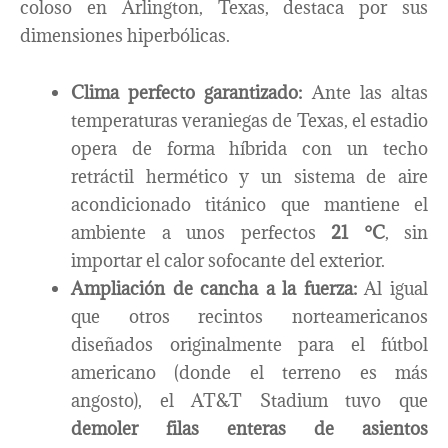
coloso en Arlington, Texas, destaca por sus
dimensiones hiperbólicas.
Clima perfecto garantizado:
Ante las altas
temperaturas veraniegas de Texas, el estadio
opera de forma híbrida con un techo
retráctil hermético y un sistema de aire
acondicionado titánico que mantiene el
ambiente a unos perfectos
21 °C
, sin
importar el calor sofocante del exterior.
Ampliación de cancha a la fuerza:
Al igual
que otros recintos norteamericanos
diseñados originalmente para el fútbol
americano (donde el terreno es más
angosto), el AT&T Stadium tuvo que
demoler filas enteras de asientos