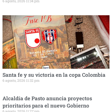
6 agosto, 2026 11:34 pm
Santa fe y su victoria en la copa Colombia
6 agosto, 2026 11:32 pm
Alcaldía de Pasto anuncia proyectos
prioritarios para el nuevo Gobierno
6 agosto, 2026 11:27 pm