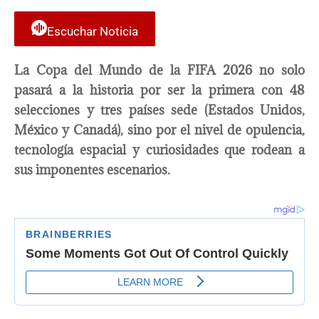
Escuchar Noticia
La Copa del Mundo de la FIFA 2026 no solo
pasará a la historia por ser la primera con 48
selecciones y tres países sede (Estados Unidos,
México y Canadá), sino por el nivel de opulencia,
tecnología espacial y curiosidades que rodean a
sus imponentes escenarios.