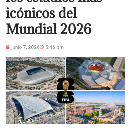
icónicos del
Mundial 2026
junio 7, 2026
5:46 pm