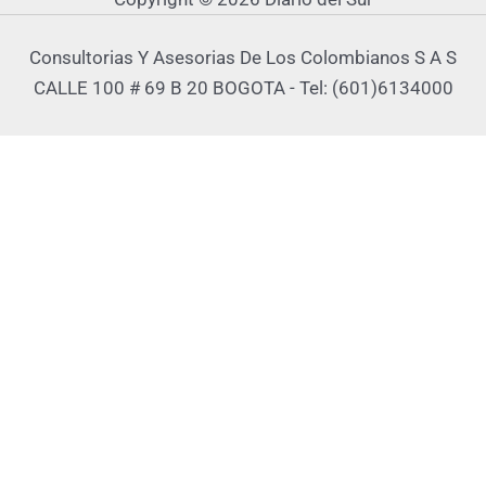
Consultorias Y Asesorias De Los Colombianos S A S
CALLE 100 # 69 B 20 BOGOTA - Tel: (601)6134000