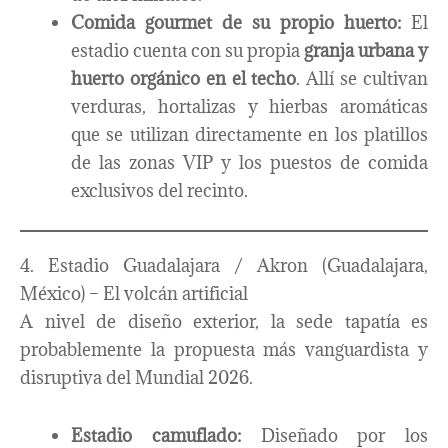
Comida gourmet de su propio huerto:
El
estadio cuenta con su propia
granja urbana y
huerto orgánico en el techo
. Allí se cultivan
verduras, hortalizas y hierbas aromáticas
que se utilizan directamente en los platillos
de las zonas VIP y los puestos de comida
exclusivos del recinto.
4. Estadio Guadalajara / Akron (Guadalajara,
México) – El volcán artificial
A nivel de diseño exterior, la sede tapatía es
probablemente la propuesta más vanguardista y
disruptiva del Mundial 2026.
Estadio camuflado:
Diseñado por los