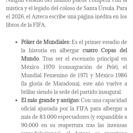
mística y el legado del coloso de Santa Úrsula. Para
el 2026, el Azteca escribe una página inédita en los
libros de la FIFA.
Póker de Mundiales:
Es el primer estadio de
la historia en albergar
cuatro Copas del
Mundo
. Tras ser el escenario principal en
México 1970 (consagración de Pelé), el
Mundial Femenino de 1971 y México 1986
(la gloria de Maradona), este año vuelve a
brillar siendo la sede del partido inaugural.
El más grande y antiguo:
Con una capacidad
oficial ajustada por la FIFA para albergar a
más de 83.000 espectadores (y expandible a
90.000 en su reapertura tras las intensas