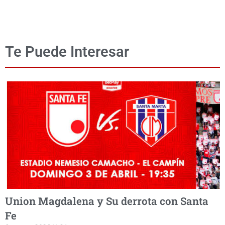
Te Puede Interesar
Union Magdalena y Su derrota con Santa
Fe