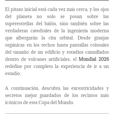
El pitazo inicial está cada vez más cerca, y los ojos
del planeta no solo se posan sobre las
superestrellas del balón, sino también sobre las
verdaderas catedrales de la ingeniería moderna
que albergarán la cita orbital. Desde granjas
orgánicas en los techos hasta pantallas colosales
del tamaño de un edificio y estadios camuflados
dentro de volcanes artificiales, el
Mundial 2026
redefine por completo la experiencia de ir a un
estadio.
A continuación, descubra las excentricidades y
secretos mejor guardados de los recintos más
icónicos de esta Copa del Mundo.