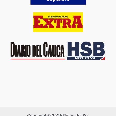
Copyright © 2026 Diario del Sur