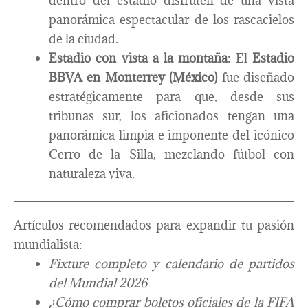
dentro del estadio disfruten de una vista
panorámica espectacular de los rascacielos
de la ciudad.
Estadio con vista a la montaña:
El
Estadio
BBVA en Monterrey (México)
fue diseñado
estratégicamente para que, desde sus
tribunas sur, los aficionados tengan una
panorámica limpia e imponente del icónico
Cerro de la Silla, mezclando fútbol con
naturaleza viva.
Artículos recomendados para expandir tu pasión
mundialista:
Fixture completo y calendario de partidos
del Mundial 2026
¿Cómo comprar boletos oficiales de la FIFA