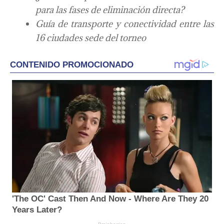
para las fases de eliminación directa?
Guía de transporte y conectividad entre las
16 ciudades sede del torneo