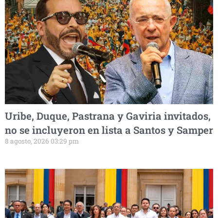
Uribe, Duque, Pastrana y Gaviria invitados,
no se incluyeron en lista a Santos y Samper
8 agosto, 2026 03:29 pm