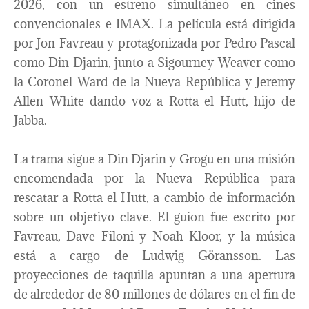
2026, con un estreno simultáneo en cines
convencionales e IMAX. La película está dirigida
por Jon Favreau y protagonizada por Pedro Pascal
como Din Djarin, junto a Sigourney Weaver como
la Coronel Ward de la Nueva República y Jeremy
Allen White dando voz a Rotta el Hutt, hijo de
Jabba.
La trama sigue a Din Djarin y Grogu en una misión
encomendada por la Nueva República para
rescatar a Rotta el Hutt, a cambio de información
sobre un objetivo clave. El guion fue escrito por
Favreau, Dave Filoni y Noah Kloor, y la música
está a cargo de Ludwig Göransson. Las
proyecciones de taquilla apuntan a una apertura
de alrededor de 80 millones de dólares en el fin de