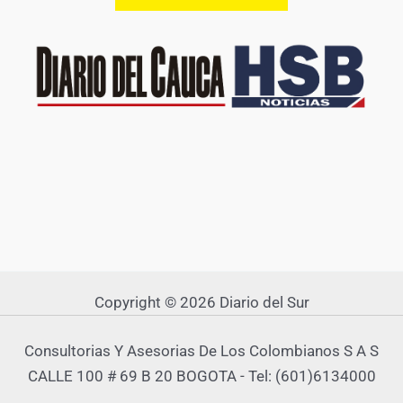
Copyright © 2026 Diario del Sur
Consultorias Y Asesorias De Los Colombianos S A S
CALLE 100 # 69 B 20 BOGOTA - Tel: (601)6134000