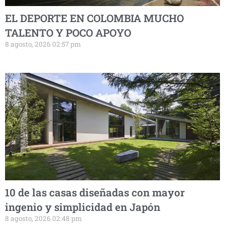
EL DEPORTE EN COLOMBIA MUCHO
TALENTO Y POCO APOYO
8 agosto, 2026 02:57 pm
10 de las casas diseñadas con mayor
ingenio y simplicidad en Japón
8 agosto, 2026 02:48 pm