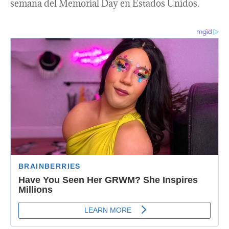
semana del Memorial Day en Estados Unidos. ​​​​​​​​​​​​​​​​