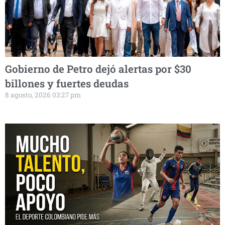
Gobierno de Petro dejó alertas por $30
billones y fuertes deudas
8 agosto, 2026 03:27 pm