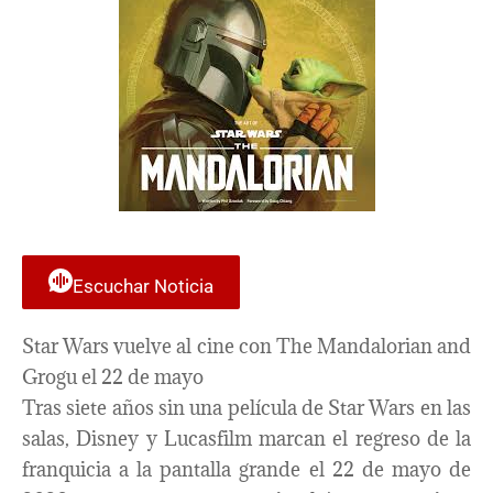
Escuchar Noticia
Star Wars vuelve al cine con The Mandalorian and
Grogu el 22 de mayo
Tras siete años sin una película de Star Wars en las
salas, Disney y Lucasfilm marcan el regreso de la
franquicia a la pantalla grande el 22 de mayo de