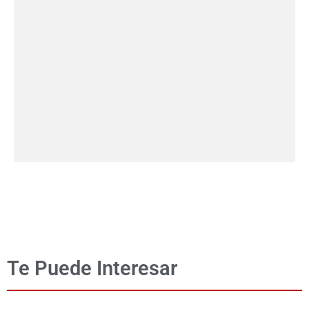
Te Puede Interesar