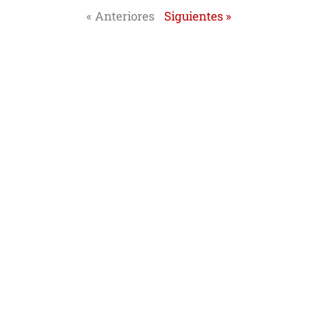
« Anteriores
Siguientes »