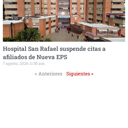
Hospital San Rafael suspende citas a
afiliados de Nueva EPS
7 agosto, 2026 11:55 am
« Anteriores
Siguientes »