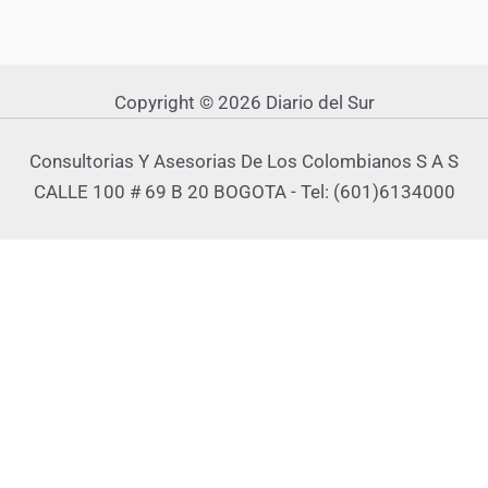
Copyright © 2026 Diario del Sur
Consultorias Y Asesorias De Los Colombianos S A S
CALLE 100 # 69 B 20 BOGOTA - Tel: (601)6134000