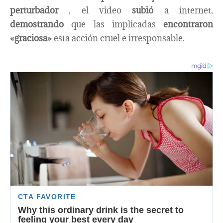
perturbador
, el video
subió
a internet,
demostrando
que las implicadas
encontraron
«graciosa»
esta acción cruel e irresponsable.