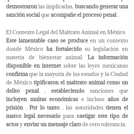
demostraron
las implicadas,
buscando generar una
sanción social
que
acompañe el proceso penal
.
El Contexto Legal del Maltrato Animal en México
Este lamentable caso se produce
en un contexto
donde México
ha fortalecido
su legislación en
materia de bienestar animal.
La información
disponible en internet
sobre las leyes mexicanas
confirma
que la mayoría de los estados y la Ciudad
de México
tipificaron el maltrato animal como un
delito penal
,
estableciendo
sanciones que
incluyen multas económicas
e incluso
años de
prisión
.
Por lo tanto
, las autoridades
tienen el
marco legal necesario
para
castigar este tipo de
actos
y
enviar un mensaje claro
de cero tolerancia.