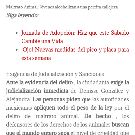
Maltrato Animal: Jóvenes alcoholizan a una perrita callejera
Siga leyendo:
Jornada de Adopción: Haz que este Sábado
Cambie una Vida
¡Ojo! Nuevas medidas del pico y placa para
esta semana
Exigencia de Judicialización y Sanciones
Ante la evidencia del delito
, la ciudadanía
exige la
judicialización inmediata
de Denisse González y
Alejandra.
Las personas piden
que las autoridades
mexicanas
apliquen todo el peso de la ley
por el
delito de maltrato animal.
De hecho
, los
defensores de los derechos de los animales
buscan
que el mundo entero sepa
el nivel de crueldad que