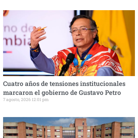
Cuatro años de tensiones institucionales
marcaron el gobierno de Gustavo Petro
7 agosto, 2026 12:01 pm