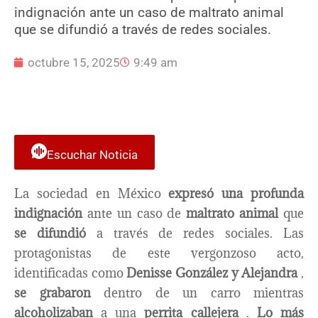
indignación ante un caso de maltrato animal
que se difundió a través de redes sociales.
octubre 15, 2025
9:49 am
Escuchar Noticia
La sociedad en México
expresó una profunda
indignación
ante un caso de
maltrato animal
que
se difundió
a través de redes sociales. Las
protagonistas de este vergonzoso acto,
identificadas como
Denisse González y Alejandra
,
se grabaron
dentro de un carro mientras
alcoholizaban
a una
perrita callejera
.
Lo más