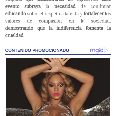
evento subraya
la
necesidad
de continuar
educando
sobre el respeto a la vida y
fortalecer
los
valores de compasión en la sociedad,
demostrando que la indiferencia
fomenta la
crueldad
.