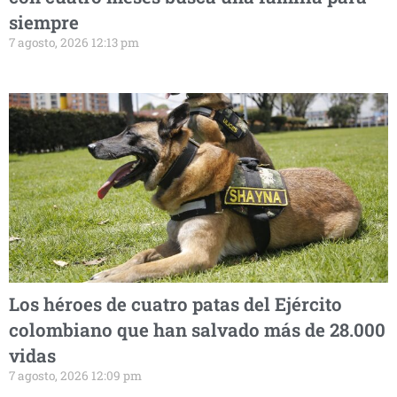
siempre
7 agosto, 2026 12:13 pm
Los héroes de cuatro patas del Ejército
colombiano que han salvado más de 28.000
vidas
7 agosto, 2026 12:09 pm