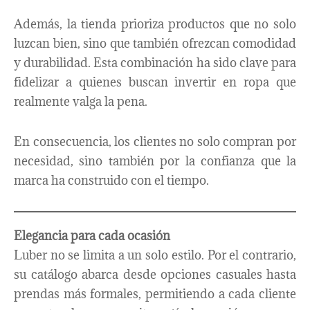
Además, la tienda prioriza productos que no solo
luzcan bien, sino que también ofrezcan comodidad
y durabilidad. Esta combinación ha sido clave para
fidelizar a quienes buscan invertir en ropa que
realmente valga la pena.
En consecuencia, los clientes no solo compran por
necesidad, sino también por la confianza que la
marca ha construido con el tiempo.
Elegancia para cada ocasión
Luber no se limita a un solo estilo. Por el contrario,
su catálogo abarca desde opciones casuales hasta
prendas más formales, permitiendo a cada cliente