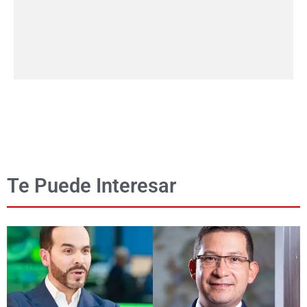
Te Puede Interesar