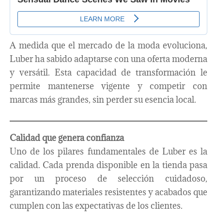
A medida que el mercado de la moda evoluciona,
Luber ha sabido adaptarse con una oferta moderna
y versátil. Esta capacidad de transformación le
permite mantenerse vigente y competir con
marcas más grandes, sin perder su esencia local.
Calidad que genera confianza
Uno de los pilares fundamentales de Luber es la
calidad. Cada prenda disponible en la tienda pasa
por un proceso de selección cuidadoso,
garantizando materiales resistentes y acabados que
cumplen con las expectativas de los clientes.