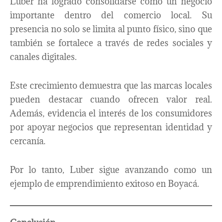
Luber ha logrado consolidarse como un negocio
importante dentro del comercio local. Su
presencia no solo se limita al punto físico, sino que
también se fortalece a través de redes sociales y
canales digitales.
Este crecimiento demuestra que las marcas locales
pueden destacar cuando ofrecen valor real.
Además, evidencia el interés de los consumidores
por apoyar negocios que representan identidad y
cercanía.
Por lo tanto, Luber sigue avanzando como un
ejemplo de emprendimiento exitoso en Boyacá.