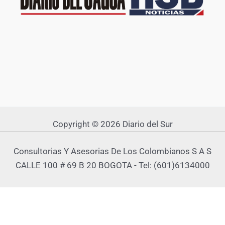
Copyright © 2026 Diario del Sur
Consultorias Y Asesorias De Los Colombianos S A S
CALLE 100 # 69 B 20 BOGOTA - Tel: (601)6134000