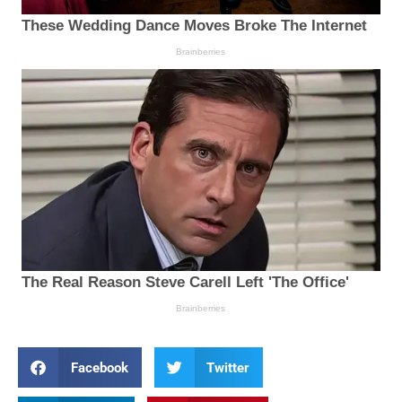
Facebook
Twitter