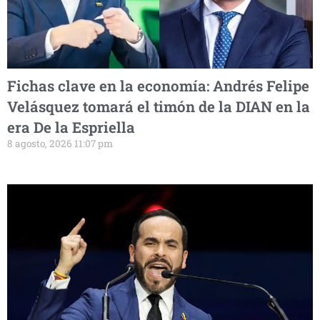
Fichas clave en la economía: Andrés Felipe
Velásquez tomará el timón de la DIAN en la
era De la Espriella
8 agosto, 2026 11:07 pm