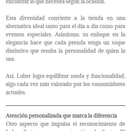
encontrar lo que necesita según la ocasión.
Esta diversidad convierte a la tienda en una
alternativa ideal tanto para el día a día como para
eventos especiales. Asimismo, su enfoque en la
elegancia hace que cada prenda tenga un toque
distintivo que resalta la personalidad de quien la
usa.
Así, Luber logra equilibrar moda y funcionalidad,
algo cada vez más valorado por los consumidores
actuales.
Atención personalizada que marca la diferencia
Otro aspecto que impulsa el reconocimiento de