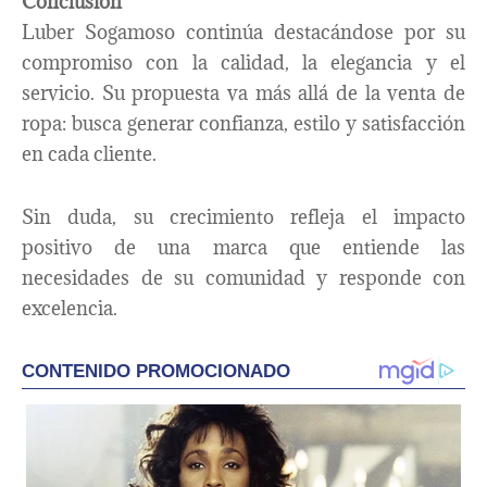
Conclusión
Luber Sogamoso continúa destacándose por su
compromiso con la calidad, la elegancia y el
servicio. Su propuesta va más allá de la venta de
ropa: busca generar confianza, estilo y satisfacción
en cada cliente.
Sin duda, su crecimiento refleja el impacto
positivo de una marca que entiende las
necesidades de su comunidad y responde con
excelencia.