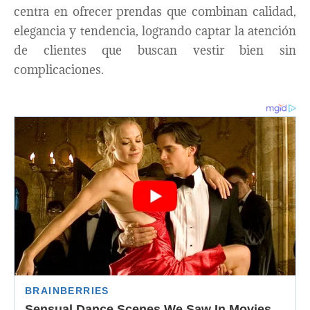
centra en ofrecer prendas que combinan calidad,
elegancia y tendencia, logrando captar la atención
de clientes que buscan vestir bien sin
complicaciones.