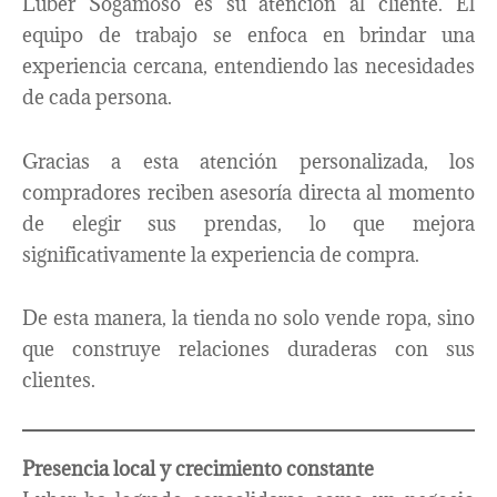
Luber Sogamoso es su atención al cliente. El
equipo de trabajo se enfoca en brindar una
experiencia cercana, entendiendo las necesidades
de cada persona.
Gracias a esta atención personalizada, los
compradores reciben asesoría directa al momento
de elegir sus prendas, lo que mejora
significativamente la experiencia de compra.
De esta manera, la tienda no solo vende ropa, sino
que construye relaciones duraderas con sus
clientes.
Presencia local y crecimiento constante