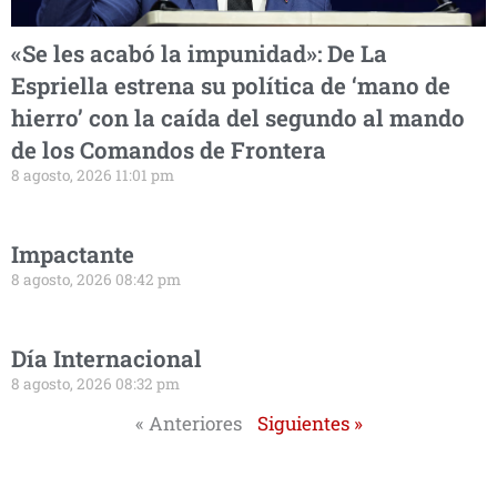
«Se les acabó la impunidad»: De La
Espriella estrena su política de ‘mano de
hierro’ con la caída del segundo al mando
de los Comandos de Frontera
8 agosto, 2026 11:01 pm
Impactante
8 agosto, 2026 08:42 pm
Día Internacional
8 agosto, 2026 08:32 pm
« Anteriores
Siguientes »