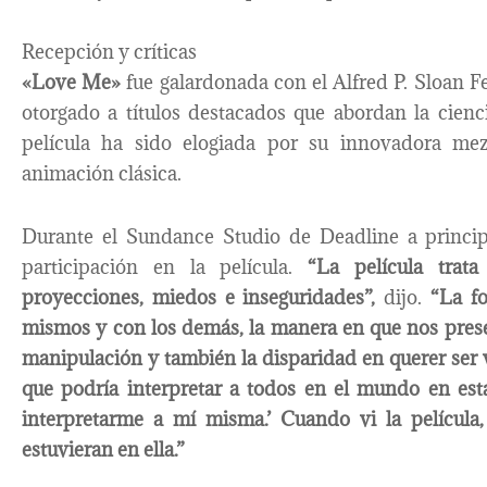
Recepción y críticas
«Love Me»
fue galardonada con el Alfred P. Sloan F
otorgado a títulos destacados que abordan la cienc
película ha sido elogiada por su innovadora mez
animación clásica.
Durante el Sundance Studio de Deadline a princip
participación en la película.
“La película trata
proyecciones, miedos e inseguridades”,
dijo.
“La f
mismos y con los demás, la manera en que nos pres
manipulación y también la disparidad en querer ser vi
que podría interpretar a todos en el mundo en esta
interpretarme a mí misma.’ Cuando vi la película
estuvieran en ella.”