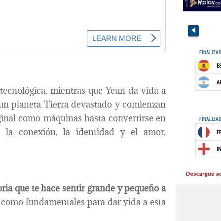
 tecnológica, mientras que Yeun da vida a
 un planeta Tierra devastado y comienzan
iginal como máquinas hasta convertirse en
 la conexión, la identidad y el amor,
oria que te hace sentir grande y pequeño a
 como fundamentales para dar vida a esta