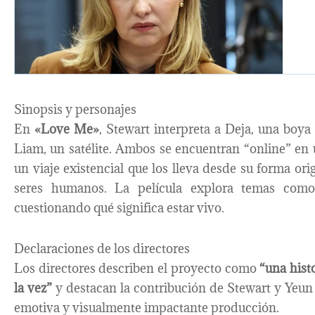
Sinopsis y personajes
En
«Love Me»
, Stewart interpreta a Deja, una boya
Liam, un satélite. Ambos se encuentran “online” en
un viaje existencial que los lleva desde su forma or
seres humanos. La película explora temas como
cuestionando qué significa estar vivo.
Declaraciones de los directores
Los directores describen el proyecto como
“una hist
la vez”
y destacan la contribución de Stewart y Yeun
emotiva y visualmente impactante producción.