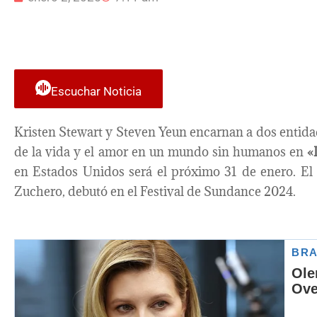
Escuchar Noticia
Kristen Stewart y Steven Yeun encarnan a dos entidad
de la vida y el amor en un mundo sin humanos en
«
en Estados Unidos será el próximo 31 de enero. El 
Zuchero, debutó en el Festival de Sundance 2024.