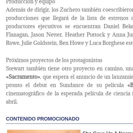
Producción y equipo
Además de dirigir, los Zuchero también coescribieron
producciones que llegará de la lista de estrenos 
productores ejecutivos se encuentran Daniel Bek
Flanagan, Jason Netter, Heather Puttock y Anna Ju
Rowe, Julie Goldstein, Ben Howe y Luca Borghese est
Próximos proyectos de los protagonistas
Stewart también tiene otro proyecto en camino, un
«Sacramento»
, que espera el anuncio de un lanzamie
pronto el debut en Sundance de su película
«
cinematográfico de la esperada película de ciencia
abril.