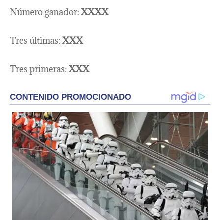
Número ganador:
XXXX
Tres últimas:
XXX
Tres primeras:
XXX