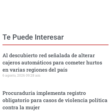
Te Puede Interesar
Al descubierto red señalada de alterar
cajeros automáticos para cometer hurtos
en varias regiones del país
6 agosto, 2026 09:28 am
Procuraduría implementa registro
obligatorio para casos de violencia política
contra la mujer