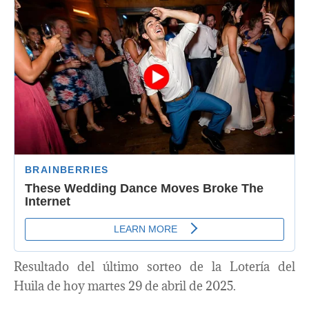
Resultado del último sorteo de la Lotería del
Huila de hoy martes 29 de abril de 2025.