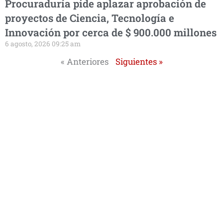
Procuraduría pide aplazar aprobación de
proyectos de Ciencia, Tecnología e
Innovación por cerca de $ 900.000 millones
6 agosto, 2026 09:25 am
« Anteriores
Siguientes »