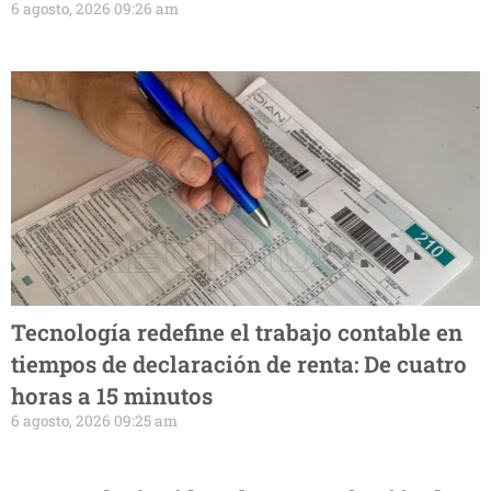
6 agosto, 2026 09:26 am
Tecnología redefine el trabajo contable en
tiempos de declaración de renta: De cuatro
horas a 15 minutos
6 agosto, 2026 09:25 am