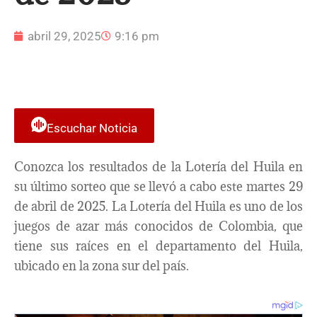
abril 29, 2025
9:16 pm
Escuchar Noticia
Conozca los resultados de la Lotería del Huila en
su último sorteo que se llevó a cabo este martes 29
de abril de 2025. La Lotería del Huila es uno de los
juegos de azar más conocidos de Colombia, que
tiene sus raíces en el departamento del Huila,
ubicado en la zona sur del país.