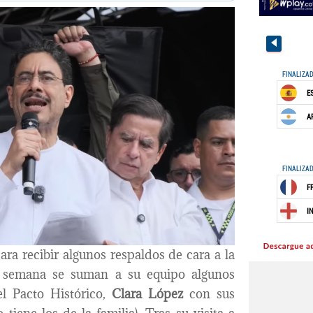
para recibir algunos respaldos de cara a la
a semana se suman a su equipo algunos
l Pacto Histórico,
Clara López
con sus