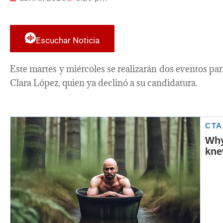
Escuchar Noticia
Este martes y miércoles se realizarán dos eventos par
Clara López, quien ya declinó a su candidatura.