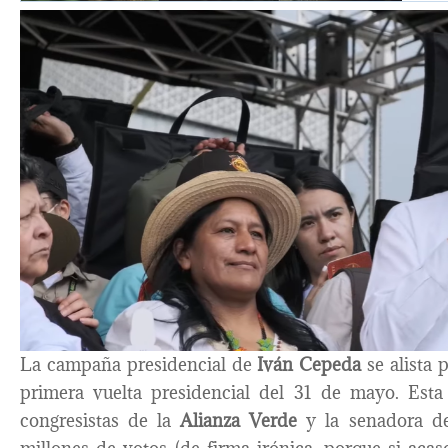
La campaña presidencial de
Iván Cepeda
se alista 
primera vuelta presidencial del 31 de mayo. Est
congresistas de la
Alianza Verde
y la senadora de