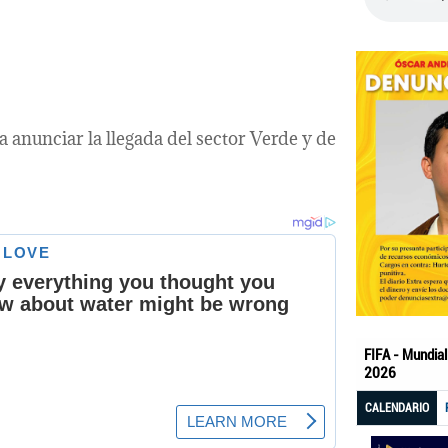
a anunciar la llegada del sector Verde y de