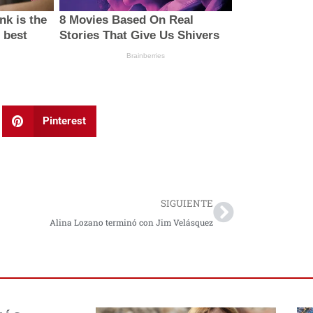
Pinterest
Next
SIGUIENTE
Alina Lozano terminó con Jim Velásquez