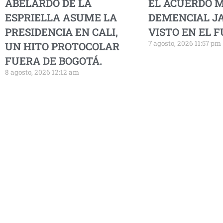
ABELARDO DE LA
EL ACUERDO 
ESPRIELLA ASUME LA
DEMENCIAL J
PRESIDENCIA EN CALI,
VISTO EN EL 
7 agosto, 2026 11:57 pm
UN HITO PROTOCOLAR
FUERA DE BOGOTÁ.
8 agosto, 2026 12:12 am