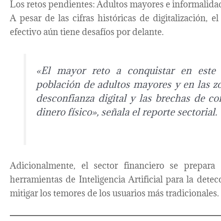
Los retos pendientes: Adultos mayores e informalida
A pesar de las cifras históricas de digitalización, e
efectivo aún tiene desafíos por delante.
«El mayor reto a conquistar en este
población de adultos mayores y en las zo
desconfianza digital y las brechas de c
dinero físico», señala el reporte sectorial.
Adicionalmente, el sector financiero se prepara
herramientas de Inteligencia Artificial para la dete
mitigar los temores de los usuarios más tradicionales.