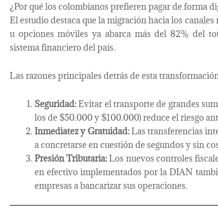
¿Por qué los colombianos prefieren pagar de forma di
El estudio destaca que la migración hacia los canales
u opciones móviles ya abarca más del 82% del tot
sistema financiero del país.
Las razones principales detrás de esta transformació
Seguridad:
Evitar el transporte de grandes sum
los de $50.000 y $100.000) reduce el riesgo an
Inmediatez y Gratuidad:
Las transferencias int
a concretarse en cuestión de segundos y sin cost
Presión Tributaria:
Los nuevos controles fiscale
en efectivo implementados por la DIAN tamb
empresas a bancarizar sus operaciones.