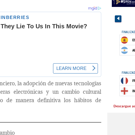
nciero, la adopción de nuevas tecnologías
teras electrónicas y un cambio cultural
o de manera definitiva los hábitos de
 cambio