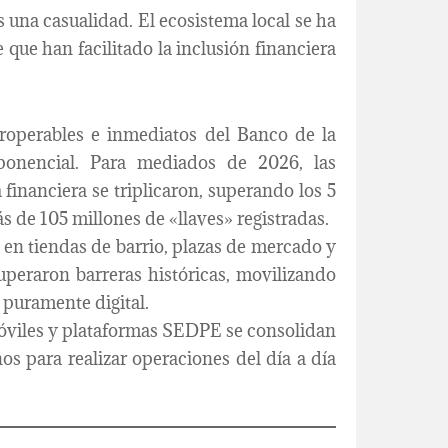
s una casualidad. El ecosistema local se ha
que han facilitado la inclusión financiera
roperables e inmediatos del Banco de la
ponencial. Para mediados de 2026, las
 financiera se triplicaron, superando los 5
s de 105 millones de «llaves» registradas.
en tiendas de barrio, plazas de mercado y
peraron barreras históricas, movilizando
 puramente digital.
viles y plataformas SEDPE se consolidan
s para realizar operaciones del día a día