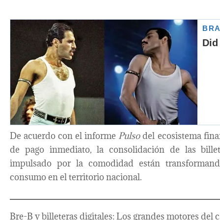
De acuerdo con el informe
Pulso
del ecosistema fina
de pago inmediato, la consolidación de las bille
impulsado por la comodidad están transformand
consumo en el territorio nacional.
Bre-B y billeteras digitales: Los grandes motores del