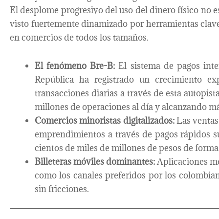
El desplome progresivo del uso del dinero físico no e
visto fuertemente dinamizado por herramientas clave 
en comercios de todos los tamaños.
El fenómeno Bre-B:
El sistema de pagos inte
República ha registrado un crecimiento ex
transacciones diarias a través de esta autopista
millones de operaciones al día y alcanzando má
Comercios minoristas digitalizados:
Las ventas 
emprendimientos a través de pagos rápidos su
cientos de miles de millones de pesos de forma
Billeteras móviles dominantes:
Aplicaciones mó
como los canales preferidos por los colombiano
sin fricciones.