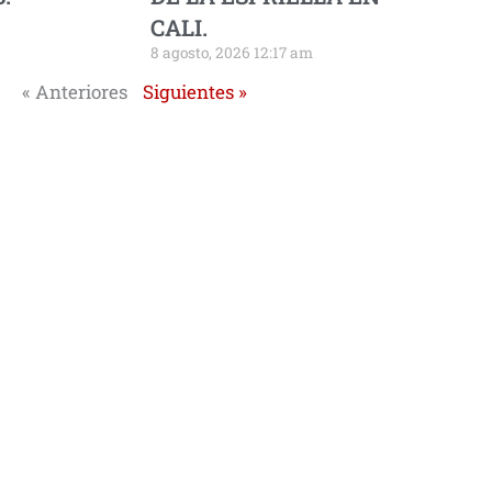
CALI.
8 agosto, 2026 12:17 am
« Anteriores
Siguientes »