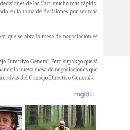
 decisiones de las Farc mucho más rápido.
ado en la toma de decisiones por ser más
rar que se abra la mesa de negociación es
ejo Directivo General. Pero supongo que si
ipar en la nueva mesa de negociaciones que
irectivas del Consejo Directivo General».