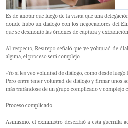
Es de anotar que luego de la visita que una delegaci
donde hubo un dialogo con los negociadores del Eln
que se desmontó las órdenes de captura y extradición 
Al respecto, Restrepo señaló que ve voluntad de dial
alguna, el proceso será complejo.
«Yo sí les veo voluntad de diálogo, como desde luego 
Pero entre tener voluntad de diálogo y firmar unos a
más tratándose de un grupo complicado y complejo co
Proceso complicado
Asimismo, el exministro describió a esta guerrilla