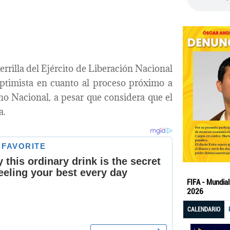
rrilla del Ejército de Liberación Nacional
optimista en cuanto al proceso próximo a
no Nacional, a pesar que considera que el
a.