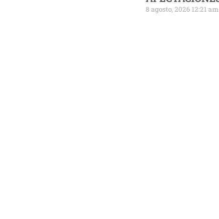
8 agosto, 2026 12:21 am