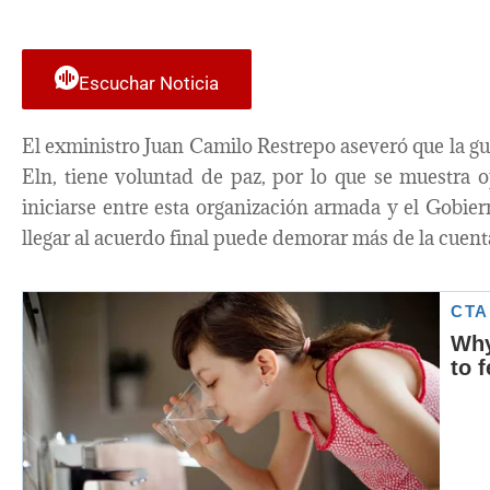
Escuchar Noticia
El exministro Juan Camilo Restrepo aseveró que la gue
Eln, tiene voluntad de paz, por lo que se muestra 
iniciarse entre esta organización armada y el Gobier
llegar al acuerdo final puede demorar más de la cuent