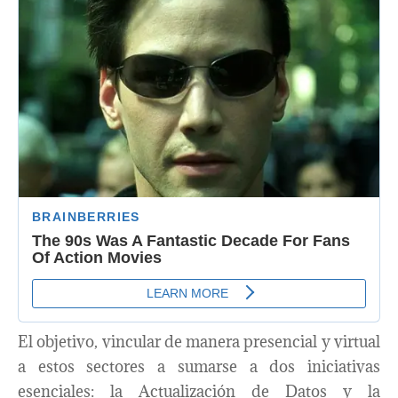
El objetivo, vincular de manera presencial y virtual
a estos sectores a sumarse a dos iniciativas
esenciales: la Actualización de Datos y la