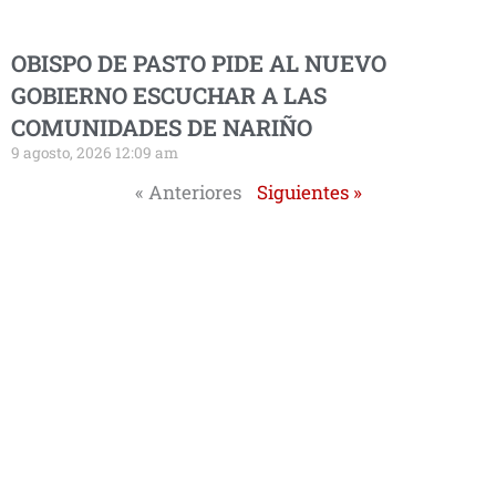
OBISPO DE PASTO PIDE AL NUEVO
GOBIERNO ESCUCHAR A LAS
COMUNIDADES DE NARIÑO
9 agosto, 2026 12:09 am
« Anteriores
Siguientes »