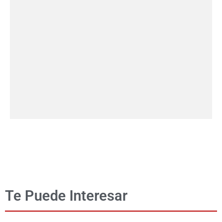
Te Puede Interesar