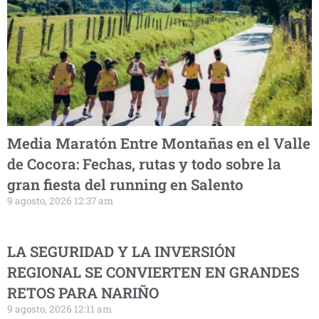
Media Maratón Entre Montañas en el Valle
de Cocora: Fechas, rutas y todo sobre la
gran fiesta del running en Salento
9 agosto, 2026 12:37 am
LA SEGURIDAD Y LA INVERSIÓN
REGIONAL SE CONVIERTEN EN GRANDES
RETOS PARA NARIÑO
9 agosto, 2026 12:11 am