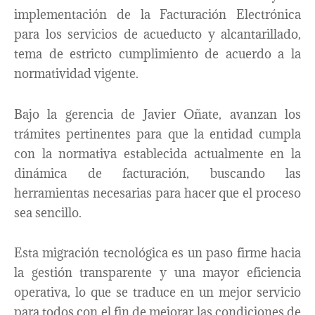
implementación de la Facturación Electrónica
para los servicios de acueducto y alcantarillado,
tema de estricto cumplimiento de acuerdo a la
normatividad vigente.
Bajo la gerencia de Javier Oñate, avanzan los
trámites pertinentes para que la entidad cumpla
con la normativa establecida actualmente en la
dinámica de facturación, buscando las
herramientas necesarias para hacer que el proceso
sea sencillo.
Esta migración tecnológica es un paso firme hacia
la gestión transparente y una mayor eficiencia
operativa, lo que se traduce en un mejor servicio
para todos con el fin de mejorar las condiciones de