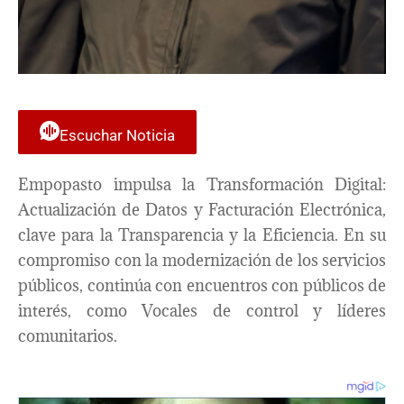
Escuchar Noticia
Empopasto impulsa la Transformación Digital:
Actualización de Datos y Facturación Electrónica,
clave para la Transparencia y la Eficiencia. En su
compromiso con la modernización de los servicios
públicos, continúa con encuentros con públicos de
interés, como Vocales de control y líderes
comunitarios.