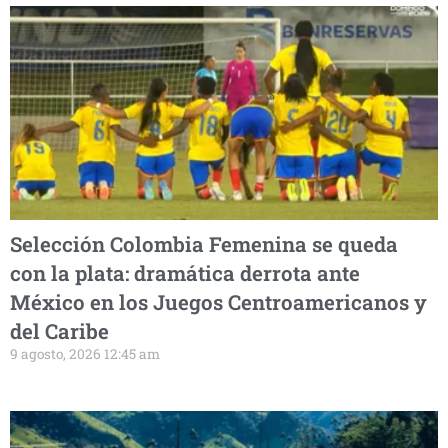
Selección Colombia Femenina se queda
con la plata: dramática derrota ante
México en los Juegos Centroamericanos y
del Caribe
9 agosto, 2026 12:45 am