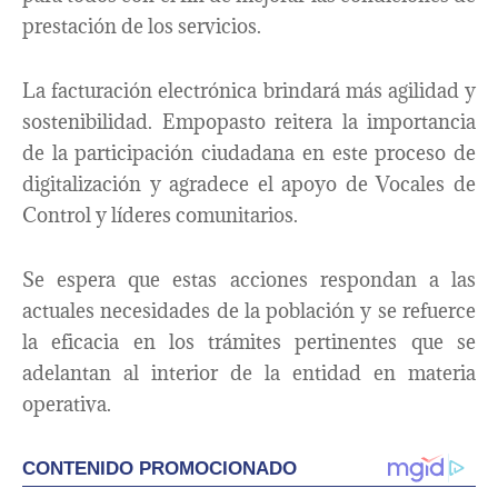
prestación de los servicios.
La facturación electrónica brindará más agilidad y
sostenibilidad. Empopasto reitera la importancia
de la participación ciudadana en este proceso de
digitalización y agradece el apoyo de Vocales de
Control y líderes comunitarios.
Se espera que estas acciones respondan a las
actuales necesidades de la población y se refuerce
la eficacia en los trámites pertinentes que se
adelantan al interior de la entidad en materia
operativa.