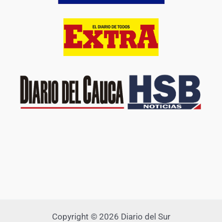
Copyright © 2026 Diario del Sur