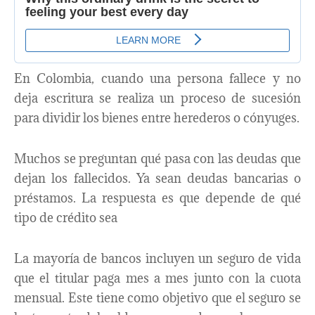
En Colombia, cuando una persona fallece y no
deja escritura se realiza un proceso de sucesión
para dividir los bienes entre herederos o cónyuges.
Muchos se preguntan qué pasa con las deudas que
dejan los fallecidos. Ya sean deudas bancarias o
préstamos. La respuesta es que depende de qué
tipo de crédito sea
La mayoría de bancos incluyen un seguro de vida
que el titular paga mes a mes junto con la cuota
mensual. Este tiene como objetivo que el seguro se