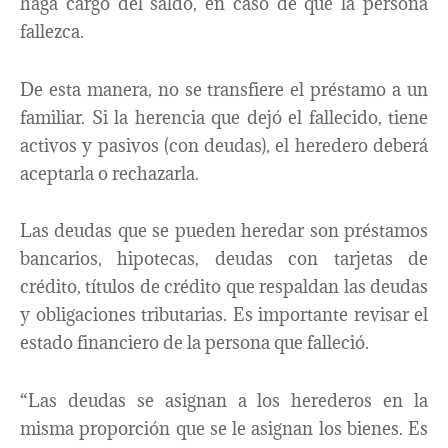
haga cargo del saldo, en caso de que la persona
fallezca.
De esta manera, no se transfiere el préstamo a un
familiar. Si la herencia que dejó el fallecido, tiene
activos y pasivos (con deudas), el heredero deberá
aceptarla o rechazarla.
Las deudas que se pueden heredar son préstamos
bancarios, hipotecas, deudas con tarjetas de
crédito, títulos de crédito que respaldan las deudas
y obligaciones tributarias. Es importante revisar el
estado financiero de la persona que falleció.
“Las deudas se asignan a los herederos en la
misma proporción que se le asignan los bienes. Es