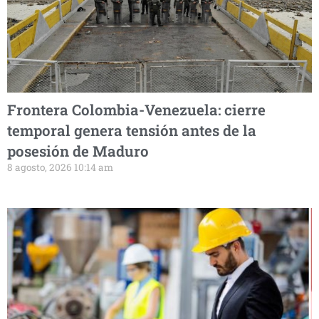
Frontera Colombia-Venezuela: cierre
temporal genera tensión antes de la
posesión de Maduro
8 agosto, 2026 10:14 am