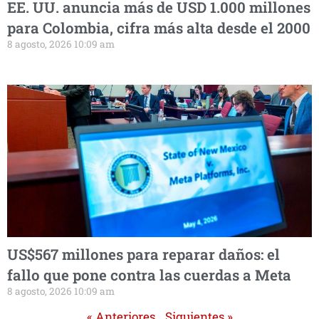
EE. UU. anuncia más de USD 1.000 millones
para Colombia, cifra más alta desde el 2000
8 agosto, 2026 10:09 am
US$567 millones para reparar daños: el
fallo que pone contra las cuerdas a Meta
8 agosto, 2026 10:09 am
« Anteriores
Siguientes »