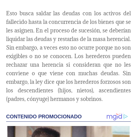
Esto busca saldar las deudas con los activos del
fallecido hasta la concurrencia de los bienes que se
les asignen. En el proceso de sucesión, se deberían
liquidar las deudas y restarlas de la masa herencial.
Sin embargo, a veces esto no ocurre porque no son
exigibles o no se conocen. Los herederos pueden
rechazar una herencia si consideran que no les
conviene o que viene con muchas deudas. Sin
embargo, la ley dice que los herederos forzosos son
los descendientes (hijos, nietos), ascendientes
(padres, cónyuge) hermanos y sobrinos.