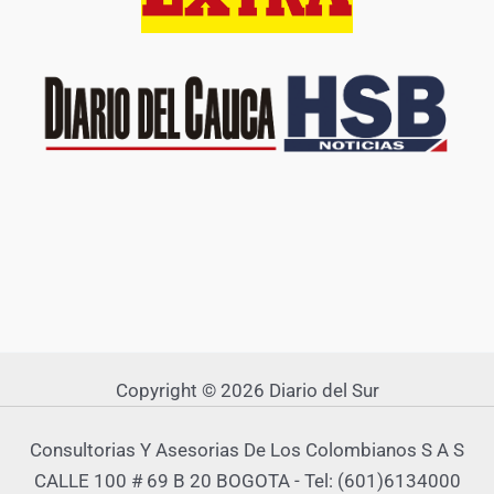
Copyright © 2026 Diario del Sur
Consultorias Y Asesorias De Los Colombianos S A S
CALLE 100 # 69 B 20 BOGOTA - Tel: (601)6134000