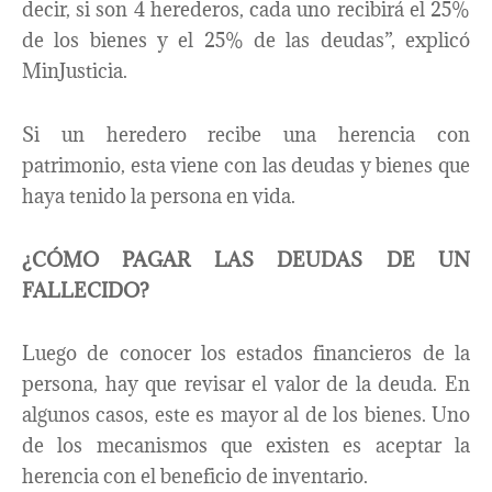
decir, si son 4 herederos, cada uno recibirá el 25%
de los bienes y el 25% de las deudas”, explicó
MinJusticia.
Si un heredero recibe una herencia con
patrimonio, esta viene con las deudas y bienes que
haya tenido la persona en vida.
¿CÓMO PAGAR LAS DEUDAS DE UN
FALLECIDO?
Luego de conocer los estados financieros de la
persona, hay que revisar el valor de la deuda. En
algunos casos, este es mayor al de los bienes. Uno
de los mecanismos que existen es aceptar la
herencia con el beneficio de inventario.