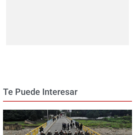
Te Puede Interesar