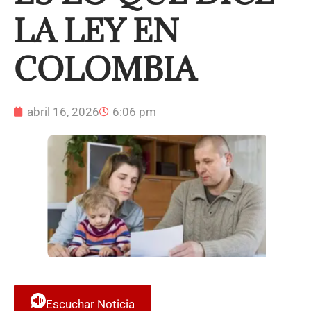
LA LEY EN
COLOMBIA
abril 16, 2026
6:06 pm
Escuchar Noticia