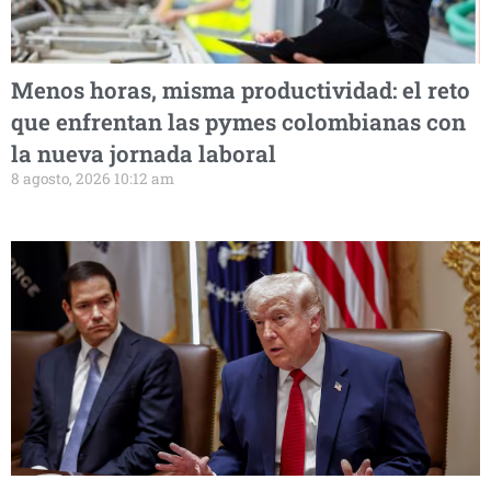
Menos horas, misma productividad: el reto
que enfrentan las pymes colombianas con
la nueva jornada laboral
8 agosto, 2026 10:12 am