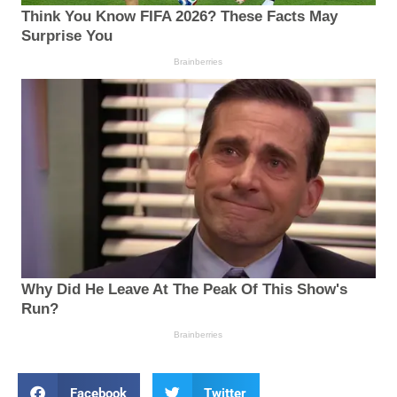
Facebook
Twitter