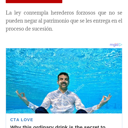
La ley contempla herederos forzosos que no se
pueden negar al patrimonio que se les entrega en el
proceso de sucesión.