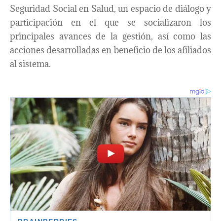
Seguridad Social en Salud, un espacio de diálogo y
participación en el que se socializaron los
principales avances de la gestión, así como las
acciones desarrolladas en beneficio de los afiliados
al sistema.