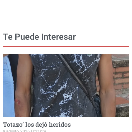
Te Puede Interesar
Totazo’ los dejó heridos
9 agosto, 2026 11:37 pm