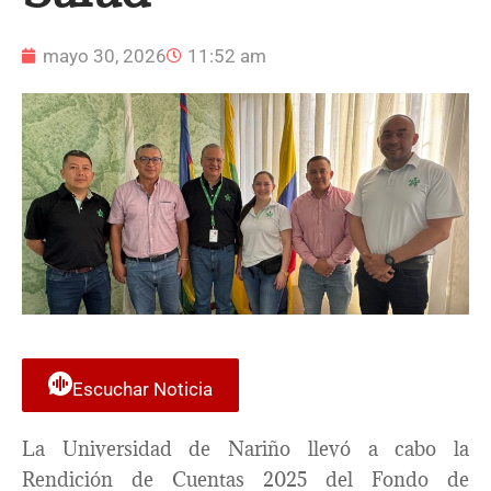
mayo 30, 2026
11:52 am
Escuchar Noticia
La Universidad de Nariño llevó a cabo la
Rendición de Cuentas 2025 del Fondo de