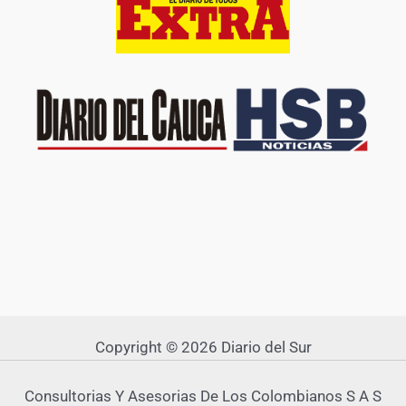
Copyright © 2026 Diario del Sur
Consultorias Y Asesorias De Los Colombianos S A S