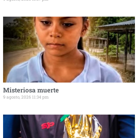
Misteriosa muerte
9 agosto, 2026 11:34 pm