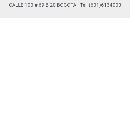
CALLE 100 # 69 B 20 BOGOTA - Tel: (601)6134000