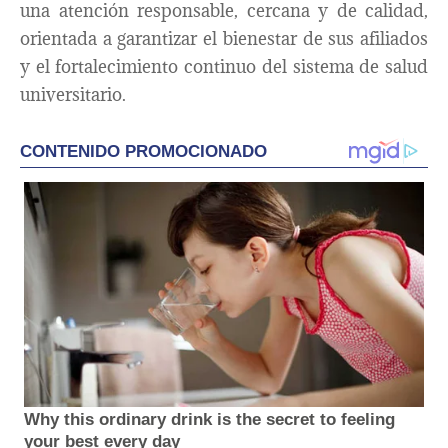
una atención responsable, cercana y de calidad,
orientada a garantizar el bienestar de sus afiliados
y el fortalecimiento continuo del sistema de salud
universitario.