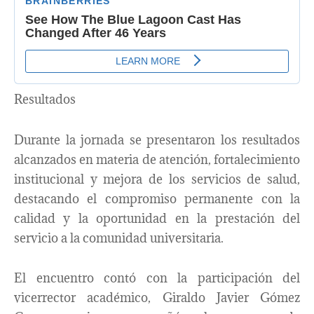
Resultados
Durante la jornada se presentaron los resultados
alcanzados en materia de atención, fortalecimiento
institucional y mejora de los servicios de salud,
destacando el compromiso permanente con la
calidad y la oportunidad en la prestación del
servicio a la comunidad universitaria.
El encuentro contó con la participación del
vicerrector académico, Giraldo Javier Gómez