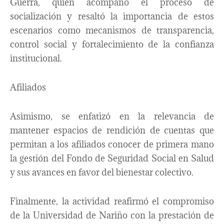
Guerra, quien acompañó el proceso de
socialización y resaltó la importancia de estos
escenarios como mecanismos de transparencia,
control social y fortalecimiento de la confianza
institucional.
Afiliados
Asimismo, se enfatizó en la relevancia de
mantener espacios de rendición de cuentas que
permitan a los afiliados conocer de primera mano
la gestión del Fondo de Seguridad Social en Salud
y sus avances en favor del bienestar colectivo.
Finalmente, la actividad reafirmó el compromiso
de la Universidad de Nariño con la prestación de