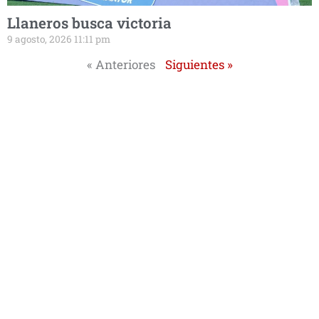
Llaneros busca victoria
9 agosto, 2026 11:11 pm
« Anteriores
Siguientes »