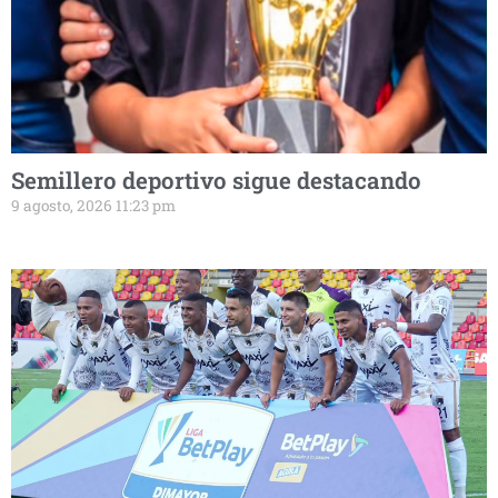
Semillero deportivo sigue destacando
9 agosto, 2026 11:23 pm