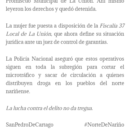
Promiscuo Municipal de La Unión. Ahí mismo
leyeron los derechos y quedó detenida.
La mujer fue puesta a disposición de la
Fiscalía 37
Local de La Unión
, que ahora define su situación
jurídica ante un juez de control de garantías.
La Policía Nacional aseguró que estos operativos
siguen en toda la subregión para cortar el
microtráfico y sacar de circulación a quienes
distribuyen droga en los pueblos del norte
nariñense.
La lucha contra el delito no da tregua.
SanPedroDeCartago #NorteDeNariño