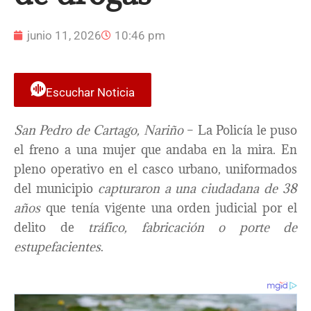
junio 11, 2026
10:46 pm
Escuchar Noticia
San Pedro de Cartago, Nariño
– La Policía le puso
el freno a una mujer que andaba en la mira. En
pleno operativo en el casco urbano, uniformados
del municipio
capturaron a una ciudadana de 38
años
que tenía vigente una orden judicial por el
delito de
tráfico, fabricación o porte de
estupefacientes
.