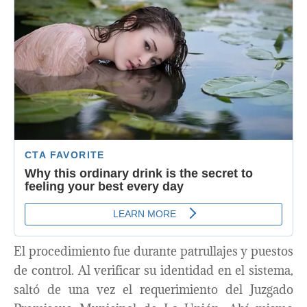
El procedimiento fue durante patrullajes y puestos
de control. Al verificar su identidad en el sistema,
saltó de una vez el requerimiento del Juzgado