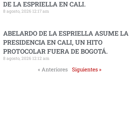
DE LA ESPRIELLA EN CALI.
8 agosto, 2026 12:17 am
ABELARDO DE LA ESPRIELLA ASUME LA
PRESIDENCIA EN CALI, UN HITO
PROTOCOLAR FUERA DE BOGOTÁ.
8 agosto, 2026 12:12 am
« Anteriores
Siguientes »