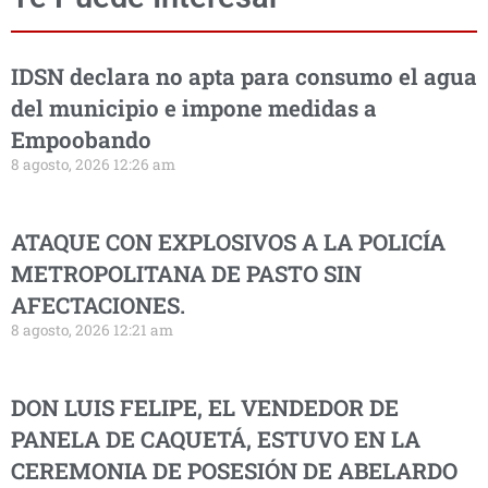
IDSN declara no apta para consumo el agua
del municipio e impone medidas a
Empoobando
8 agosto, 2026 12:26 am
ATAQUE CON EXPLOSIVOS A LA POLICÍA
METROPOLITANA DE PASTO SIN
AFECTACIONES.
8 agosto, 2026 12:21 am
DON LUIS FELIPE, EL VENDEDOR DE
PANELA DE CAQUETÁ, ESTUVO EN LA
CEREMONIA DE POSESIÓN DE ABELARDO