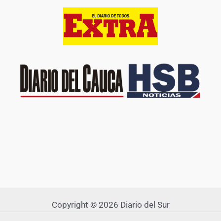
Copyright © 2026 Diario del Sur