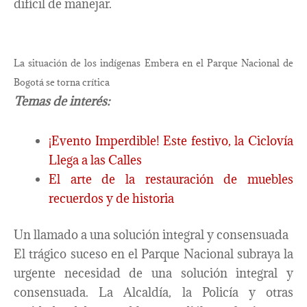
difícil de manejar.
La situación de los indígenas Embera en el Parque Nacional de
Bogotá se torna crítica
Temas de interés:
¡Evento Imperdible! Este festivo, la Ciclovía
Llega a las Calles
El arte de la restauración de muebles
recuerdos y de historia
Un llamado a una solución integral y consensuada
El trágico suceso en el Parque Nacional subraya la
urgente necesidad de una solución integral y
consensuada. La Alcaldía, la Policía y otras