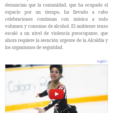
denuncian que la comunidad, que ha ocupado el
espacio por un tiempo, ha llevado a cabo
celebraciones continuas con música a todo
volumen y consumo de alcohol. El ambiente tenso
escaló a un nivel de violencia preocupante, que
ahora requiere la atención urgente de la Alcaldía y
los organismos de seguridad.