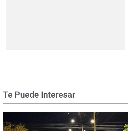
Te Puede Interesar