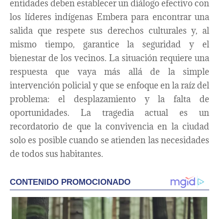
entidades deben establecer un diálogo efectivo con
los líderes indígenas Embera para encontrar una
salida que respete sus derechos culturales y, al
mismo tiempo, garantice la seguridad y el
bienestar de los vecinos. La situación requiere una
respuesta que vaya más allá de la simple
intervención policial y que se enfoque en la raíz del
problema: el desplazamiento y la falta de
oportunidades. La tragedia actual es un
recordatorio de que la convivencia en la ciudad
solo es posible cuando se atienden las necesidades
de todos sus habitantes.