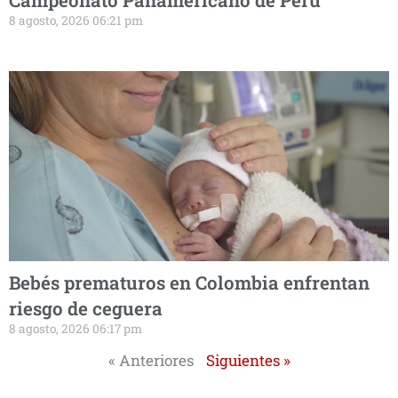
Campeonato Panamericano de Perú
8 agosto, 2026 06:21 pm
Bebés prematuros en Colombia enfrentan
riesgo de ceguera
8 agosto, 2026 06:17 pm
« Anteriores
Siguientes »