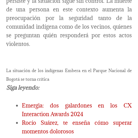
persiste y la situación sigue sin control. La muerte
de una persona en este contexto aumenta la
preocupación por la seguridad tanto de la
comunidad indígena como de los vecinos, quienes
se preguntan quién responderá por estos actos
violentos.
La situación de los indígenas Embera en el Parque Nacional de
Bogotá se torna crítica
Siga leyendo:
Emergia: dos galardones en los CX
Interaction Awards 2024
Rocío Suárez, te enseña cómo superar
momentos dolorosos