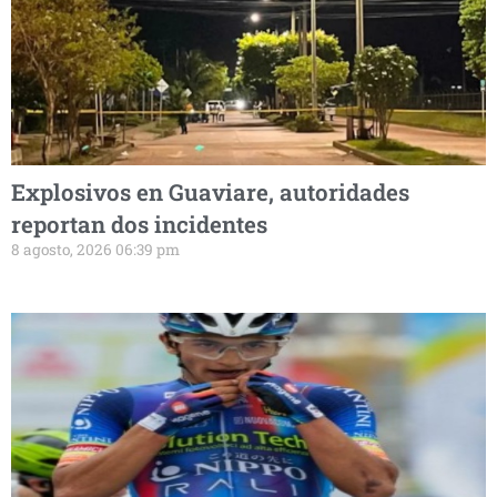
Explosivos en Guaviare, autoridades
reportan dos incidentes
8 agosto, 2026 06:39 pm