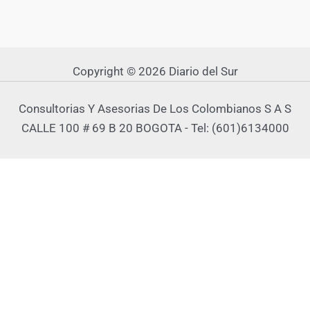
Copyright © 2026 Diario del Sur
Consultorias Y Asesorias De Los Colombianos S A S
CALLE 100 # 69 B 20 BOGOTA - Tel: (601)6134000