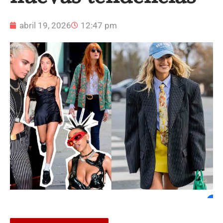
abril 19, 2026
12:47 pm