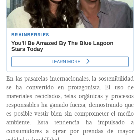
En las pasarelas internacionales, la sostenibilidad
se ha convertido en protagonista. El uso de
materiales reciclados, telas orgánicas y procesos
responsables ha ganado fuerza, demostrando que
es posible vestir bien sin comprometer el medio
ambiente. Esta tendencia ha impulsado a
consumidores a optar por prendas de mayor
calidad y durabilidad.