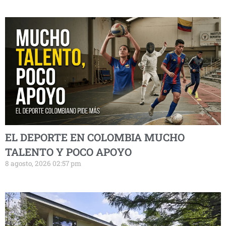
EL DEPORTE EN COLOMBIA MUCHO
TALENTO Y POCO APOYO
8 agosto, 2026 02:57 pm