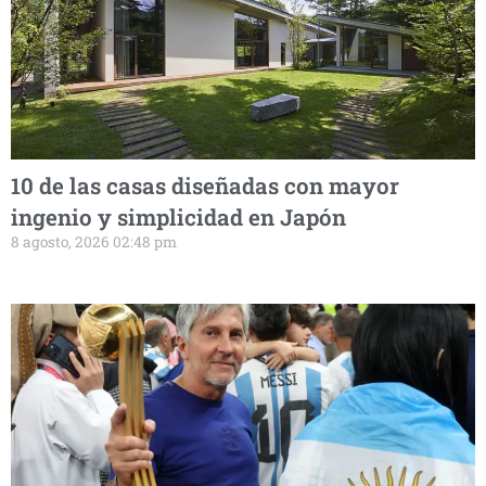
10 de las casas diseñadas con mayor
ingenio y simplicidad en Japón
8 agosto, 2026 02:48 pm