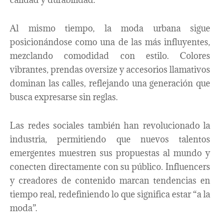
Al mismo tiempo, la moda urbana sigue
posicionándose como una de las más influyentes,
mezclando comodidad con estilo. Colores
vibrantes, prendas oversize y accesorios llamativos
dominan las calles, reflejando una generación que
busca expresarse sin reglas.
Las redes sociales también han revolucionado la
industria, permitiendo que nuevos talentos
emergentes muestren sus propuestas al mundo y
conecten directamente con su público. Influencers
y creadores de contenido marcan tendencias en
tiempo real, redefiniendo lo que significa estar “a la
moda”.