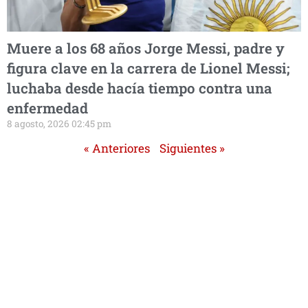
Muere a los 68 años Jorge Messi, padre y
figura clave en la carrera de Lionel Messi;
luchaba desde hacía tiempo contra una
enfermedad
8 agosto, 2026 02:45 pm
« Anteriores
Siguientes »