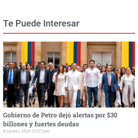
Te Puede Interesar
Gobierno de Petro dejó alertas por $30
billones y fuertes deudas
8 agosto, 2026 03:27 pm