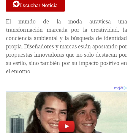
Escuchar Noticia
El mundo de la moda atraviesa una
transformación marcada por la creatividad, la
conciencia ambiental y la búsqueda de identidad
propia. Diseñadores y marcas están apostando por
propuestas innovadoras que no solo destacan por
su estilo, sino también por su impacto positivo en
el entorno.