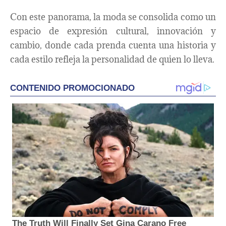
Con este panorama, la moda se consolida como un
espacio de expresión cultural, innovación y
cambio, donde cada prenda cuenta una historia y
cada estilo refleja la personalidad de quien lo lleva.