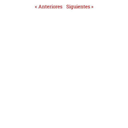
« Anteriores
Siguientes »