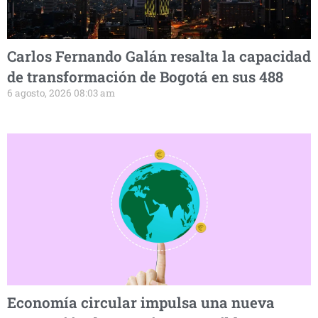
Carlos Fernando Galán resalta la capacidad
de transformación de Bogotá en sus 488
6 agosto, 2026 08:03 am
Economía circular impulsa una nueva