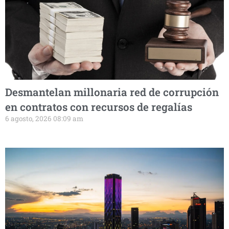
Desmantelan millonaria red de corrupción
en contratos con recursos de regalías
6 agosto, 2026 08:09 am