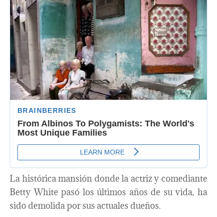
La histórica mansión donde la actriz y comediante
Betty White pasó los últimos años de su vida, ha
sido demolida por sus actuales dueños.