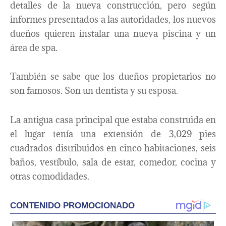
detalles de la nueva construcción, pero según
informes presentados a las autoridades, los nuevos
dueños quieren instalar una nueva piscina y un
área de spa.
También se sabe que los dueños propietarios no
son famosos. Son un dentista y su esposa.
La antigua casa principal que estaba construida en
el lugar tenía una extensión de 3,029 pies
cuadrados distribuidos en cinco habitaciones, seis
baños, vestíbulo, sala de estar, comedor, cocina y
otras comodidades.