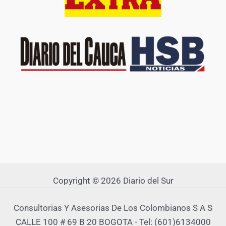
Copyright © 2026 Diario del Sur
Consultorias Y Asesorias De Los Colombianos S A S
CALLE 100 # 69 B 20 BOGOTA - Tel: (601)6134000