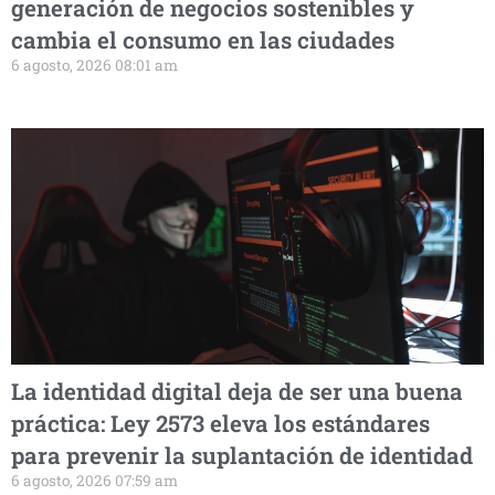
generación de negocios sostenibles y
cambia el consumo en las ciudades
6 agosto, 2026 08:01 am
La identidad digital deja de ser una buena
práctica: Ley 2573 eleva los estándares
para prevenir la suplantación de identidad
6 agosto, 2026 07:59 am