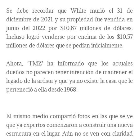
Se debe recordar que White murió el 31 de
diciembre de 2021 y su propiedad fue vendida en
junio del 2022 por $10.67 millones de dólares.
Incluso logró venderse por encima de los $10.57
millones de dólares que se pedían inicialmente.
Ahora, ‘TMZ’ ha informado que los actuales
dueños no parecen tener intención de mantener el
legado de la artista y que ya no existe la casa que le
perteneció a ella desde 1968.
El mismo medio compartió fotos en las que se ve
que ya expertos comenzaron a construir una nueva
estructura en el lugar. Aún no se ven con claridad