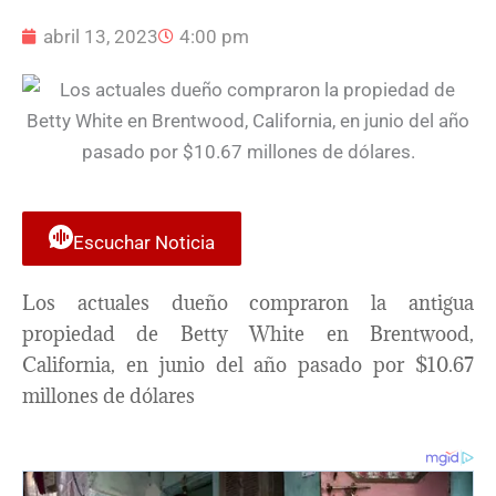
abril 13, 2023
4:00 pm
Escuchar Noticia
Los actuales dueño compraron la antigua
propiedad de Betty White en Brentwood,
California, en junio del año pasado por $10.67
millones de dólares