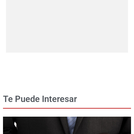
Te Puede Interesar