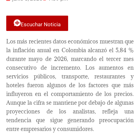
Escuchar Noticia
Los más recientes datos económicos muestran que
la inflación anual en Colombia alcanzó el 5,84 %
durante mayo de 2026, marcando el tercer mes
consecutivo de incremento. Los aumentos en
servicios públicos, transporte, restaurantes y
hoteles fueron algunos de los factores que más
influyeron en el comportamiento de los precios.
Aunque la cifra se mantiene por debajo de algunas
proyecciones de los analistas, refleja una
tendencia que sigue generando preocupación
entre empresarios y consumidores.