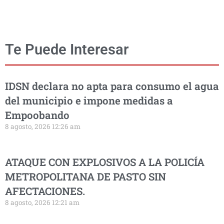
Te Puede Interesar
IDSN declara no apta para consumo el agua
del municipio e impone medidas a
Empoobando
8 agosto, 2026 12:26 am
ATAQUE CON EXPLOSIVOS A LA POLICÍA
METROPOLITANA DE PASTO SIN
AFECTACIONES.
8 agosto, 2026 12:21 am