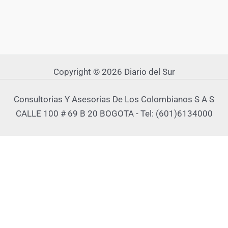
Copyright © 2026 Diario del Sur
Consultorias Y Asesorias De Los Colombianos S A S
CALLE 100 # 69 B 20 BOGOTA - Tel: (601)6134000