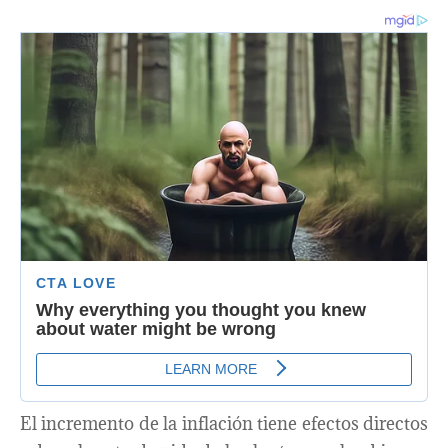
El incremento de la inflación tiene efectos directos