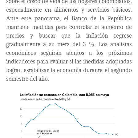
sobre el costo de vida de los hogares colombianos,
especialmente en alimentos y servicios básicos.
Ante este panorama, el Banco de la República
mantiene medidas para controlar el aumento de
precios y buscar que la inflación regrese
gradualmente a su meta del 3 %. Los analistas
económicos seguirán atentos a los próximos
indicadores para evaluar si las medidas adoptadas
logran estabilizar la economía durante el segundo
semestre del año.