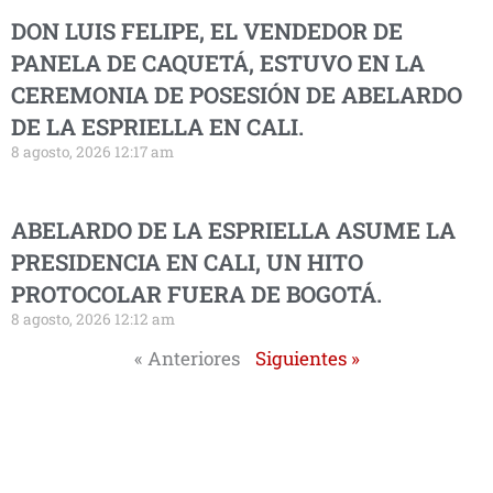
DON LUIS FELIPE, EL VENDEDOR DE
PANELA DE CAQUETÁ, ESTUVO EN LA
CEREMONIA DE POSESIÓN DE ABELARDO
DE LA ESPRIELLA EN CALI.
8 agosto, 2026 12:17 am
ABELARDO DE LA ESPRIELLA ASUME LA
PRESIDENCIA EN CALI, UN HITO
PROTOCOLAR FUERA DE BOGOTÁ.
8 agosto, 2026 12:12 am
« Anteriores
Siguientes »