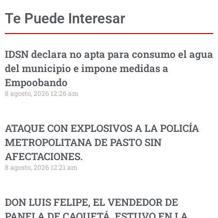
Te Puede Interesar
IDSN declara no apta para consumo el agua
del municipio e impone medidas a
Empoobando
8 agosto, 2026 12:26 am
ATAQUE CON EXPLOSIVOS A LA POLICÍA
METROPOLITANA DE PASTO SIN
AFECTACIONES.
8 agosto, 2026 12:21 am
DON LUIS FELIPE, EL VENDEDOR DE
PANELA DE CAQUETÁ, ESTUVO EN LA