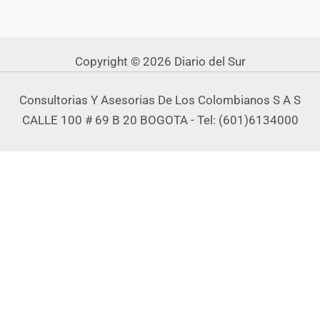
Copyright © 2026 Diario del Sur
Consultorias Y Asesorias De Los Colombianos S A S
CALLE 100 # 69 B 20 BOGOTA - Tel: (601)6134000