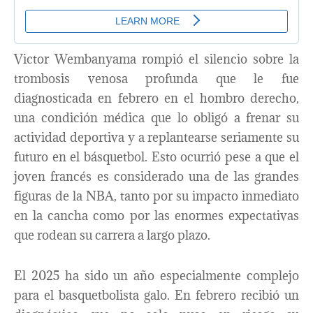
Victor Wembanyama rompió el silencio sobre la
trombosis venosa profunda que le fue
diagnosticada en febrero en el hombro derecho,
una condición médica que lo obligó a frenar su
actividad deportiva y a replantearse seriamente su
futuro en el básquetbol. Esto ocurrió pese a que el
joven francés es considerado una de las grandes
figuras de la NBA, tanto por su impacto inmediato
en la cancha como por las enormes expectativas
que rodean su carrera a largo plazo.
El 2025 ha sido un año especialmente complejo
para el basquetbolista galo. En febrero recibió un