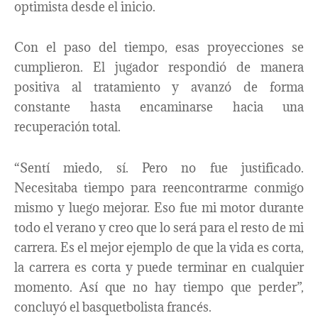
optimista desde el inicio.
Con el paso del tiempo, esas proyecciones se
cumplieron. El jugador respondió de manera
positiva al tratamiento y avanzó de forma
constante hasta encaminarse hacia una
recuperación total.
“Sentí miedo, sí. Pero no fue justificado.
Necesitaba tiempo para reencontrarme conmigo
mismo y luego mejorar. Eso fue mi motor durante
todo el verano y creo que lo será para el resto de mi
carrera. Es el mejor ejemplo de que la vida es corta,
la carrera es corta y puede terminar en cualquier
momento. Así que no hay tiempo que perder”,
concluyó el basquetbolista francés.