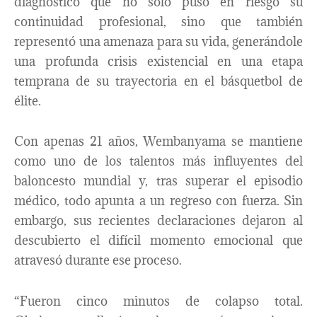
diagnóstico que no solo puso en riesgo su
continuidad profesional, sino que también
representó una amenaza para su vida, generándole
una profunda crisis existencial en una etapa
temprana de su trayectoria en el básquetbol de
élite.
Con apenas 21 años, Wembanyama se mantiene
como uno de los talentos más influyentes del
baloncesto mundial y, tras superar el episodio
médico, todo apunta a un regreso con fuerza. Sin
embargo, sus recientes declaraciones dejaron al
descubierto el difícil momento emocional que
atravesó durante ese proceso.
“Fueron cinco minutos de colapso total.