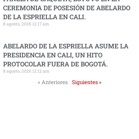
CEREMONIA DE POSESIÓN DE ABELARDO
DE LA ESPRIELLA EN CALI.
8 agosto, 2026 12:17 am
ABELARDO DE LA ESPRIELLA ASUME LA
PRESIDENCIA EN CALI, UN HITO
PROTOCOLAR FUERA DE BOGOTÁ.
8 agosto, 2026 12:12 am
« Anteriores
Siguientes »