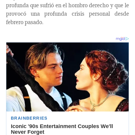
profunda que sufrió en el hombro derecho y que le
provocó una profunda crisis personal desde
febrero pasado.