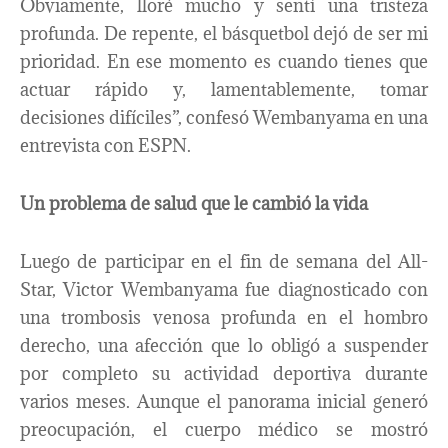
Obviamente, lloré mucho y sentí una tristeza
profunda. De repente, el básquetbol dejó de ser mi
prioridad. En ese momento es cuando tienes que
actuar rápido y, lamentablemente, tomar
decisiones difíciles”, confesó Wembanyama en una
entrevista con ESPN.
Un problema de salud que le cambió la vida
Luego de participar en el fin de semana del All-
Star, Victor Wembanyama fue diagnosticado con
una trombosis venosa profunda en el hombro
derecho, una afección que lo obligó a suspender
por completo su actividad deportiva durante
varios meses. Aunque el panorama inicial generó
preocupación, el cuerpo médico se mostró