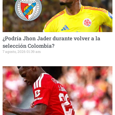
¿Podría Jhon Jader durante volver a la
selección Colombia?
7 agosto, 2026 01:39 am