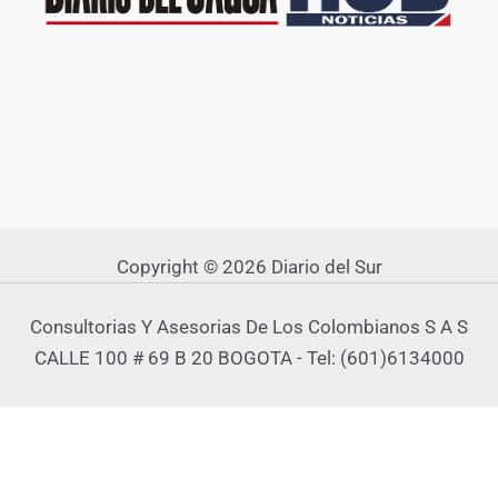
Copyright © 2026 Diario del Sur
Consultorias Y Asesorias De Los Colombianos S A S
CALLE 100 # 69 B 20 BOGOTA - Tel: (601)6134000