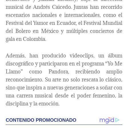
musical de Andrés Caicedo. Juntas han recorrido
escenarios nacionales e internacionales, como el
Festival del Yamor en Ecuador, el Festival Mundial
del Bolero en México y múltiples conciertos de
gala en Colombia.
Además, han producido videoclips, un álbum
discográfico y participaron en el programa “Yo Me
Llamo” como Pandora, recibiendo amplio
reconocimiento. Su arte no solo rescata lo clásico,
sino que inspira a nuevas generaciones a soñar con
una carrera musical desde el poder femenino, la
disciplina y la emoción.