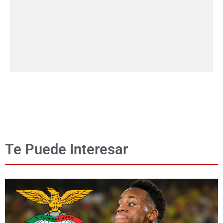
Te Puede Interesar