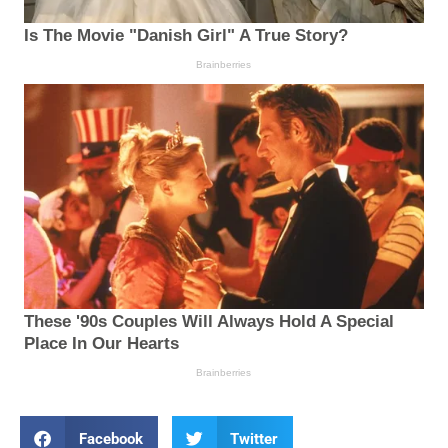
Facebook
Twitter