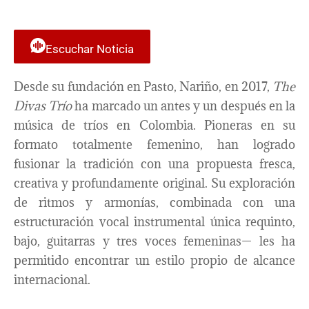
Escuchar Noticia
Desde su fundación en Pasto, Nariño, en 2017,
The
Divas Trío
ha marcado un antes y un después en la
música de tríos en Colombia. Pioneras en su
formato totalmente femenino, han logrado
fusionar la tradición con una propuesta fresca,
creativa y profundamente original. Su exploración
de ritmos y armonías, combinada con una
estructuración vocal instrumental única requinto,
bajo, guitarras y tres voces femeninas— les ha
permitido encontrar un estilo propio de alcance
internacional.