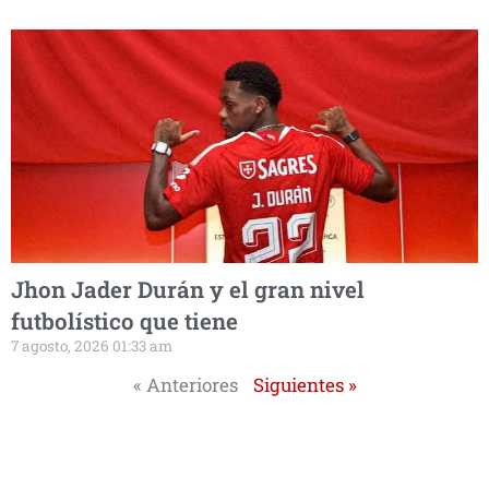
Jhon Jader Durán y el gran nivel
futbolístico que tiene
7 agosto, 2026 01:33 am
« Anteriores
Siguientes »