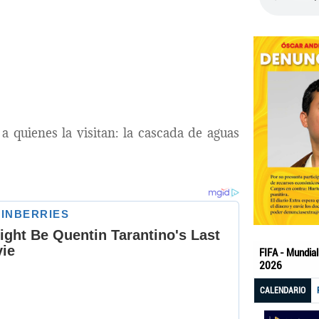
 quienes la visitan: la cascada de aguas