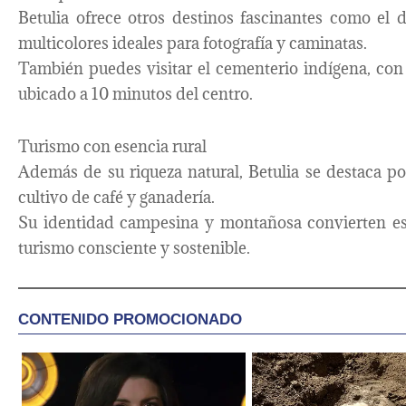
Betulia ofrece otros destinos fascinantes como el de
multicolores ideales para fotografía y caminatas.
También puedes visitar el cementerio indígena, con v
ubicado a 10 minutos del centro.
Turismo con esencia rural
Además de su riqueza natural, Betulia se destaca por
cultivo de café y ganadería.
Su identidad campesina y montañosa convierten est
turismo consciente y sostenible.