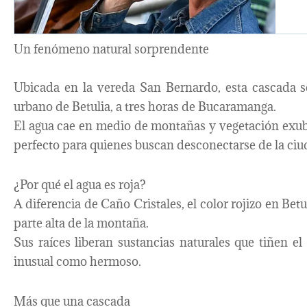
Un fenómeno natural sorprendente
Ubicada en la vereda San Bernardo, esta cascada s
urbano de Betulia, a tres horas de Bucaramanga.
El agua cae en medio de montañas y vegetación exub
perfecto para quienes buscan desconectarse de la ciu
¿Por qué el agua es roja?
A diferencia de Caño Cristales, el color rojizo en Bet
parte alta de la montaña.
Sus raíces liberan sustancias naturales que tiñen 
inusual como hermoso.
Más que una cascada