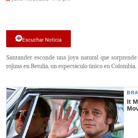
Escuchar Noticia
Santander esconde una joya natural que sorprende a
rojizas en Betulia, un espectáculo único en Colombia.