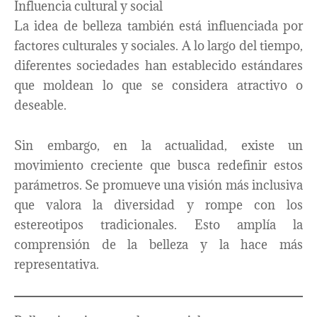
Influencia cultural y social
La idea de belleza también está influenciada por
factores culturales y sociales. A lo largo del tiempo,
diferentes sociedades han establecido estándares
que moldean lo que se considera atractivo o
deseable.
Sin embargo, en la actualidad, existe un
movimiento creciente que busca redefinir estos
parámetros. Se promueve una visión más inclusiva
que valora la diversidad y rompe con los
estereotipos tradicionales. Esto amplía la
comprensión de la belleza y la hace más
representativa.