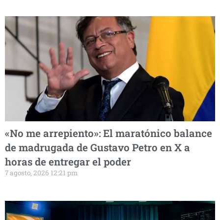
«No me arrepiento»: El maratónico balance
de madrugada de Gustavo Petro en X a
horas de entregar el poder
7 agosto, 2026 12:21 pm