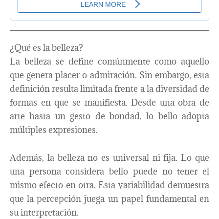
¿Qué es la belleza?
La belleza se define comúnmente como aquello
que genera placer o admiración. Sin embargo, esta
definición resulta limitada frente a la diversidad de
formas en que se manifiesta. Desde una obra de
arte hasta un gesto de bondad, lo bello adopta
múltiples expresiones.
Además, la belleza no es universal ni fija. Lo que
una persona considera bello puede no tener el
mismo efecto en otra. Esta variabilidad demuestra
que la percepción juega un papel fundamental en
su interpretación.