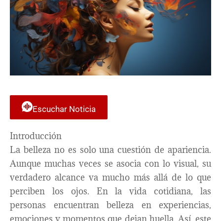
Escuchar Noticia
Introducción
La belleza no es solo una cuestión de apariencia.
Aunque muchas veces se asocia con lo visual, su
verdadero alcance va mucho más allá de lo que
perciben los ojos. En la vida cotidiana, las
personas encuentran belleza en experiencias,
emociones y momentos que dejan huella. Así, este