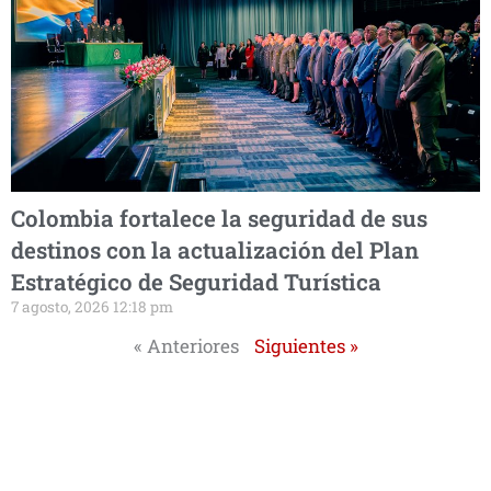
Colombia fortalece la seguridad de sus
destinos con la actualización del Plan
Estratégico de Seguridad Turística
7 agosto, 2026 12:18 pm
« Anteriores
Siguientes »