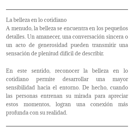
La belleza en lo cotidiano
A menudo, la belleza se encuentra en los pequeños
detalles. Un amanecer, una conversación sincera o
un acto de generosidad pueden transmitir una
sensación de plenitud difícil de describir.
En este sentido, reconocer la belleza en lo
cotidiano permite desarrollar una mayor
sensibilidad hacia el entorno. De hecho, cuando
las personas entrenan su mirada para apreciar
estos momentos, logran una conexión más
profunda con su realidad.