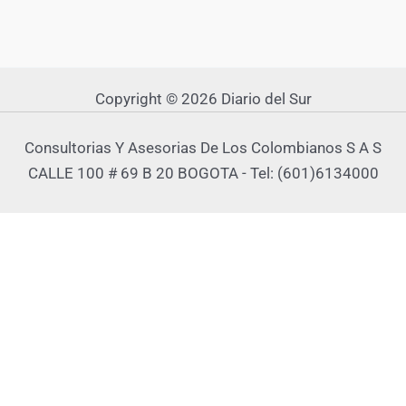
Copyright © 2026 Diario del Sur
Consultorias Y Asesorias De Los Colombianos S A S
CALLE 100 # 69 B 20 BOGOTA - Tel: (601)6134000