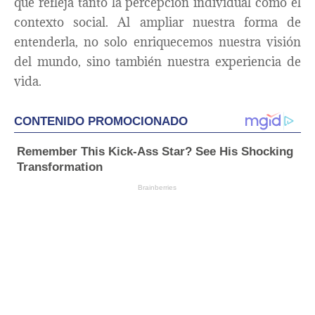
que refleja tanto la percepción individual como el
contexto social. Al ampliar nuestra forma de
entenderla, no solo enriquecemos nuestra visión
del mundo, sino también nuestra experiencia de
vida.