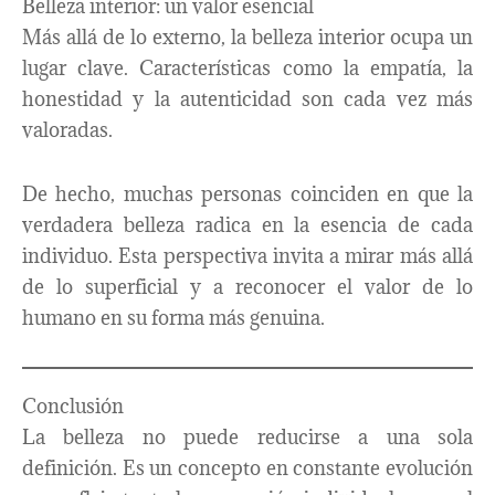
Belleza interior: un valor esencial
Más allá de lo externo, la belleza interior ocupa un
lugar clave. Características como la empatía, la
honestidad y la autenticidad son cada vez más
valoradas.
De hecho, muchas personas coinciden en que la
verdadera belleza radica en la esencia de cada
individuo. Esta perspectiva invita a mirar más allá
de lo superficial y a reconocer el valor de lo
humano en su forma más genuina.
Conclusión
La belleza no puede reducirse a una sola
definición. Es un concepto en constante evolución