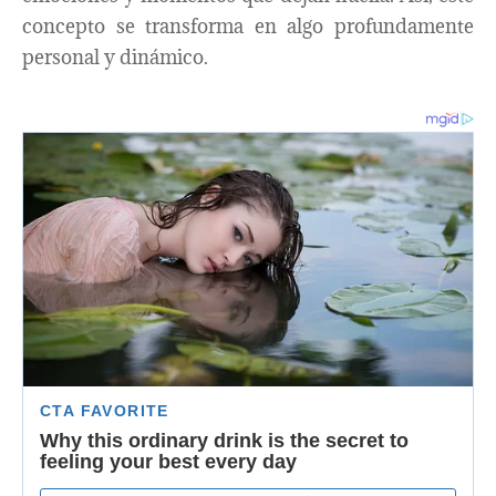
concepto se transforma en algo profundamente
personal y dinámico.