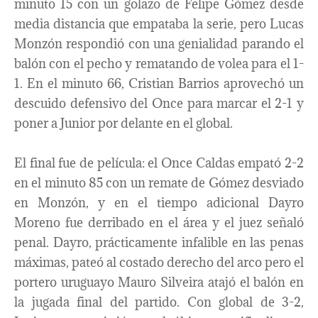
minuto 15 con un golazo de Felipe Gómez desde
media distancia que empataba la serie, pero Lucas
Monzón respondió con una genialidad parando el
balón con el pecho y rematando de volea para el 1-
1. En el minuto 66, Cristian Barrios aprovechó un
descuido defensivo del Once para marcar el 2-1 y
poner a Junior por delante en el global.
El final fue de película: el Once Caldas empató 2-2
en el minuto 85 con un remate de Gómez desviado
en Monzón, y en el tiempo adicional Dayro
Moreno fue derribado en el área y el juez señaló
penal. Dayro, prácticamente infalible en las penas
máximas, pateó al costado derecho del arco pero el
portero uruguayo Mauro Silveira atajó el balón en
la jugada final del partido. Con global de 3-2,