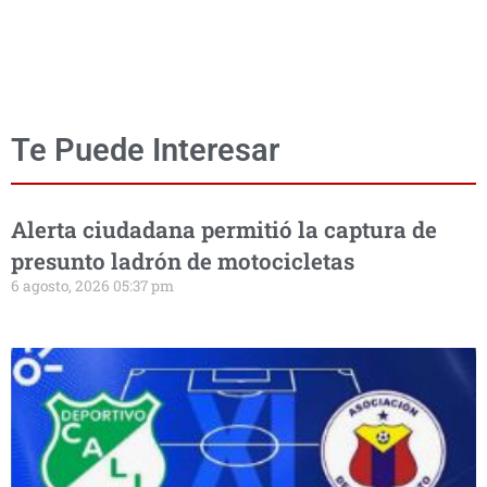
Te Puede Interesar
Alerta ciudadana permitió la captura de
presunto ladrón de motocicletas
6 agosto, 2026 05:37 pm