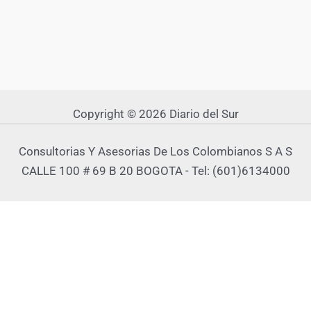
Copyright © 2026 Diario del Sur
Consultorias Y Asesorias De Los Colombianos S A S
CALLE 100 # 69 B 20 BOGOTA - Tel: (601)6134000