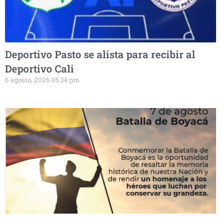
Deportivo Pasto se alista para recibir al
Deportivo Cali
6 agosto, 2026 05:34 pm