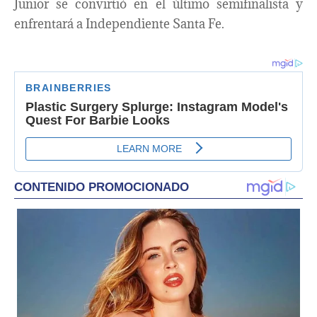
Junior se convirtió en el último semifinalista y
enfrentará a Independiente Santa Fe. ​​​​​​​​​​​​​​​​