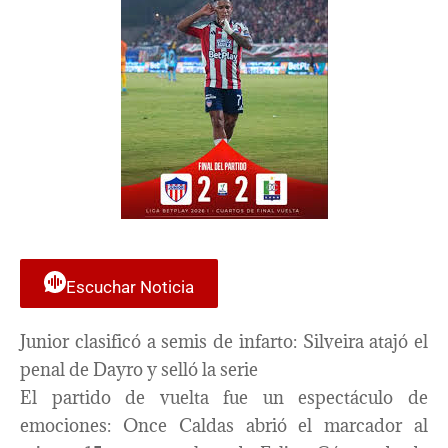
Escuchar Noticia
Junior clasificó a semis de infarto: Silveira atajó el
penal de Dayro y selló la serie
El partido de vuelta fue un espectáculo de
emociones: Once Caldas abrió el marcador al