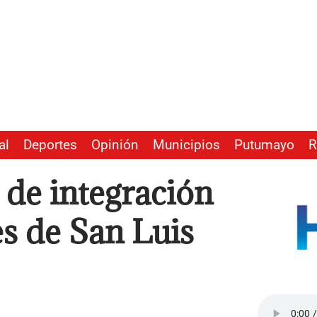
al
Deportes
Opinión
Municipios
Putumayo
R
 de integración
s de San Luis