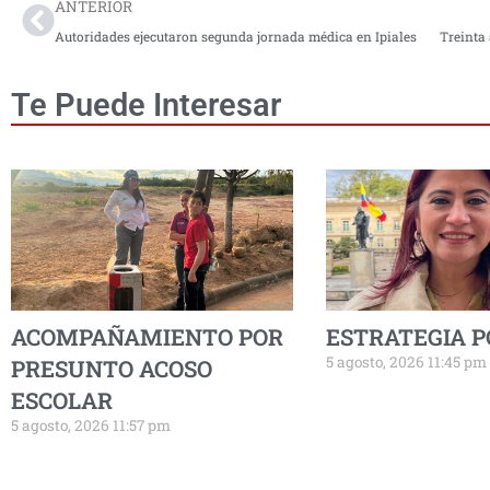
ANTERIOR
Autoridades ejecutaron segunda jornada médica en Ipiales
Te Puede Interesar
ACOMPAÑAMIENTO POR
ESTRATEGIA P
5 agosto, 2026 11:45 pm
PRESUNTO ACOSO
ESCOLAR
5 agosto, 2026 11:57 pm