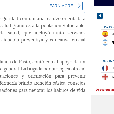
seguridad comunitaria, estuvo orientada a
alud gratuitos a la población vulnerable.
e salud, que incluyó tanto servicios
atención preventiva y educativa crucial
litana de Pasto, contó con el apoyo de un
d general. La brigada odontológica ofreció
uaciones y orientación para prevenir
fermería brindó atención básica, consejos
aciones para mejorar los hábitos de vida