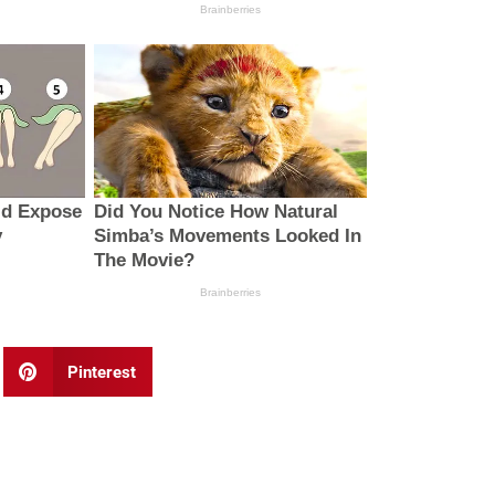
Pinterest
Next