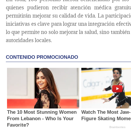
quienes pudieron recibir atención médica gratui
permitirán mejorar su calidad de vida. La participac
iniciativas es clave para lograr una integración efecti
lo que permite no solo mejorar la salud, sino también
autoridades locales.