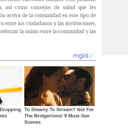
ta, así como consejos de salud que les
ión activa de la comunidad en este tipo de
va entre los ciudadanos y las instituciones,
 reforzar la unión entre la comunidad y las