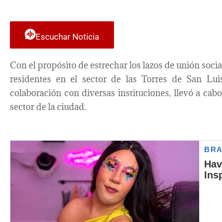
Escuchar Noticia
Con el propósito de estrechar los lazos de unión socia
residentes en el sector de las Torres de San Luis
colaboración con diversas instituciones, llevó a cab
sector de la ciudad.