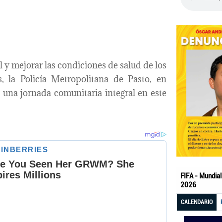
l y mejorar las condiciones de salud de los
, la Policía Metropolitana de Pasto, en
o una jornada comunitaria integral en este