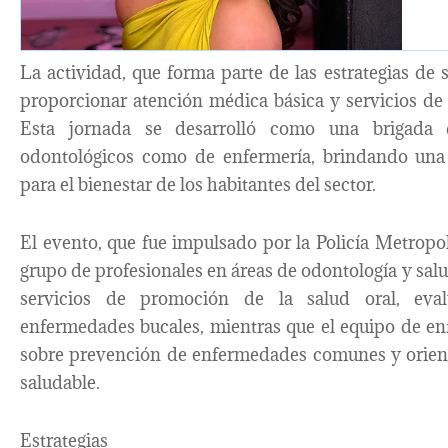
La actividad, que forma parte de las estrategias de 
proporcionar atención médica básica y servicios de s
Esta jornada se desarrolló como una brigada d
odontológicos como de enfermería, brindando una 
para el bienestar de los habitantes del sector.
El evento, que fue impulsado por la Policía Metropo
grupo de profesionales en áreas de odontología y salu
servicios de promoción de la salud oral, eval
enfermedades bucales, mientras que el equipo de en
sobre prevención de enfermedades comunes y orient
saludable.
Estrategias