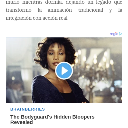
murió mientras dormía, dejando un legado que
transformó la animación tradicional y la
integración con acción real.