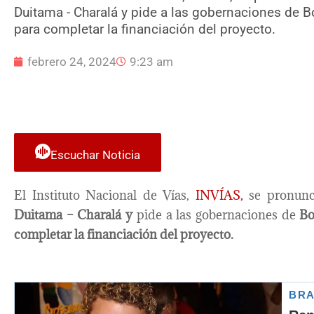
Duitama - Charalá y pide a las gobernaciones de 
para completar la financiación del proyecto.
febrero 24, 2024
9:23 am
Escuchar Noticia
El Instituto Nacional de Vías,
INVÍAS,
se pronunci
Duitama – Charalá y
pide a las gobernaciones de
Bo
completar la financiación del proyecto.