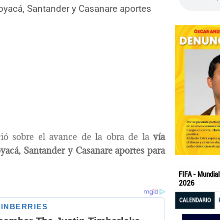
Boyacá, Santander y Casanare aportes
ó sobre el avance de la obra de la
vía
yacá, Santander y Casanare aportes para