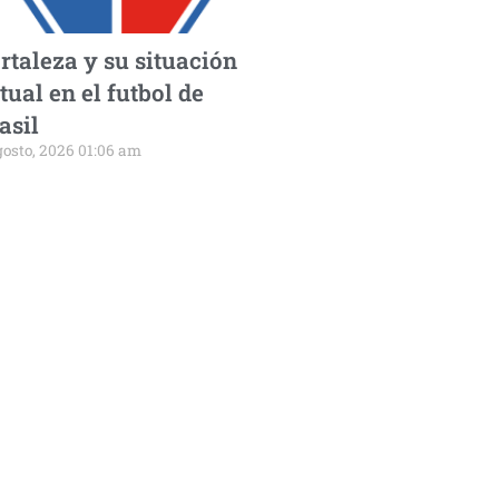
rtaleza y su situación
tual en el futbol de
asil
gosto, 2026 01:06 am