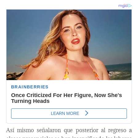
Así mismo señalaron que posterior al regreso a