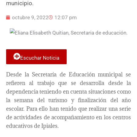
municipio.
octubre 9, 2022
12:07 pm
Escuchar Noticia
Desde la Secretaría de Educación municipal se
refieren al trabajo que se desarrolla desde la
dependencia teniendo en cuenta situaciones como
la semana del turismo y finalización del año
escolar. Para ello han tenido que realizar una serie
de actividades de acompañamiento en los centros
educativos de Ipiales.