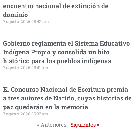
encuentro nacional de extinción de
dominio
7 agosto, 2026 05:42 am
Gobierno reglamenta el Sistema Educativo
Indígena Propio y consolida un hito
histórico para los pueblos indígenas
7 agosto, 2026 05:41 am
El Concurso Nacional de Escritura premia
a tres autores de Nariño, cuyas historias de
paz quedarán en la memoria
7 agosto, 2026 05:37 am
« Anteriores
Siguientes »