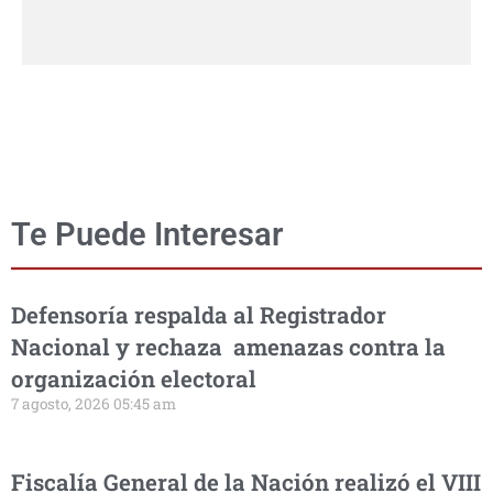
Te Puede Interesar
Defensoría respalda al Registrador
Nacional y rechaza amenazas contra la
organización electoral
7 agosto, 2026 05:45 am
Fiscalía General de la Nación realizó el VIII