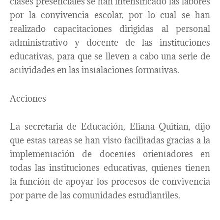
clases presenciales se han intensificado las labores
por la convivencia escolar, por lo cual se han
realizado capacitaciones dirigidas al personal
administrativo y docente de las instituciones
educativas, para que se lleven a cabo una serie de
actividades en las instalaciones formativas.
Acciones
La secretaria de Educación, Eliana Quitian, dijo
que estas tareas se han visto facilitadas gracias a la
implementación de docentes orientadores en
todas las instituciones educativas, quienes tienen
la función de apoyar los procesos de convivencia
por parte de las comunidades estudiantiles.