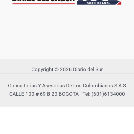
Copyright © 2026 Diario del Sur
Consultorias Y Asesorias De Los Colombianos S A S
CALLE 100 # 69 B 20 BOGOTA - Tel: (601)6134000