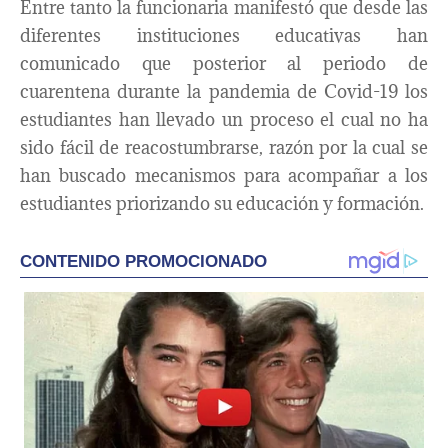
Entre tanto la funcionaria manifestó que desde las
diferentes instituciones educativas han
comunicado que posterior al periodo de
cuarentena durante la pandemia de Covid-19 los
estudiantes han llevado un proceso el cual no ha
sido fácil de reacostumbrarse, razón por la cual se
han buscado mecanismos para acompañar a los
estudiantes priorizando su educación y formación.