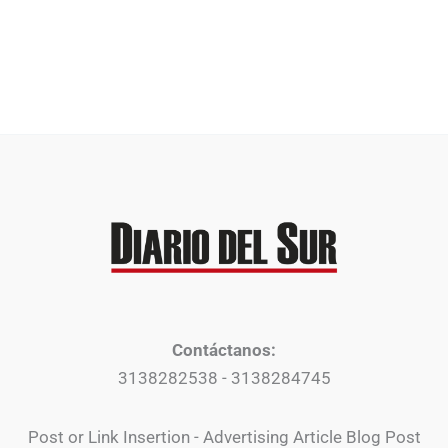
Contáctanos:
3138282538 - 3138284745
Post or Link Insertion - Advertising Article Blog Post