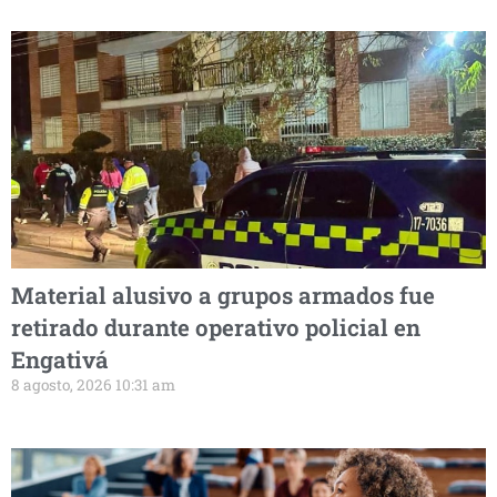
Material alusivo a grupos armados fue
retirado durante operativo policial en
Engativá
8 agosto, 2026 10:31 am