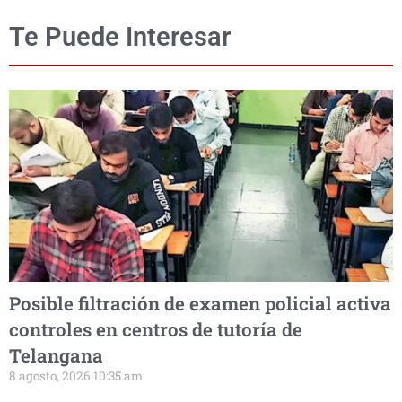
Te Puede Interesar
Posible filtración de examen policial activa
controles en centros de tutoría de
Telangana
8 agosto, 2026 10:35 am