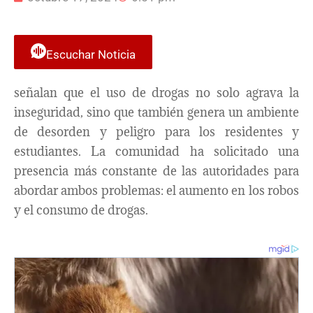
Escuchar Noticia
señalan que el uso de drogas no solo agrava la
inseguridad, sino que también genera un ambiente
de desorden y peligro para los residentes y
estudiantes. La comunidad ha solicitado una
presencia más constante de las autoridades para
abordar ambos problemas: el aumento en los robos
y el consumo de drogas.