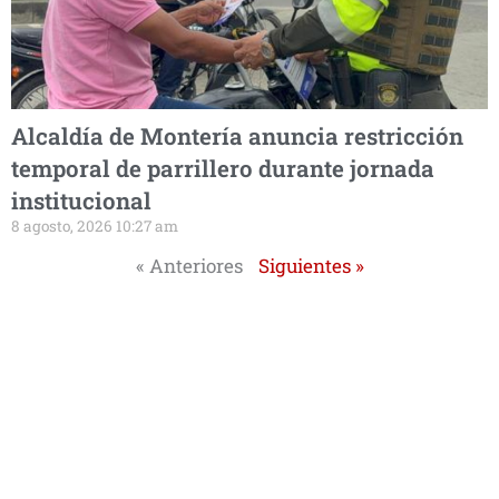
Alcaldía de Montería anuncia restricción
temporal de parrillero durante jornada
institucional
8 agosto, 2026 10:27 am
« Anteriores
Siguientes »