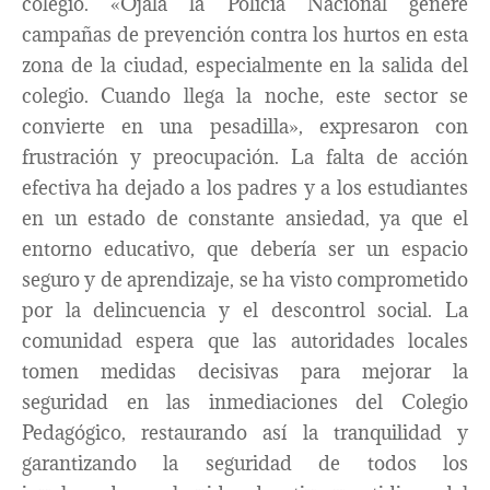
colegio. «Ojalá la Policía Nacional genere
campañas de prevención contra los hurtos en esta
zona de la ciudad, especialmente en la salida del
colegio. Cuando llega la noche, este sector se
convierte en una pesadilla», expresaron con
frustración y preocupación. La falta de acción
efectiva ha dejado a los padres y a los estudiantes
en un estado de constante ansiedad, ya que el
entorno educativo, que debería ser un espacio
seguro y de aprendizaje, se ha visto comprometido
por la delincuencia y el descontrol social. La
comunidad espera que las autoridades locales
tomen medidas decisivas para mejorar la
seguridad en las inmediaciones del Colegio
Pedagógico, restaurando así la tranquilidad y
garantizando la seguridad de todos los