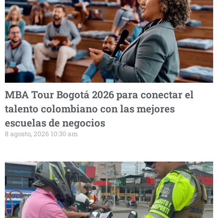
MBA Tour Bogotá 2026 para conectar el
talento colombiano con las mejores
escuelas de negocios
8 agosto, 2026 10:30 am