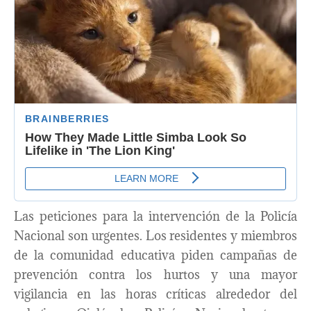
Las peticiones para la intervención de la Policía
Nacional son urgentes. Los residentes y miembros
de la comunidad educativa piden campañas de
prevención contra los hurtos y una mayor
vigilancia en las horas críticas alrededor del