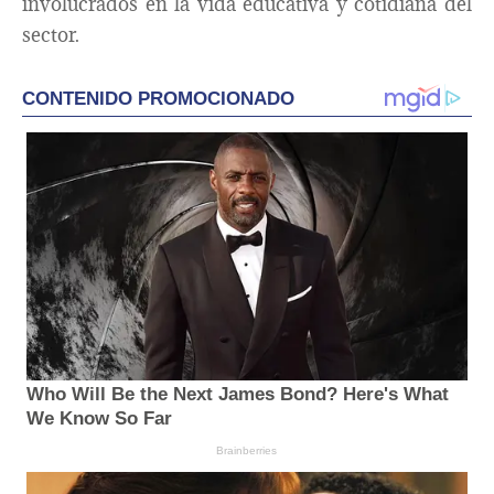
involucrados en la vida educativa y cotidiana del
sector.